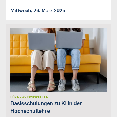
Mittwoch, 26. März 2025
FÜR NRW-HOCHSCHULEN
Basisschulungen zu KI in der
Hochschullehre