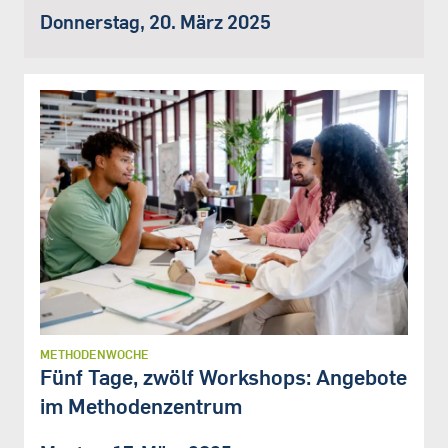
Donnerstag, 20. März 2025
METHODENWOCHE
Fünf Tage, zwölf Workshops: Angebote
im Methodenzentrum