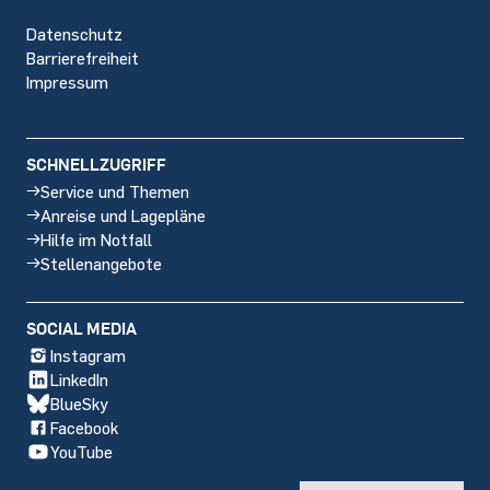
Datenschutz
Barrierefreiheit
Impressum
SCHNELLZUGRIFF
Service und Themen
Anreise und Lagepläne
Hilfe im Notfall
Stellenangebote
SOCIAL MEDIA
Instagram
LinkedIn
BlueSky
Facebook
YouTube