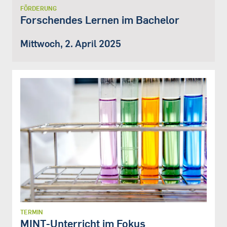
FÖRDERUNG
Forschendes Lernen im Bachelor
Mittwoch, 2. April 2025
TERMIN
MINT-Unterricht im Fokus