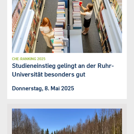
CHE-RANKING 2025
Studieneinstieg gelingt an der Ruhr-
Universität besonders gut
Donnerstag, 8. Mai 2025