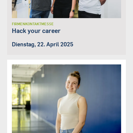
FIRMENKONTAKTMESSE
Hack your career
Dienstag, 22. April 2025