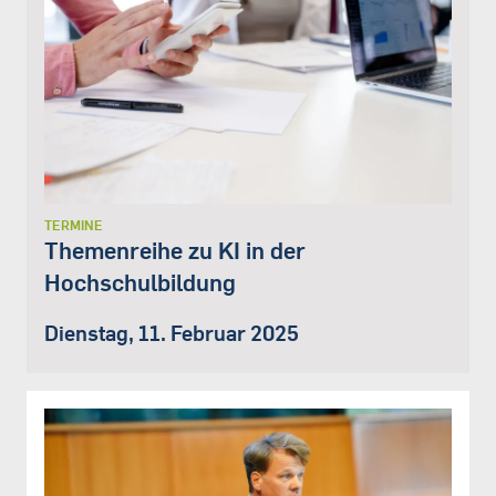
TERMINE
Themenreihe zu KI in der
Hochschulbildung
Dienstag, 11. Februar 2025