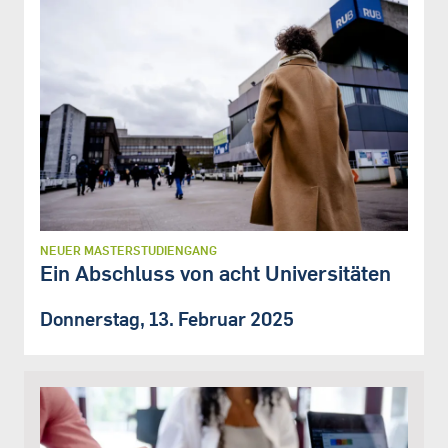
NEUER MASTERSTUDIENGANG
Ein Abschluss von acht Universitäten
Donnerstag, 13. Februar 2025