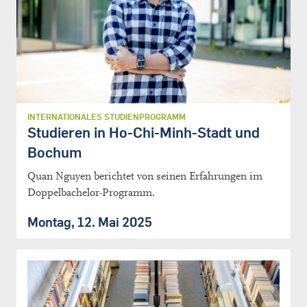
INTERNATIONALES STUDIENPROGRAMM
Studieren in Ho-Chi-Minh-Stadt und
Bochum
Quan Nguyen berichtet von seinen Erfahrungen im
Doppelbachelor-Programm.
Montag, 12. Mai 2025