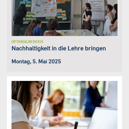
OPTIONALBEREICH
Nachhaltigkeit in die Lehre bringen
Montag, 5. Mai 2025