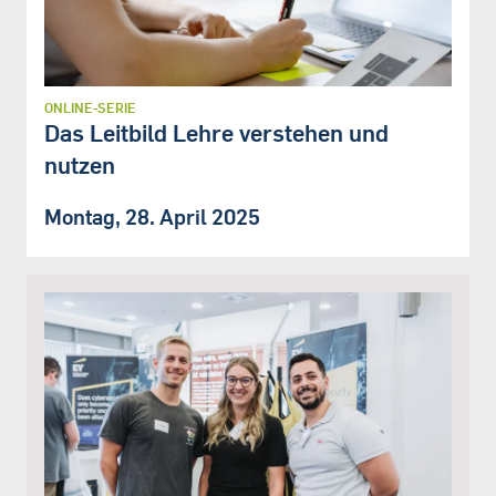
ONLINE-SERIE
Das Leitbild Lehre verstehen und
nutzen
Montag, 28. April 2025