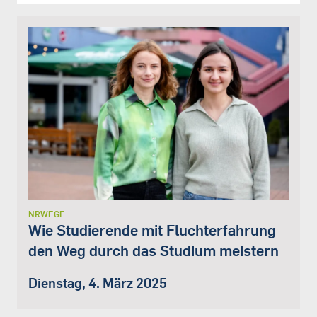
NRWEGE
Wie Studierende mit Fluchterfahrung
den Weg durch das Studium meistern
Dienstag, 4. März 2025