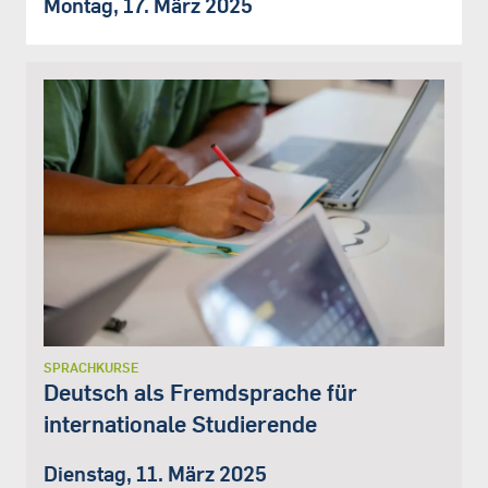
Montag, 17. März 2025
SPRACHKURSE
Deutsch als Fremdsprache für
internationale Studierende
Dienstag, 11. März 2025