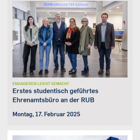
ENGAGIEREN LEICHT GEMACHT
Erstes studentisch geführtes
Ehrenamtsbüro an der RUB
Montag, 17. Februar 2025