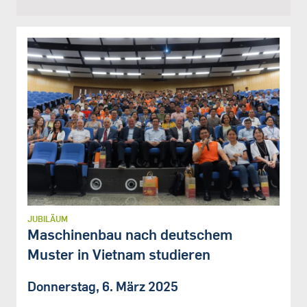
JUBILÄUM
Maschinenbau nach deutschem
Muster in Vietnam studieren
Donnerstag, 6. März 2025