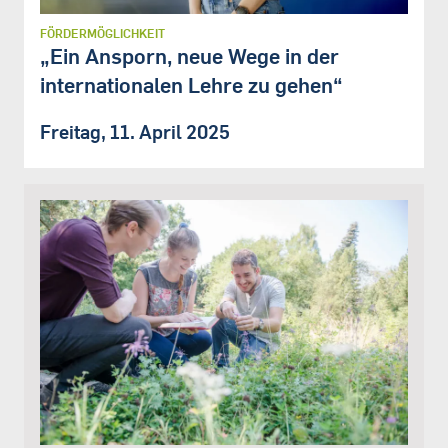
FÖRDERMÖGLICHKEIT
„Ein Ansporn, neue Wege in der
internationalen Lehre zu gehen“
Freitag, 11. April 2025