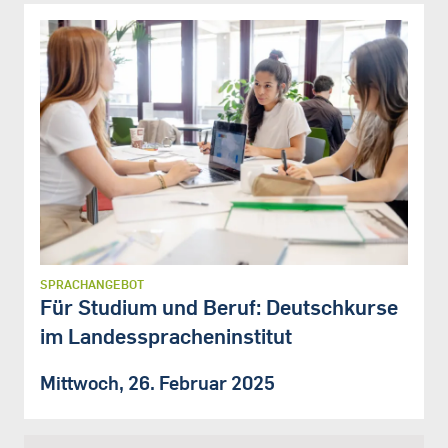
SPRACHANGEBOT
Für Studium und Beruf: Deutschkurse
im Landesspracheninstitut
Mittwoch, 26. Februar 2025