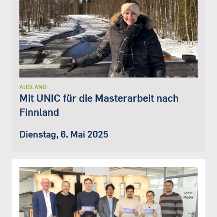
AUSLAND
Mit UNIC für die Masterarbeit nach
Finnland
Dienstag, 6. Mai 2025