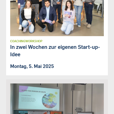
COACHINGWORKSHOP
In zwei Wochen zur eigenen Start-up-
Idee
Montag, 5. Mai 2025