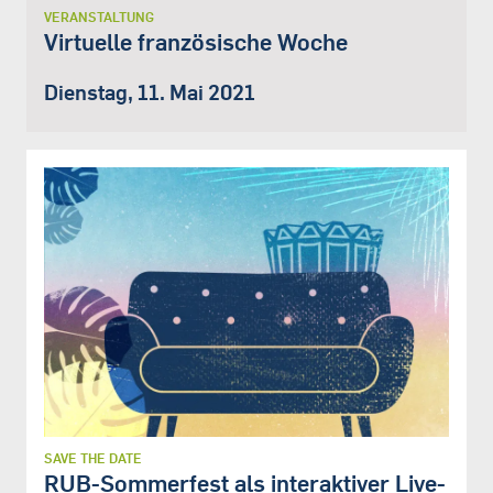
VERANSTALTUNG
Virtuelle französische Woche
Dienstag, 11. Mai 2021
SAVE THE DATE
RUB-Sommerfest als interaktiver Live-