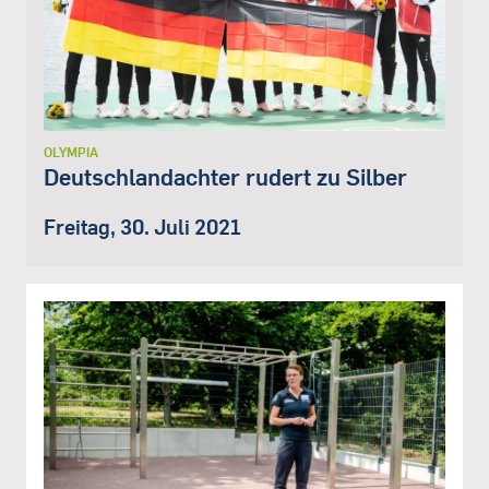
OLYMPIA
Deutschlandachter rudert zu Silber
Freitag, 30. Juli 2021