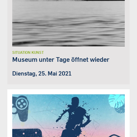
SITUATION KUNST
Museum unter Tage öffnet wieder
Dienstag, 25. Mai 2021