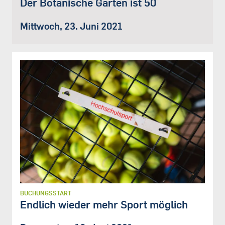
Der Botanische Garten ist 50
Mittwoch, 23. Juni 2021
BUCHUNGSSTART
Endlich wieder mehr Sport möglich