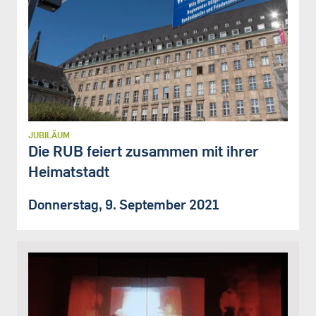
JUBILÄUM
Die RUB feiert zusammen mit ihrer
Heimatstadt
Donnerstag, 9. September 2021