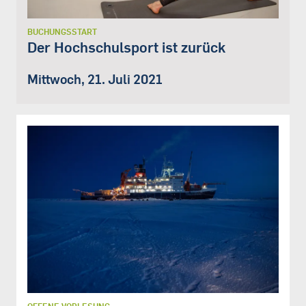
BUCHUNGSSTART
Der Hochschulsport ist zurück
Mittwoch, 21. Juli 2021