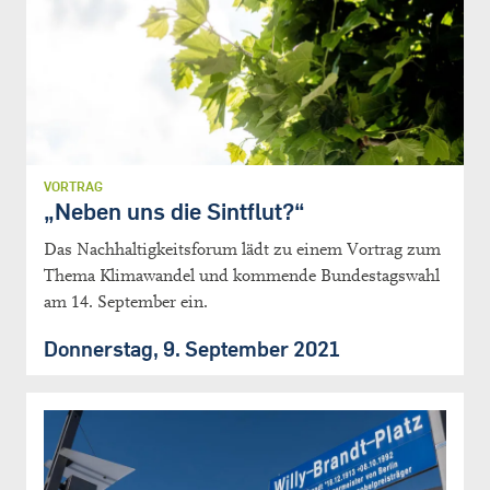
VORTRAG
„Neben uns die Sintflut?“
Das Nachhaltigkeitsforum lädt zu einem Vortrag zum
Thema Klimawandel und kommende Bundestagswahl
am 14. September ein.
Donnerstag, 9. September 2021