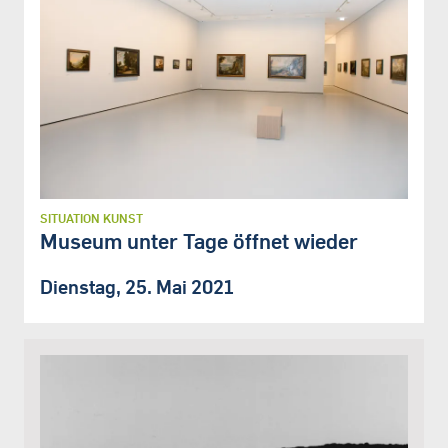
SITUATION KUNST
Museum unter Tage öffnet wieder
Dienstag, 25. Mai 2021