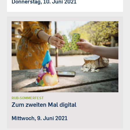
Donnerstag, 10. Juni 2021
RUB-SOMMERFEST
Zum zweiten Mal digital
Mittwoch, 9. Juni 2021