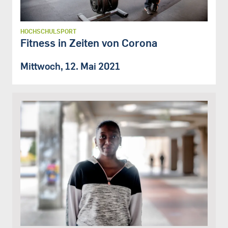
HOCHSCHULSPORT
Fitness in Zeiten von Corona
Mittwoch, 12. Mai 2021