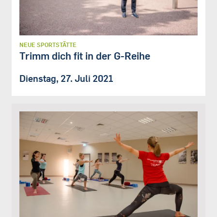
NEUE SPORTSTÄTTE
Trimm dich fit in der G-Reihe
Dienstag, 27. Juli 2021