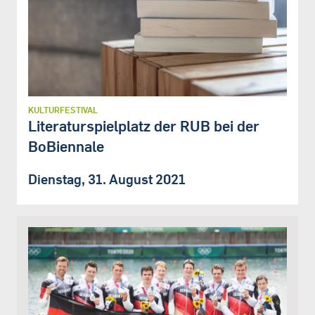
KULTURFESTIVAL
Literaturspielplatz der RUB bei der
BoBiennale
Dienstag, 31. August 2021