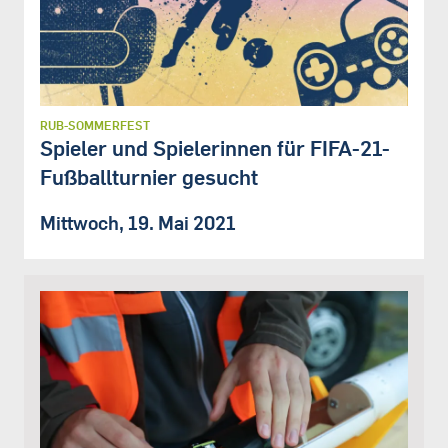
RUB-SOMMERFEST
Spieler und Spielerinnen für FIFA-21-
Fußballturnier gesucht
Mittwoch, 19. Mai 2021