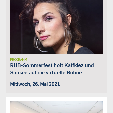
PROGRAMM
RUB-Sommerfest holt Kaffkiez und
Sookee auf die virtuelle Bühne
Mittwoch, 26. Mai 2021