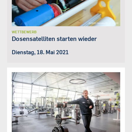
WETTBEWERB
Dosensatelliten starten wieder
Dienstag, 18. Mai 2021