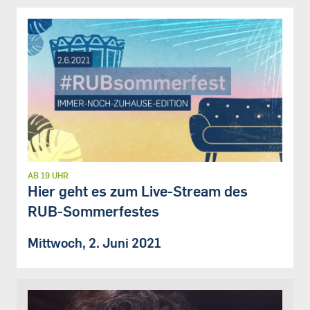
AB 19 UHR
Hier geht es zum Live-Stream des
RUB-Sommerfestes
Mittwoch, 2. Juni 2021