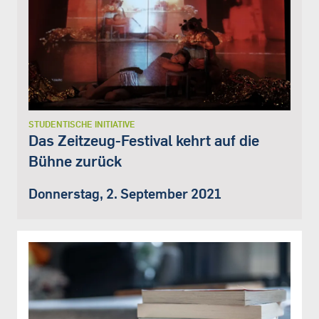
STUDENTISCHE INITIATIVE
Das Zeitzeug-Festival kehrt auf die
Bühne zurück
Donnerstag, 2. September 2021