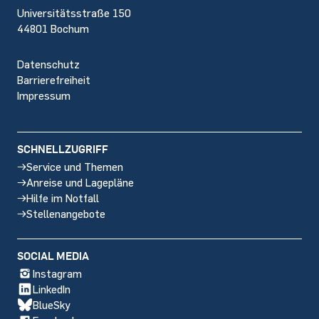
Universitätsstraße 150
44801 Bochum
Datenschutz
Barrierefreiheit
Impressum
SCHNELLZUGRIFF
Service und Themen
Anreise und Lagepläne
Hilfe im Notfall
Stellenangebote
SOCIAL MEDIA
Instagram
LinkedIn
BlueSky