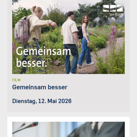
FILM
Gemeinsam besser
Dienstag, 12. Mai 2026