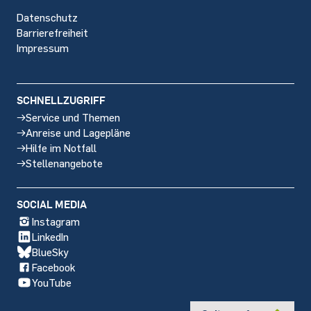
Datenschutz
Barrierefreiheit
Impressum
SCHNELLZUGRIFF
Service und Themen
Anreise und Lagepläne
Hilfe im Notfall
Stellenangebote
SOCIAL MEDIA
Instagram
LinkedIn
BlueSky
Facebook
YouTube