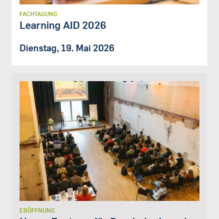
FACHTAGUNG
Learning AID 2026
Dienstag, 19. Mai 2026
ERÖFFNUNG