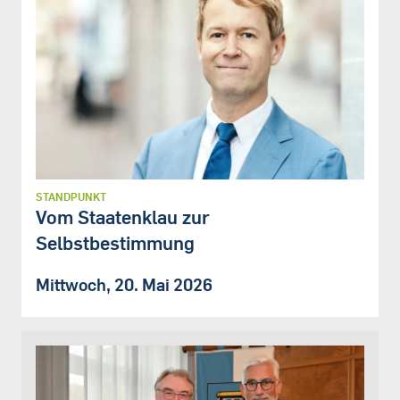
STANDPUNKT
Vom Staatenklau zur
Selbstbestimmung
Mittwoch, 20. Mai 2026