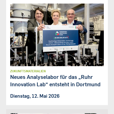
ZUKUNFTSMATERIALIEN
Neues Analyselabor für das „Ruhr
Innovation Lab“ entsteht in Dortmund
Dienstag, 12. Mai 2026