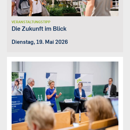
VERANSTALTUNGSTIPP
Die Zukunft im Blick
Dienstag, 19. Mai 2026