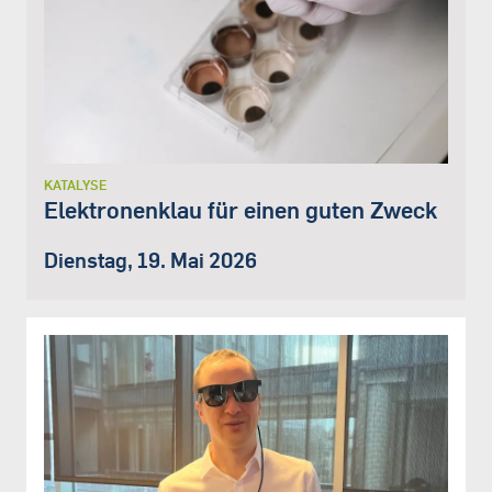
KATALYSE
Elektronenklau für einen guten Zweck
Dienstag, 19. Mai 2026