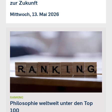
zur Zukunft
Mittwoch, 13. Mai 2026
RANKING
Philosophie weltweit unter den Top
100