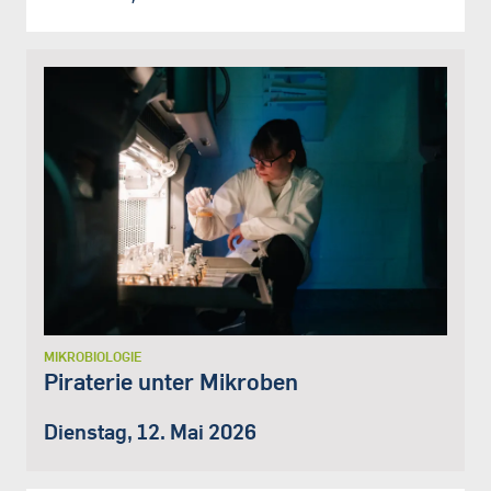
MIKROBIOLOGIE
Piraterie unter Mikroben
Dienstag, 12. Mai 2026