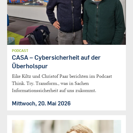
PODCAST
CASA – Cybersicherheit auf der
Überholspur
Eike Kiltz und Christof Paar berichten im Podcast
Think. Try. Transform., was in Sachen
Informationssicherheit auf uns zukommt.
Mittwoch, 20. Mai 2026