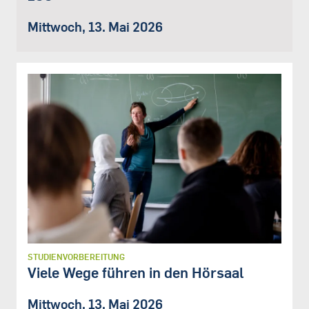
Mittwoch, 13. Mai 2026
STUDIENVORBEREITUNG
Viele Wege führen in den Hörsaal
Mittwoch, 13. Mai 2026