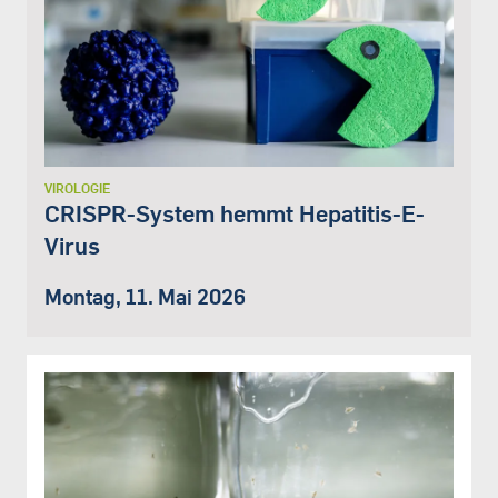
VIROLOGIE
CRISPR-System hemmt Hepatitis-E-
Virus
Montag, 11. Mai 2026