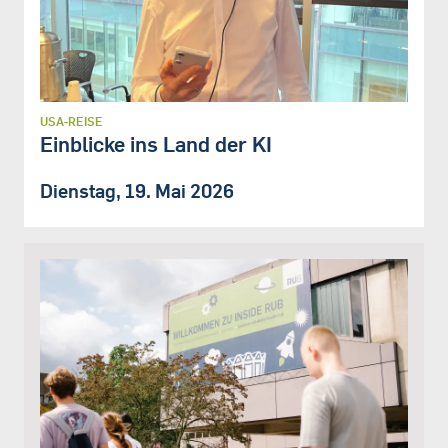
USA-REISE
Einblicke ins Land der KI
Dienstag, 19. Mai 2026