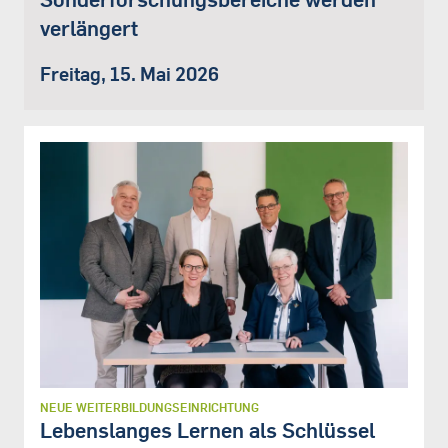
verlängert
Freitag, 15. Mai 2026
NEUE WEITERBILDUNGSEINRICHTUNG
Lebenslanges Lernen als Schlüssel