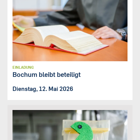
EINLADUNG
Bochum bleibt beteiligt
Dienstag, 12. Mai 2026