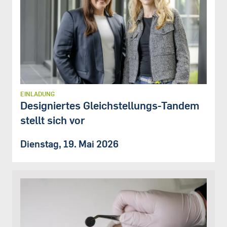
EINLADUNG
Designiertes Gleichstellungs-Tandem
stellt sich vor
Dienstag, 19. Mai 2026