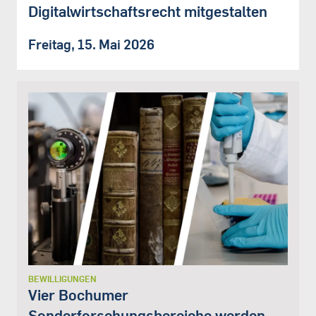
Digitalwirtschaftsrecht mitgestalten
Freitag, 15. Mai 2026
BEWILLIGUNGEN
Vier Bochumer
Sonderforschungsbereiche werden