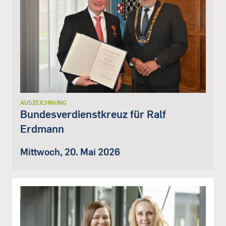
AUSZEICHNUNG
Bundesverdienstkreuz für Ralf
Erdmann
Mittwoch, 20. Mai 2026