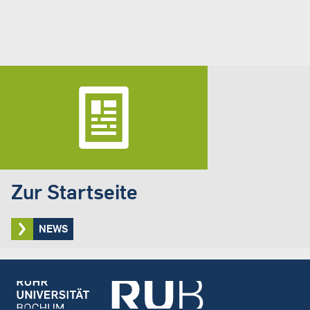
Zur Startseite
NEWS