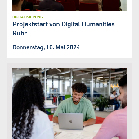
DIGITALISIERUNG
Projektstart von Digital Humanities
Ruhr
Donnerstag, 16. Mai 2024