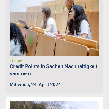
STUDIUM
Credit Points in Sachen Nachhaltigkeit
sammeln
Mittwoch, 24. April 2024