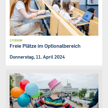
STUDIUM
Freie Plätze im Optionalbereich
Donnerstag, 11. April 2024