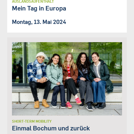
AUSLANDSAUFENTHALT
Mein Tag in Europa
Montag, 13. Mai 2024
SHORT-TERM MOBILITY
Einmal Bochum und zurück