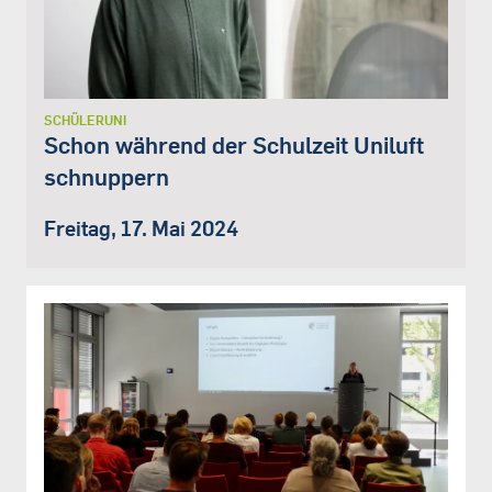
SCHÜLERUNI
Schon während der Schulzeit Uniluft
schnuppern
Freitag, 17. Mai 2024