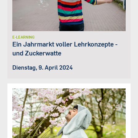
E-LEARNING
Ein Jahrmarkt voller Lehrkonzepte -
und Zuckerwatte
Dienstag, 9. April 2024