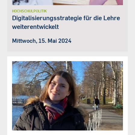
HOCHSCHULPOLITIK
Digitalisierungsstrategie für die Lehre
weiterentwickelt
Mittwoch, 15. Mai 2024