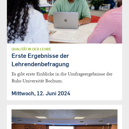
QUALITÄT IN DER LEHRE
Erste Ergebnisse der
Lehrendenbefragung
Es gibt erste Einblicke in die Umfrageergebnisse der
Ruhr-Universität Bochum.
Mittwoch, 12. Juni 2024