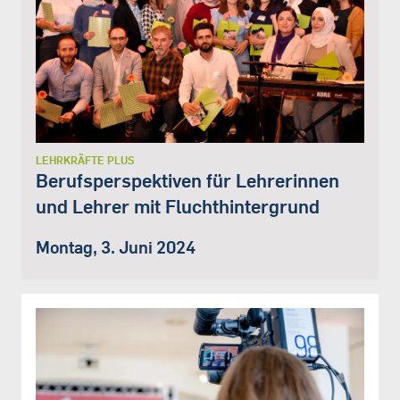
LEHRKRÄFTE PLUS
Berufsperspektiven für Lehrerinnen
und Lehrer mit Fluchthintergrund
Montag, 3. Juni 2024