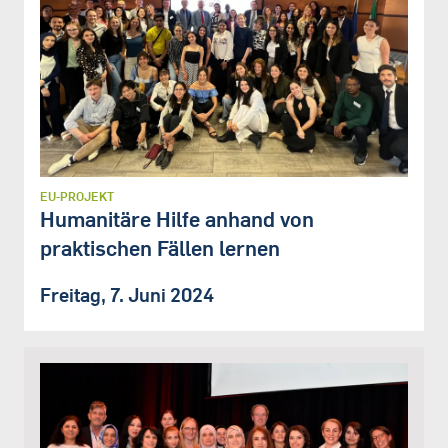
EU-PROJEKT
Humanitäre Hilfe anhand von
praktischen Fällen lernen
Freitag, 7. Juni 2024