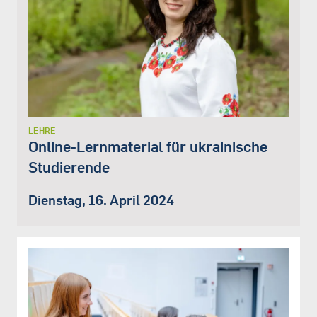
LEHRE
Online-Lernmaterial für ukrainische
Studierende
Dienstag, 16. April 2024