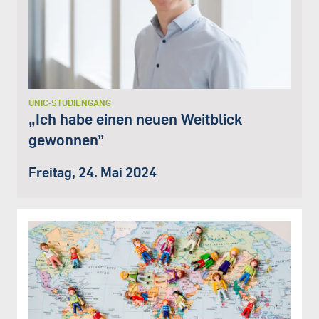
UNIC-STUDIENGANG
„Ich habe einen neuen Weitblick
gewonnen”
Freitag, 24. Mai 2024