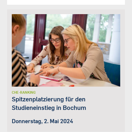
CHE-RANKING
Spitzenplatzierung für den
Studieneinstieg in Bochum
Donnerstag, 2. Mai 2024