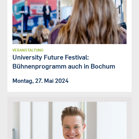
VERANSTALTUNG
University Future Festival:
Bühnenprogramm auch in Bochum
Montag, 27. Mai 2024