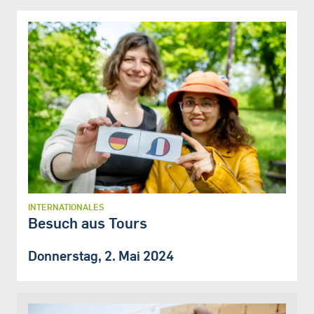
INTERNATIONALES
Besuch aus Tours
Donnerstag, 2. Mai 2024