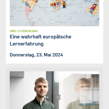
UNIC-STUDIENGANG
Eine wahrhaft europäische
Lernerfahrung
Donnerstag, 23. Mai 2024