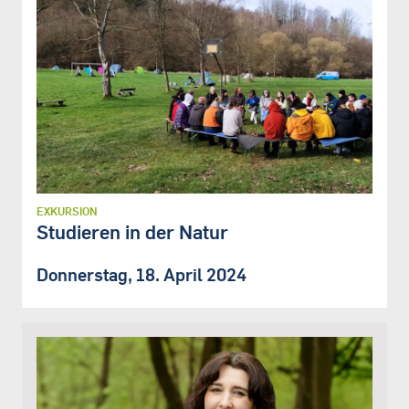
EXKURSION
Studieren in der Natur
Donnerstag, 18. April 2024