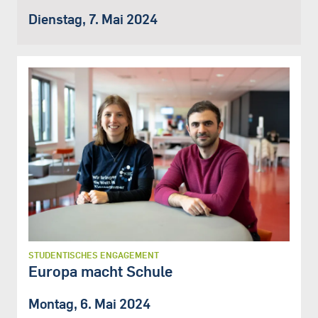
Dienstag, 7. Mai 2024
STUDENTISCHES ENGAGEMENT
Europa macht Schule
Montag, 6. Mai 2024