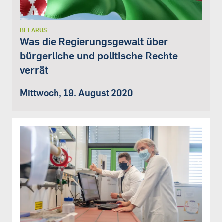
BELARUS
Was die Regierungsgewalt über
bürgerliche und politische Rechte
verrät
Mittwoch, 19. August 2020