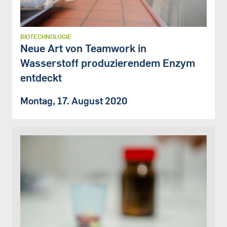
BIOTECHNOLOGIE
Neue Art von Teamwork in
Wasserstoff produzierendem Enzym
entdeckt
Montag, 17. August 2020