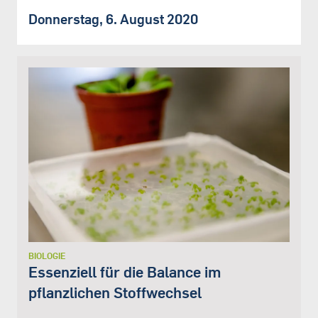
Donnerstag, 6. August 2020
BIOLOGIE
Essenziell für die Balance im
pflanzlichen Stoffwechsel