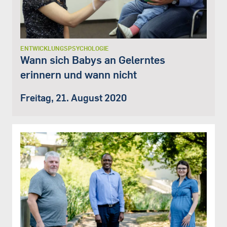
ENTWICKLUNGSPSYCHOLOGIE
Wann sich Babys an Gelerntes
erinnern und wann nicht
Freitag, 21. August 2020