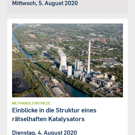
Mittwoch, 5. August 2020
METHANOLSYNTHESE
Einblicke in die Struktur eines
rätselhaften Katalysators
Dienstag, 4. August 2020