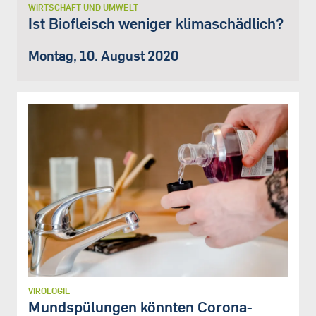
WIRTSCHAFT UND UMWELT
Ist Biofleisch weniger klimaschädlich?
Montag, 10. August 2020
VIROLOGIE
Mundspülungen könnten Corona-