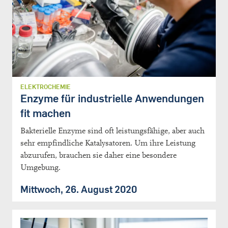
ELEKTROCHEMIE
Enzyme für industrielle Anwendungen
fit machen
Bakterielle Enzyme sind oft leistungsfähige, aber auch
sehr empfindliche Katalysatoren. Um ihre Leistung
abzurufen, brauchen sie daher eine besondere
Umgebung.
Mittwoch, 26. August 2020