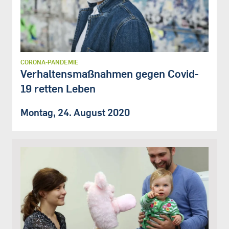
CORONA-PANDEMIE
Verhaltensmaßnahmen gegen Covid-
19 retten Leben
Montag, 24. August 2020