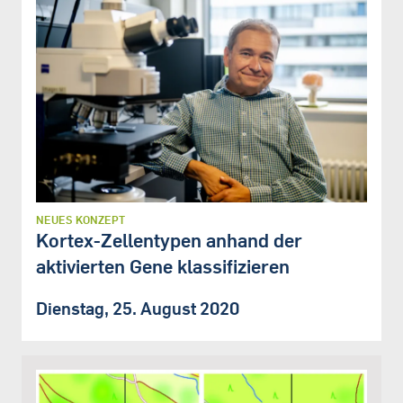
NEUES KONZEPT
Kortex-Zellentypen anhand der
aktivierten Gene klassifizieren
Dienstag, 25. August 2020