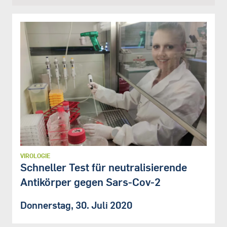
VIROLOGIE
Schneller Test für neutralisierende
Antikörper gegen Sars-Cov-2
Donnerstag, 30. Juli 2020