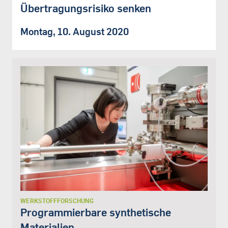
Übertragungsrisiko senken
Montag, 10. August 2020
WERKSTOFFFORSCHUNG
Programmierbare synthetische
Materialien