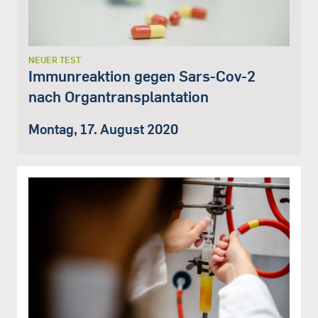
NEUER TEST
Immunreaktion gegen Sars-Cov-2
nach Organtransplantation
Montag, 17. August 2020