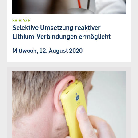
KATALYSE
Selektive Umsetzung reaktiver
Lithium-Verbindungen ermöglicht
Mittwoch, 12. August 2020