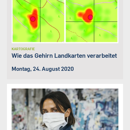
KARTOGRAFIE
Wie das Gehirn Landkarten verarbeitet
Montag, 24. August 2020