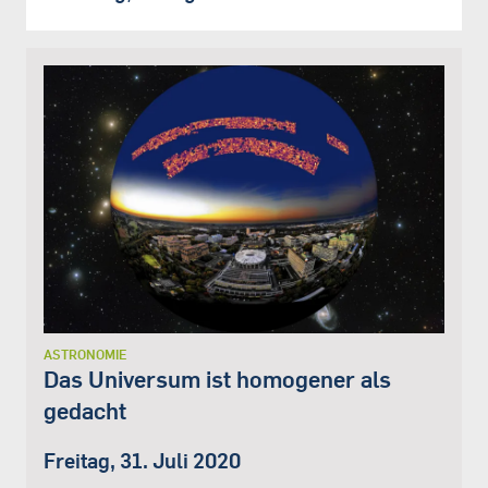
ASTRONOMIE
Das Universum ist homogener als
gedacht
Freitag, 31. Juli 2020