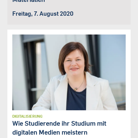
Freitag, 7. August 2020
DIGITALISIERUNG
Wie Studierende ihr Studium mit
digitalen Medien meistern