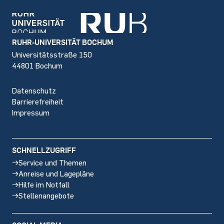
Footer
RUHR-UNIVERSITÄT BOCHUM
Universitätsstraße 150
44801 Bochum
Datenschutz
Barrierefreiheit
Impressum
SCHNELLZUGRIFF
Service und Themen
Anreise und Lagepläne
Hilfe im Notfall
Stellenangebote