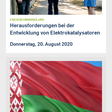
ENERGIEUMWANDLUNG
Herausforderungen bei der
Entwicklung von Elektrokatalysatoren
Donnerstag, 20. August 2020