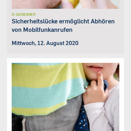
IT-SICHERHEIT
Sicherheitslücke ermöglicht Abhören
von Mobilfunkanrufen
Mittwoch, 12. August 2020