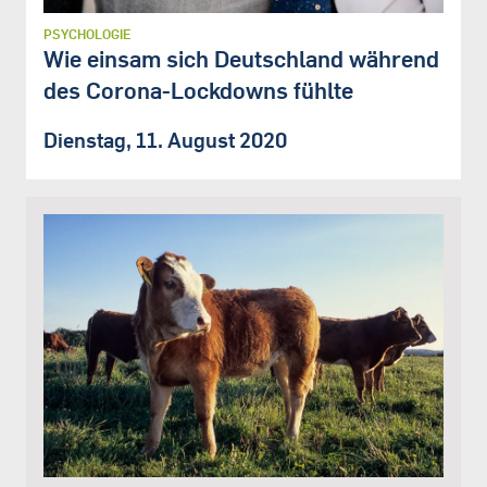
PSYCHOLOGIE
Wie einsam sich Deutschland während
des Corona-Lockdowns fühlte
Dienstag, 11. August 2020