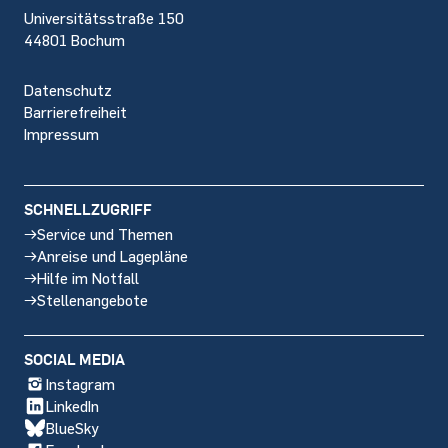
Universitätsstraße 150
44801 Bochum
Datenschutz
Barrierefreiheit
Impressum
SCHNELLZUGRIFF
Service und Themen
Anreise und Lagepläne
Hilfe im Notfall
Stellenangebote
SOCIAL MEDIA
Instagram
LinkedIn
BlueSky