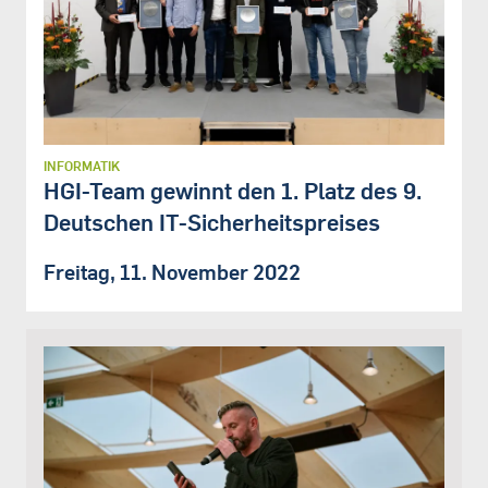
INFORMATIK
HGI-Team gewinnt den 1. Platz des 9.
Deutschen IT-Sicherheitspreises
Freitag, 11. November 2022