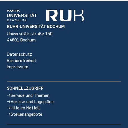
Footer
RUHR-UNIVERSITÄT BOCHUM
Universitätsstraße 150
44801 Bochum
Datenschutz
Barrierefreiheit
Impressum
SCHNELLZUGRIFF
Service und Themen
Anreise und Lagepläne
Hilfe im Notfall
Stellenangebote