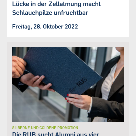
Lücke in der Zellatmung macht
Schlauchpilze unfruchtbar
Freitag, 28. Oktober 2022
SILBERNE UND GOLDENE PROMOTION
Die RUB sucht Alumni aus vier