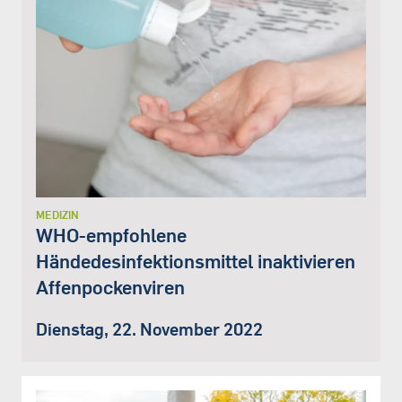
MEDIZIN
WHO-empfohlene
Händedesinfektionsmittel inaktivieren
Affenpockenviren
Dienstag, 22. November 2022