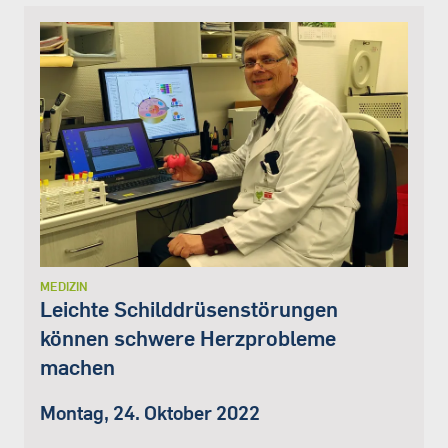
MEDIZIN
Leichte Schilddrüsenstörungen
können schwere Herzprobleme
machen
Montag, 24. Oktober 2022