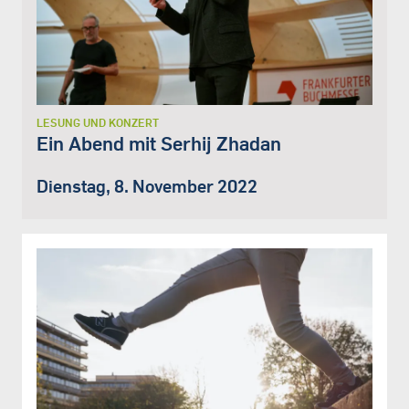
LESUNG UND KONZERT
Ein Abend mit Serhij Zhadan
Dienstag, 8. November 2022