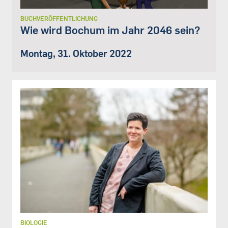
BUCHVERÖFFENTLICHUNG
Wie wird Bochum im Jahr 2046 sein?
Montag, 31. Oktober 2022
BIOLOGIE