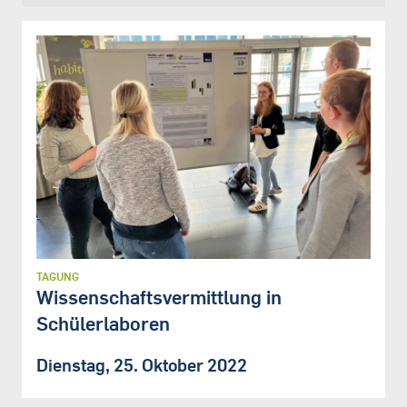
TAGUNG
Wissenschaftsvermittlung in
Schülerlaboren
Dienstag, 25. Oktober 2022