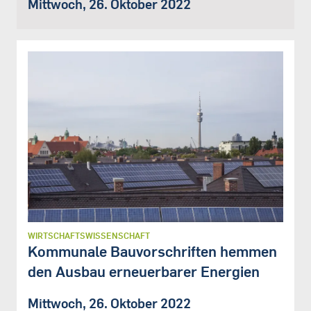
Mittwoch, 26. Oktober 2022
WIRTSCHAFTSWISSENSCHAFT
Kommunale Bauvorschriften hemmen
den Ausbau erneuerbarer Energien
Mittwoch, 26. Oktober 2022