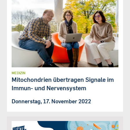
MEDIZIN
Mitochondrien übertragen Signale im
Immun- und Nervensystem
Donnerstag, 17. November 2022