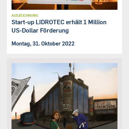
AUSZEICHNUNG
Start-up LIDROTEC erhält 1 Million
US-Dollar Förderung
Montag, 31. Oktober 2022