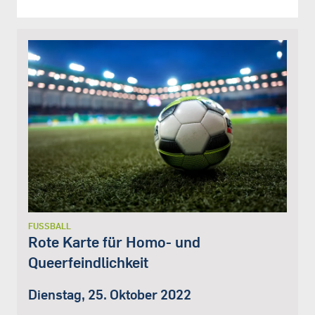
FUSSBALL
Rote Karte für Homo- und
Queerfeindlichkeit
Dienstag, 25. Oktober 2022