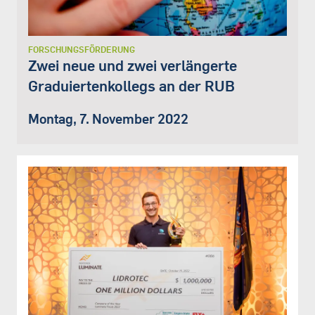
FORSCHUNGSFÖRDERUNG
Zwei neue und zwei verlängerte
Graduiertenkollegs an der RUB
Montag, 7. November 2022