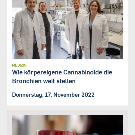
MEDIZIN
Wie körpereigene Cannabinoide die
Bronchien weit stellen
Donnerstag, 17. November 2022