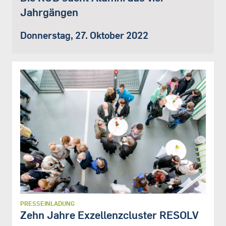
Jahrgängen
Donnerstag, 27. Oktober 2022
PRESSEINLADUNG
Zehn Jahre Exzellenzcluster RESOLV