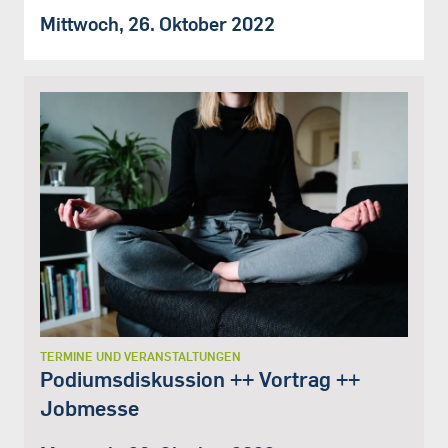
Mittwoch, 26. Oktober 2022
TERMINE UND VERANSTALTUNGEN
Podiumsdiskussion ++ Vortrag ++
Jobmesse