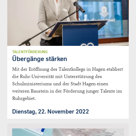
TALENTFÖRDERUNG
Übergänge stärken
Mit der Eröffnung des Talentkollegs in Hagen etabliert
die Ruhr-Universität mit Unterstützung des
Schulministeriums und der Stadt Hagen einen
weiteren Baustein in der Förderung junger Talente im
Ruhrgebiet.
Dienstag, 22. November 2022