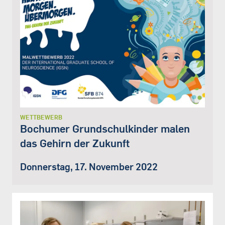
WETTBEWERB
Bochumer Grundschulkinder malen
das Gehirn der Zukunft
Donnerstag, 17. November 2022