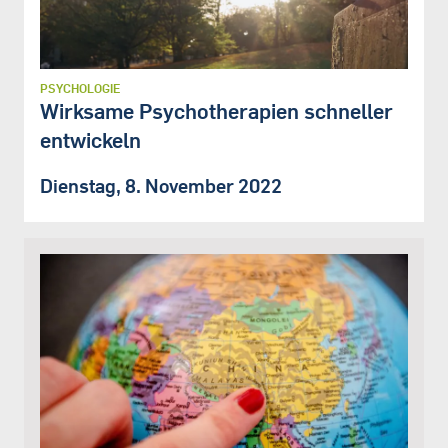
PSYCHOLOGIE
Wirksame Psychotherapien schneller
entwickeln
Dienstag, 8. November 2022