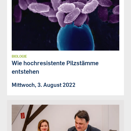
BIOLOGIE
Wie hochresistente Pilzstämme
entstehen
Mittwoch, 3. August 2022