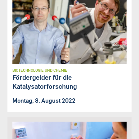
BIOTECHNOLOGIE UND CHEMIE
Fördergelder für die
Katalysatorforschung
Montag, 8. August 2022