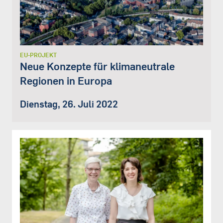
EU-PROJEKT
Neue Konzepte für klimaneutrale
Regionen in Europa
Dienstag, 26. Juli 2022