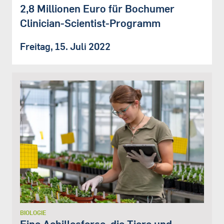
2,8 Millionen Euro für Bochumer
Clinician-Scientist-Programm
Freitag, 15. Juli 2022
BIOLOGIE
Eine Achillesferse, die Tiere und