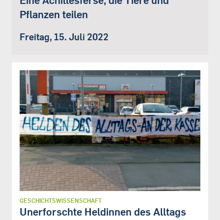
Pflanzen teilen
Freitag, 15. Juli 2022
GESCHICHTSWISSENSCHAFT
Unerforschte Heldinnen des Alltags