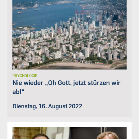
PSYCHOLOGIE
Nie wieder „Oh Gott, jetzt stürzen wir
ab!“
Dienstag, 16. August 2022