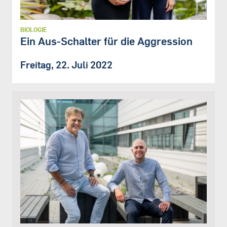
BIOLOGIE
Ein Aus-Schalter für die Aggression
Freitag, 22. Juli 2022