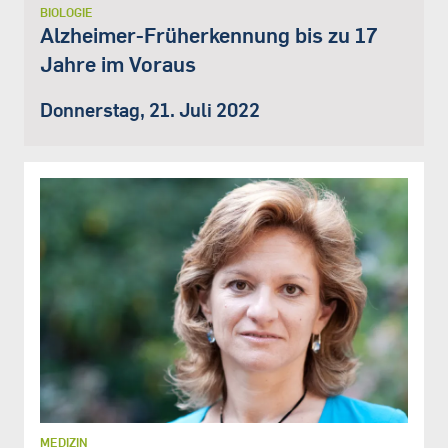
BIOLOGIE
Alzheimer-Früherkennung bis zu 17
Jahre im Voraus
Donnerstag, 21. Juli 2022
MEDIZIN