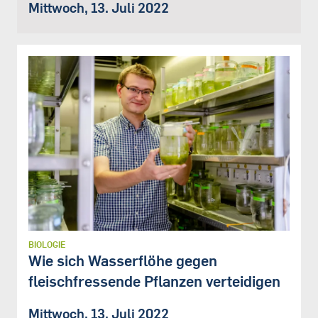
Mittwoch, 13. Juli 2022
BIOLOGIE
Wie sich Wasserflöhe gegen
fleischfressende Pflanzen verteidigen
Mittwoch, 13. Juli 2022