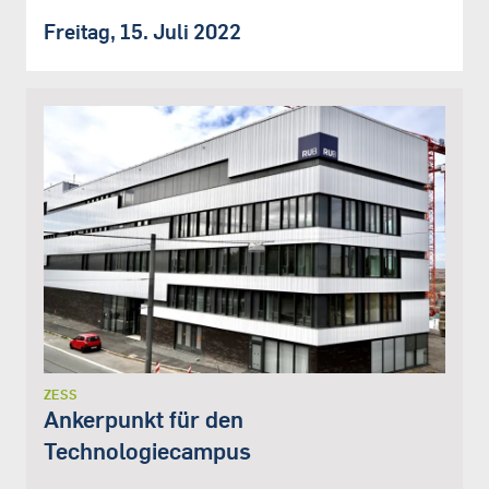
Freitag, 15. Juli 2022
ZESS
Ankerpunkt für den
Technologiecampus