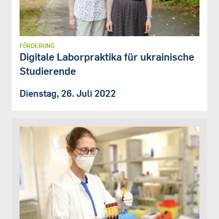
FÖRDERUNG
Digitale Laborpraktika für ukrainische
Studierende
Dienstag, 26. Juli 2022