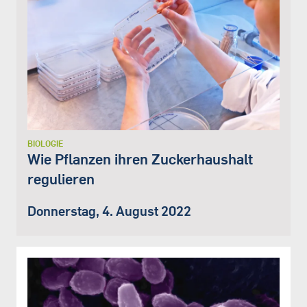
BIOLOGIE
Wie Pflanzen ihren Zuckerhaushalt
regulieren
Donnerstag, 4. August 2022