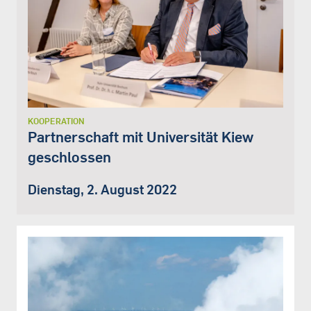
KOOPERATION
Partnerschaft mit Universität Kiew
geschlossen
Dienstag, 2. August 2022