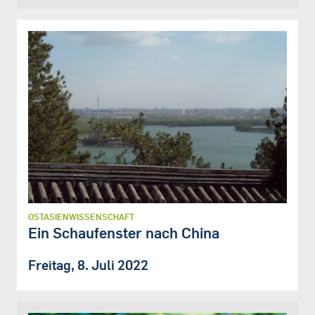
OSTASIENWISSENSCHAFT
Ein Schaufenster nach China
Freitag, 8. Juli 2022