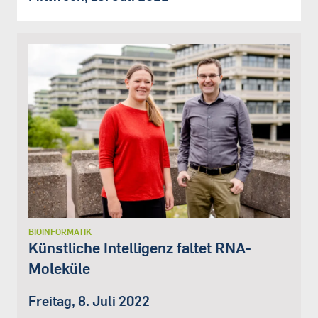
BIOINFORMATIK
Künstliche Intelligenz faltet RNA-
Moleküle
Freitag, 8. Juli 2022