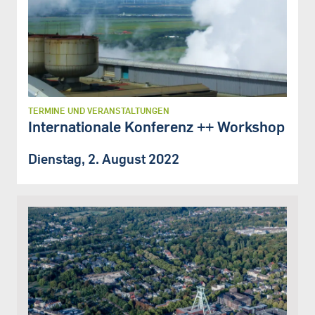
TERMINE UND VERANSTALTUNGEN
Internationale Konferenz ++ Workshop
Dienstag, 2. August 2022