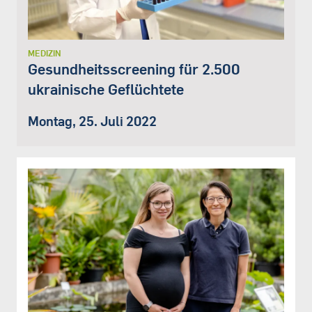
MEDIZIN
Gesundheitsscreening für 2.500
ukrainische Geflüchtete
Montag, 25. Juli 2022