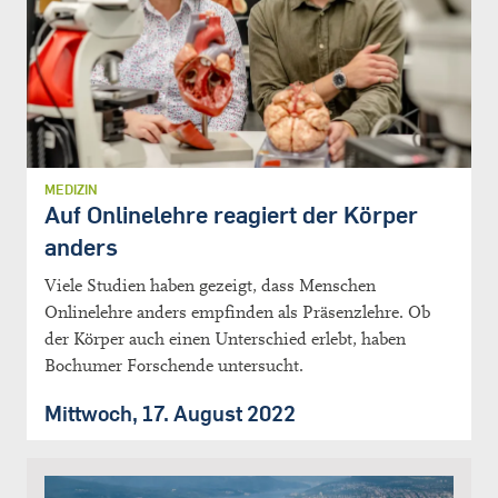
MEDIZIN
Auf Onlinelehre reagiert der Körper
anders
Viele Studien haben gezeigt, dass Menschen
Onlinelehre anders empfinden als Präsenzlehre. Ob
der Körper auch einen Unterschied erlebt, haben
Bochumer Forschende untersucht.
Mittwoch, 17. August 2022