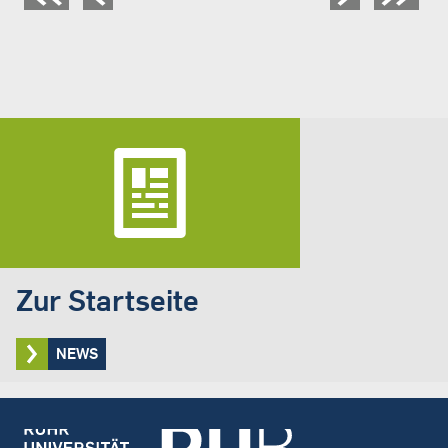
Seitennummerierung
Zur Startseite
NEWS