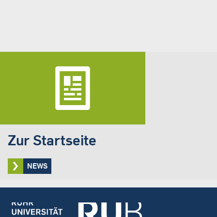
Zur Startseite
NEWS