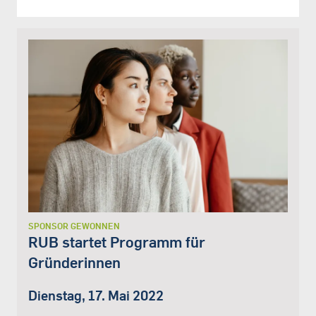
SPONSOR GEWONNEN
RUB startet Programm für
Gründerinnen
Dienstag, 17. Mai 2022