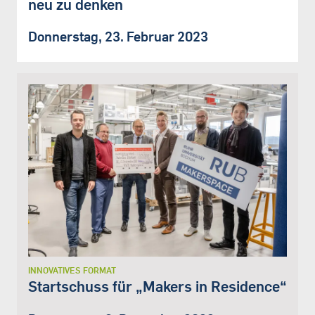
neu zu denken
Donnerstag, 23. Februar 2023
INNOVATIVES FORMAT
Startschuss für „Makers in Residence“