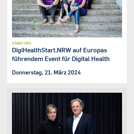
START-UPS
DigiHealthStart.NRW auf Europas
führendem Event für Digital Health
Donnerstag, 21. März 2024