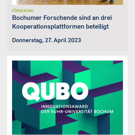
FÖRDERUNG
Bochumer Forschende sind an drei
Kooperationsplattformen beteiligt
Donnerstag, 27. April 2023