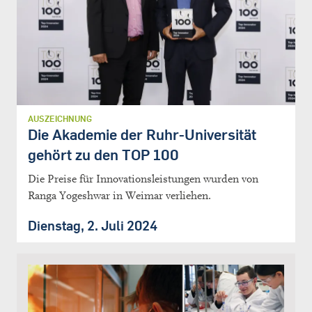
AUSZEICHNUNG
Die Akademie der Ruhr-Universität
gehört zu den TOP 100
Die Preise für Innovationsleistungen wurden von
Ranga Yogeshwar in Weimar verliehen.
Dienstag, 2. Juli 2024