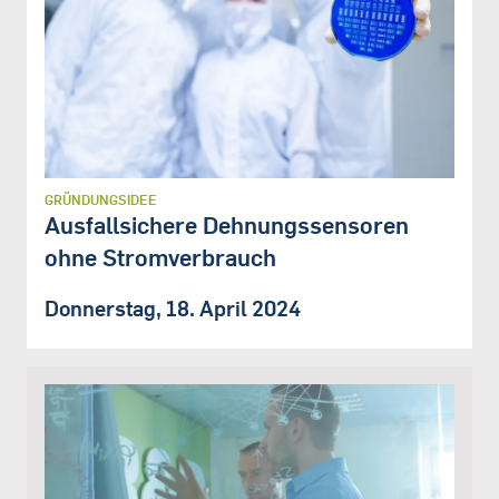
GRÜNDUNGSIDEE
Ausfallsichere Dehnungssensoren
ohne Stromverbrauch
Donnerstag, 18. April 2024