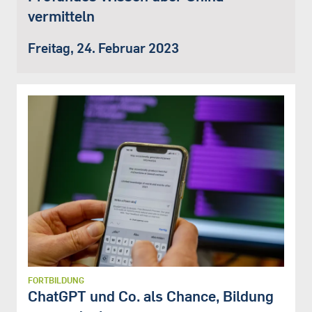
vermitteln
Freitag, 24. Februar 2023
FORTBILDUNG
ChatGPT und Co. als Chance, Bildung