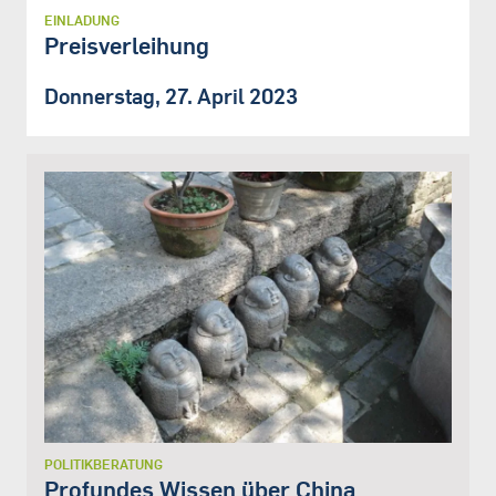
EINLADUNG
Preisverleihung
Donnerstag, 27. April 2023
POLITIKBERATUNG
Profundes Wissen über China