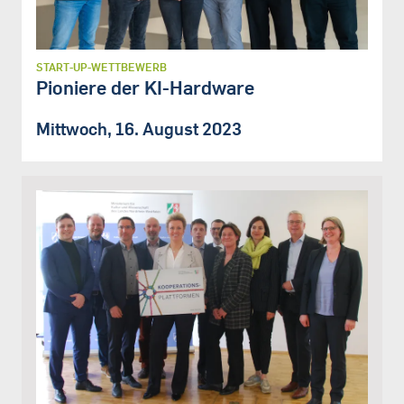
START-UP-WETTBEWERB
Pioniere der KI-Hardware
Mittwoch, 16. August 2023