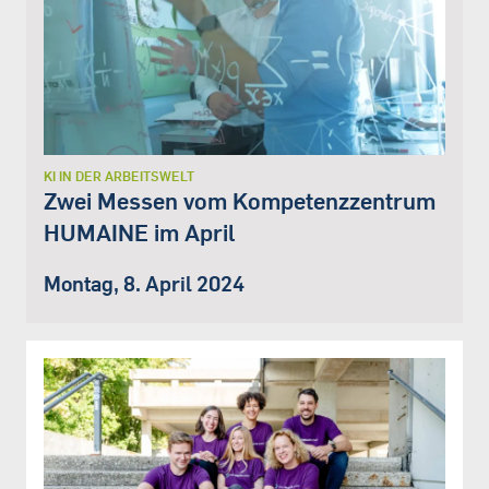
KI IN DER ARBEITSWELT
Zwei Messen vom Kompetenzzentrum
HUMAINE im April
Montag, 8. April 2024