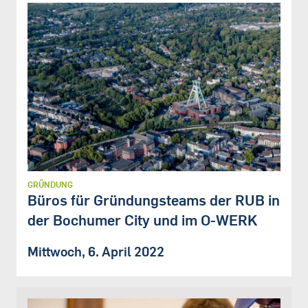
GRÜNDUNG
Büros für Gründungsteams der RUB in
der Bochumer City und im O-WERK
Mittwoch, 6. April 2022