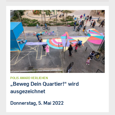
POLIS AWARD VERLIEHEN
„Beweg Dein Quartier!“ wird
ausgezeichnet
Donnerstag, 5. Mai 2022