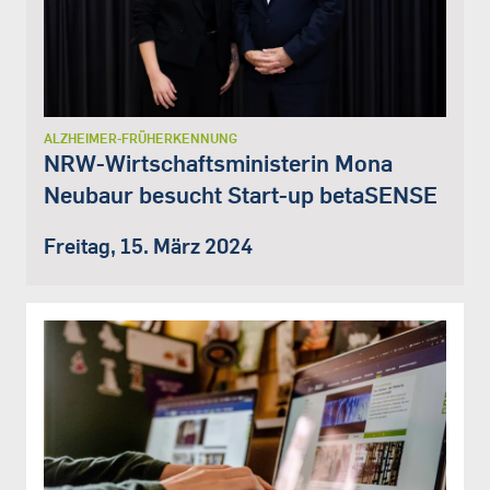
ALZHEIMER-FRÜHERKENNUNG
NRW-Wirtschaftsministerin Mona
Neubaur besucht Start-up betaSENSE
Freitag, 15. März 2024