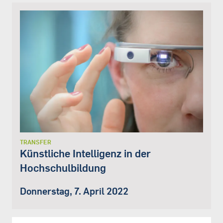
TRANSFER
Künstliche Intelligenz in der
Hochschulbildung
Donnerstag, 7. April 2022