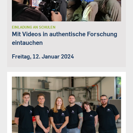
EINLADUNG AN SCHULEN
Mit Videos in authentische Forschung
eintauchen
Freitag, 12. Januar 2024