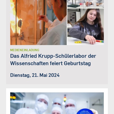
MEDIENEINLADUNG
Das Alfried Krupp-Schülerlabor der
Wissenschaften feiert Geburtstag
Dienstag, 21. Mai 2024