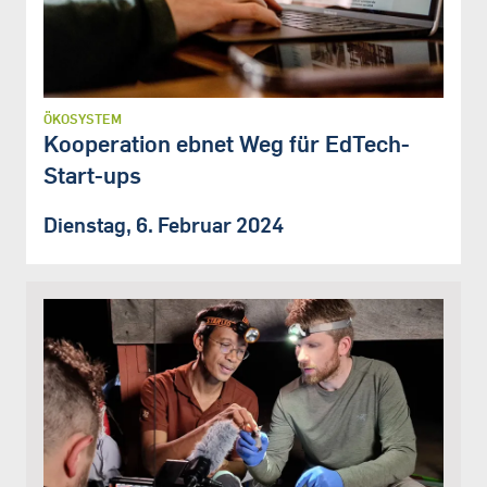
ÖKOSYSTEM
Kooperation ebnet Weg für EdTech-
Start-ups
Dienstag, 6. Februar 2024