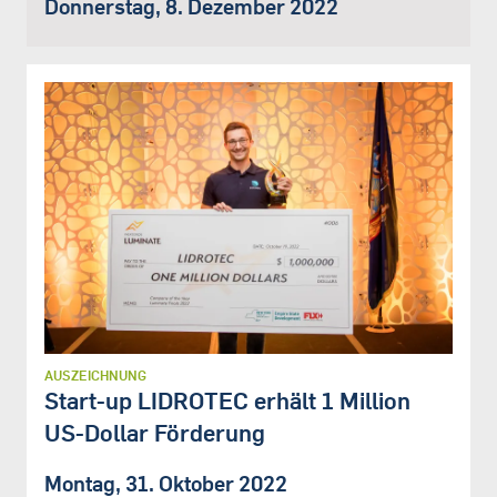
Donnerstag, 8. Dezember 2022
AUSZEICHNUNG
Start-up LIDROTEC erhält 1 Million
US-Dollar Förderung
Montag, 31. Oktober 2022