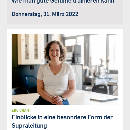
Wie man gute Gefühle trainieren kann
Donnerstag, 31. März 2022
ERC GRANT
Einblicke in eine besondere Form der
Supraleitung