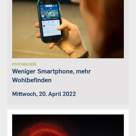
PSYCHOLOGIE
Weniger Smartphone, mehr
Wohlbefinden
Mittwoch, 20. April 2022