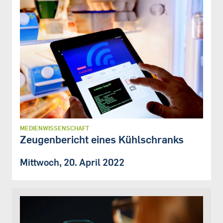
MEDIENWISSENSCHAFT
Zeugenbericht eines Kühlschranks
Mittwoch, 20. April 2022