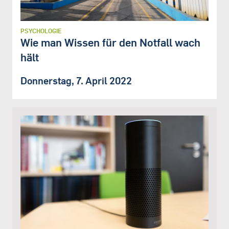
PSYCHOLOGIE
Wie man Wissen für den Notfall wach
hält
Donnerstag, 7. April 2022