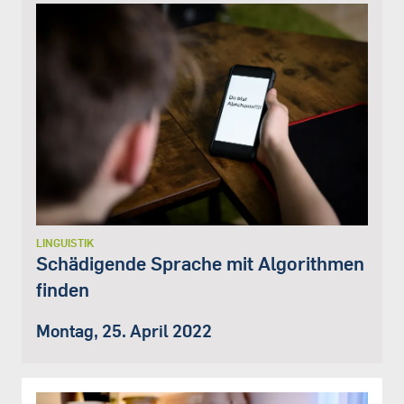
LINGUISTIK
Schädigende Sprache mit Algorithmen
finden
Montag, 25. April 2022