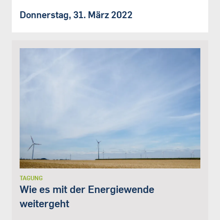
Donnerstag, 31. März 2022
TAGUNG
Wie es mit der Energiewende
weitergeht