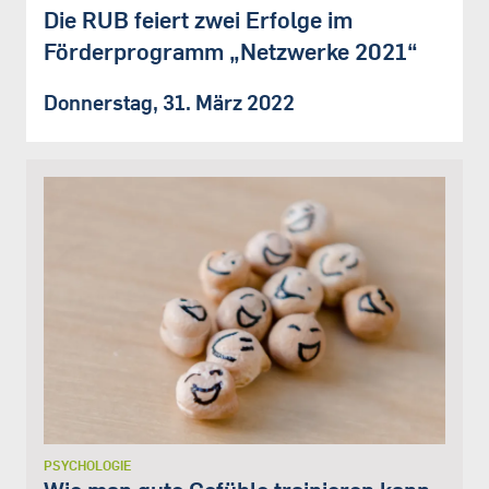
Die RUB feiert zwei Erfolge im
Förderprogramm „Netzwerke 2021“
Donnerstag, 31. März 2022
PSYCHOLOGIE