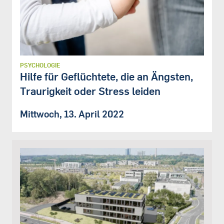
PSYCHOLOGIE
Hilfe für Geflüchtete, die an Ängsten,
Traurigkeit oder Stress leiden
Mittwoch, 13. April 2022