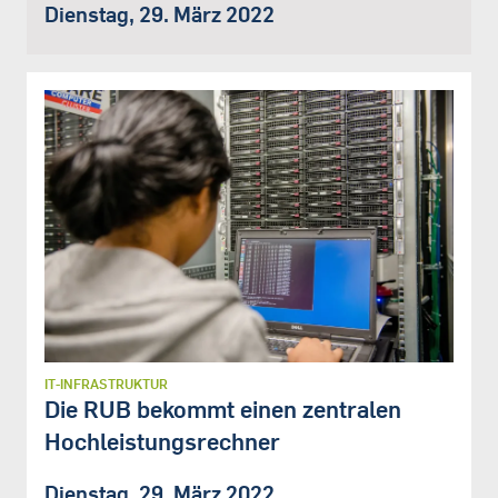
Dienstag, 29. März 2022
IT-INFRASTRUKTUR
Die RUB bekommt einen zentralen
Hochleistungsrechner
Dienstag, 29. März 2022