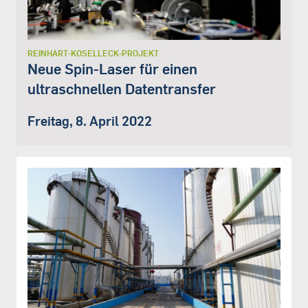
REINHART-KOSELLECK-PROJEKT
Neue Spin-Laser für einen
ultraschnellen Datentransfer
Freitag, 8. April 2022