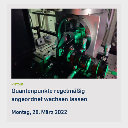
PHYSIK
Quantenpunkte regelmäßig
angeordnet wachsen lassen
Montag, 28. März 2022