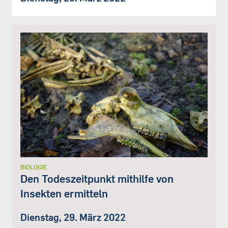
BIOLOGIE
Den Todeszeitpunkt mithilfe von
Insekten ermitteln
Dienstag, 29. März 2022