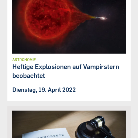
ASTRONOMIE
Heftige Explosionen auf Vampirstern
beobachtet
Dienstag, 19. April 2022