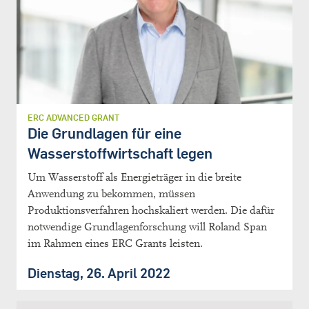
ERC ADVANCED GRANT
Die Grundlagen für eine
Wasserstoffwirtschaft legen
Um Wasserstoff als Energieträger in die breite
Anwendung zu bekommen, müssen
Produktionsverfahren hochskaliert werden. Die dafür
notwendige Grundlagenforschung will Roland Span
im Rahmen eines ERC Grants leisten.
Dienstag, 26. April 2022