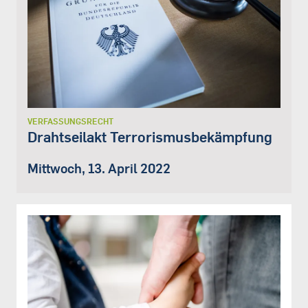
VERFASSUNGSRECHT
Drahtseilakt Terrorismusbekämpfung
Mittwoch, 13. April 2022