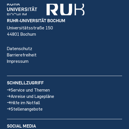
Footer
RUHR-UNIVERSITÄT BOCHUM
Universitätsstraße 150
44801 Bochum
Datenschutz
Barrierefreiheit
Impressum
SCHNELLZUGRIFF
Service und Themen
Anreise und Lagepläne
Hilfe im Notfall
Stellenangebote
SOCIAL MEDIA