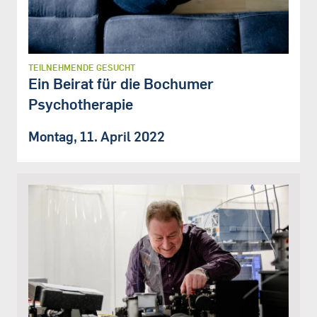
TEILNEHMENDE GESUCHT
Ein Beirat für die Bochumer
Psychotherapie
Montag, 11. April 2022