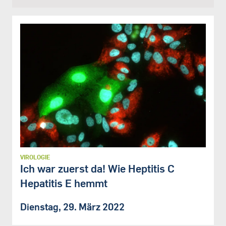
VIROLOGIE
Ich war zuerst da! Wie Heptitis C
Hepatitis E hemmt
Dienstag, 29. März 2022