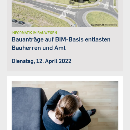
INFORMATIK IM BAUWESEN
Bauanträge auf BIM-Basis entlasten
Bauherren und Amt
Dienstag, 12. April 2022