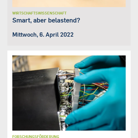
WIRTSCHAFTSWISSENSCHAFT
Smart, aber belastend?
Mittwoch, 6. April 2022
FORSCHUNGSFÖRDERUNG