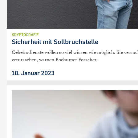
KRYPTOGRAFIE
Sicherheit mit Sollbruchstelle
Geheimdienste wollen so viel wissen wie möglich. Sie versu
verursachen, warnen Bochumer Forscher.
18. Januar 2023