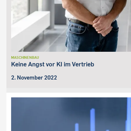
MASCHINENBAU
Keine Angst vor KI im Vertrieb
2. November 2022