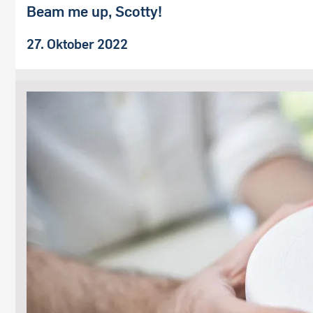
Beam me up, Scotty!
27. Oktober 2022