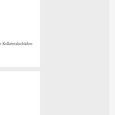
 Kollateralschäden