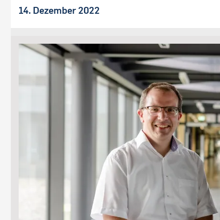
14. Dezember 2022