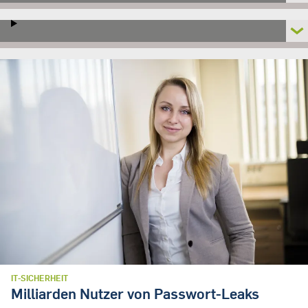
IT-SICHERHEIT
Milliarden Nutzer von Passwort-Leaks