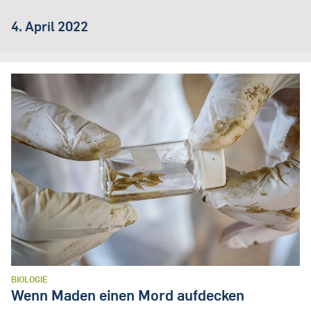
4. April 2022
BIOLOGIE
Wenn Maden einen Mord aufdecken