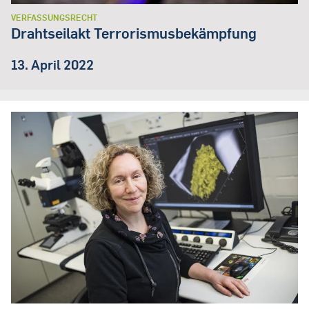
VERFASSUNGSRECHT
Drahtseilakt Terrorismusbekämpfung
13. April 2022