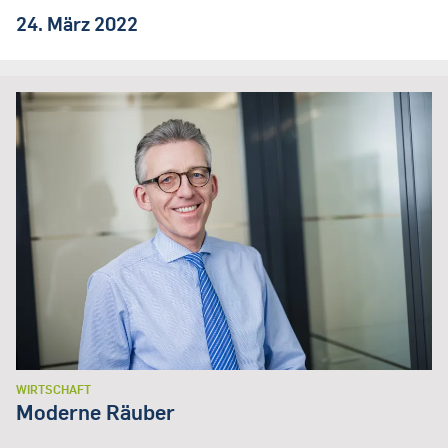
24. März 2022
WIRTSCHAFT
Moderne Räuber