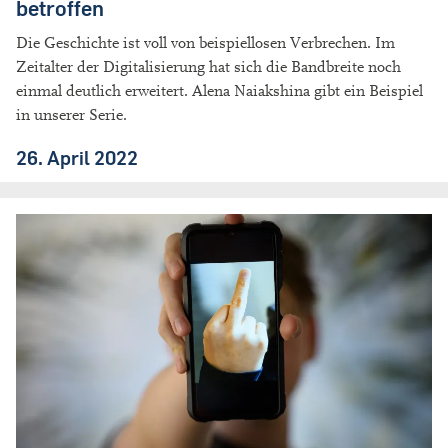
betroffen
Die Geschichte ist voll von beispiellosen Verbrechen. Im
Zeitalter der Digitalisierung hat sich die Bandbreite noch
einmal deutlich erweitert. Alena Naiakshina gibt ein Beispiel
in unserer Serie.
26. April 2022