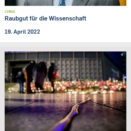
CHINA
Raubgut für die Wissenschaft
19. April 2022