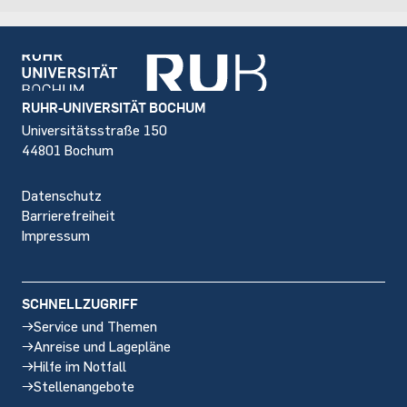
Footer
RUHR-UNIVERSITÄT BOCHUM
Universitätsstraße 150
44801 Bochum
Datenschutz
Barrierefreiheit
Impressum
SCHNELLZUGRIFF
Service und Themen
Anreise und Lagepläne
Hilfe im Notfall
Stellenangebote