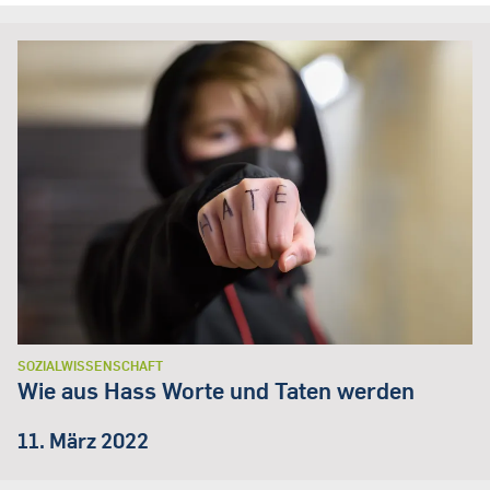
SOZIALWISSENSCHAFT
Wie aus Hass Worte und Taten werden
11. März 2022