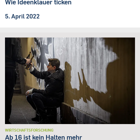
Wie Ideenklauer ticken
5. April 2022
WIRTSCHAFTSFORSCHUNG
Ab 16 ist kein Halten mehr