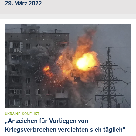
29. März 2022
UKRAINE-KONFLIKT
„Anzeichen für Vorliegen von
Kriegsverbrechen verdichten sich täglich“