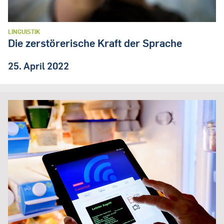
LINGUISTIK
Die zerstörerische Kraft der Sprache
25. April 2022