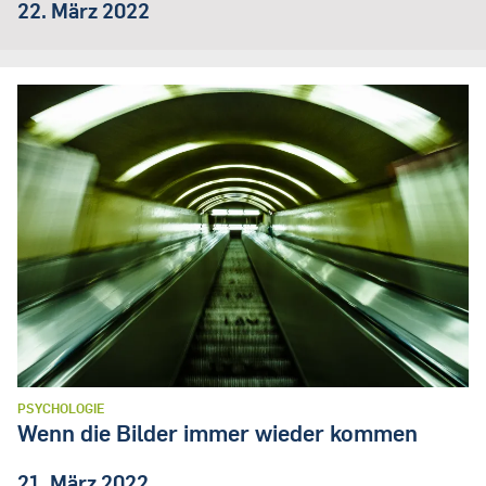
22. März 2022
PSYCHOLOGIE
Wenn die Bilder immer wieder kommen
21. März 2022