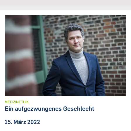
MEDIZINETHIK
Ein aufgezwungenes Geschlecht
15. März 2022