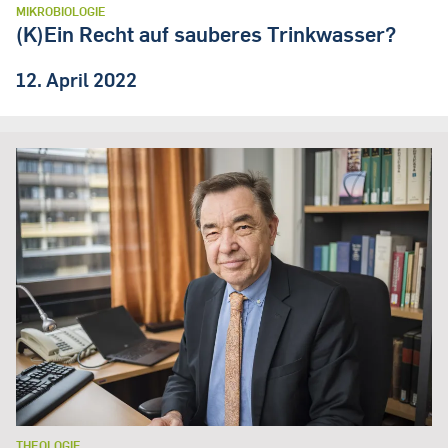
MIKROBIOLOGIE
(K)Ein Recht auf sauberes Trinkwasser?
12. April 2022
THEOLOGIE