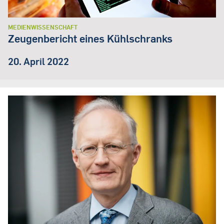
MEDIENWISSENSCHAFT
Zeugenbericht eines Kühlschranks
20. April 2022