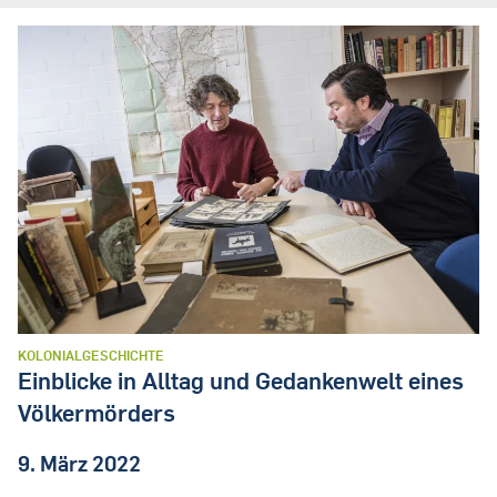
KOLONIALGESCHICHTE
Einblicke in Alltag und Gedankenwelt eines
Völkermörders
9. März 2022