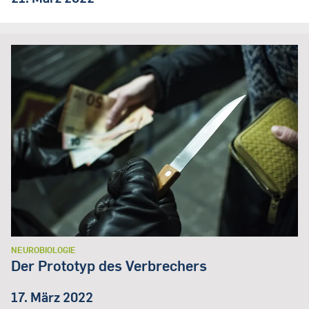
NEUROBIOLOGIE
Der Prototyp des Verbrechers
17. März 2022