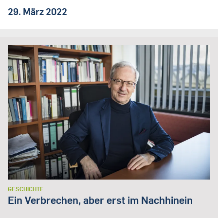
29. März 2022
GESCHICHTE
Ein Verbrechen, aber erst im Nachhinein