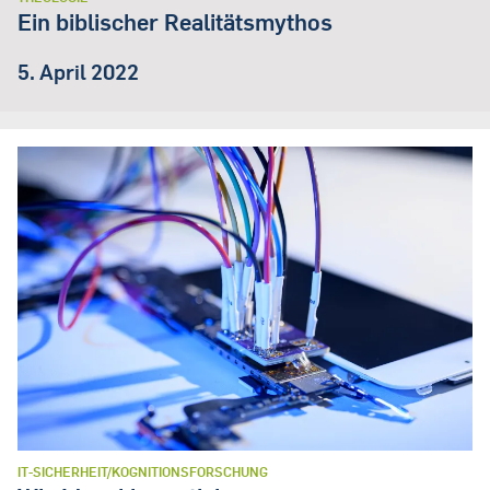
Ein biblischer Realitätsmythos
5. April 2022
IT-SICHERHEIT/KOGNITIONSFORSCHUNG