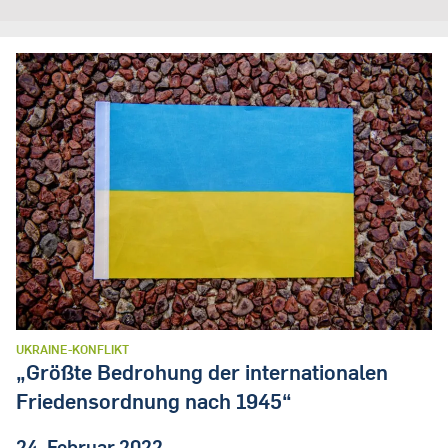
UKRAINE-KONFLIKT
„Größte Bedrohung der internationalen
Friedensordnung nach 1945“
24. Februar 2022