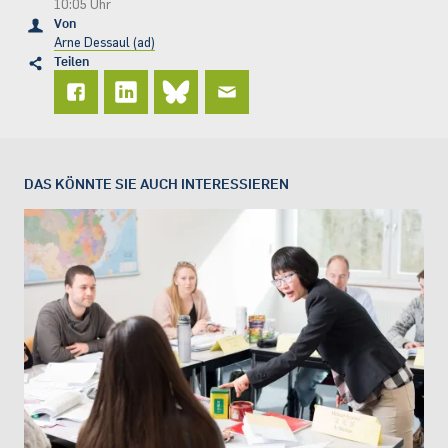
10:05 Uhr
Von
Arne Dessaul (ad)
Teilen
DAS KÖNNTE SIE AUCH INTERESSIEREN