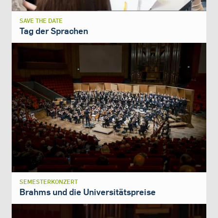
SAVE THE DATE
Tag der Sprachen
SEMESTERKONZERT
Brahms und die Universitätspreise