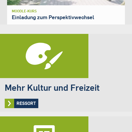
MOODLE-KURS
Einladung zum Perspektivwechsel
Mehr Kultur und Freizeit
RESSORT