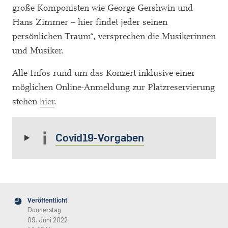
große Komponisten wie George Gershwin und
Hans Zimmer – hier findet jeder seinen
persönlichen Traum“, versprechen die Musikerinnen
und Musiker.
Alle Infos rund um das Konzert inklusive einer
möglichen Online-Anmeldung zur Platzreservierung
stehen
hier
.
Covid19-Vorgaben
Veröffentlicht
Donnerstag
09. Juni 2022