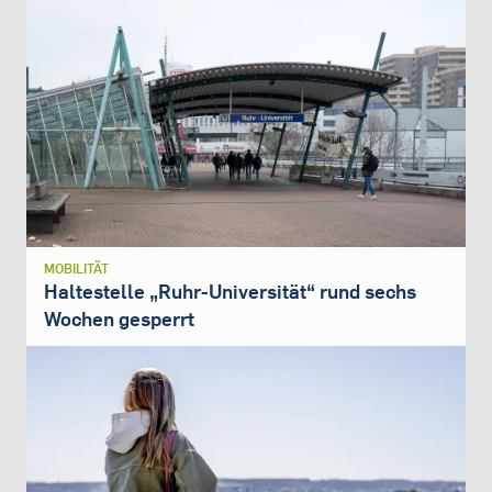
MOBILITÄT
Haltestelle „Ruhr-Universität“ rund sechs
Wochen gesperrt