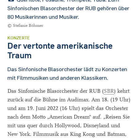
Sinfonischen Blasorchester der RUB gehören über
80 Musikerinnen und Musiker.
© Stefanie Böhmer
KONZERTE
Der vertonte amerikanische
Traum
Das Sinfonische Blasorchester lädt zu Konzerten
mit Filmmusiken und anderen Klassikern.
Das Sinfonische Blasorchester der RUB (
SBR
) kehrt
zurück auf die Bühne im Audimax. Am 18. (19 Uhr)
und am 19. Juni 2022 (16 Uhr) spielt das Orchester
nach dem Motto „American Dream“ auf. „Reisen Sie
mit uns quer durch Hollywood, Disneyland und
New York. Filmmusik aus King Kong und Batman,