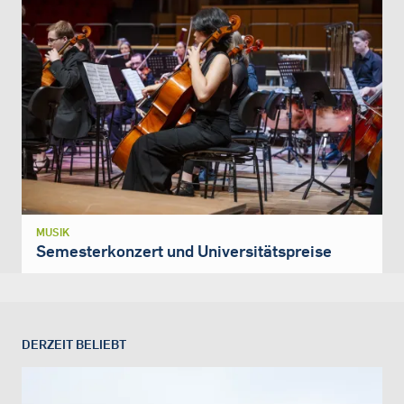
MUSIK
Semesterkonzert und Universitätspreise
DERZEIT BELIEBT