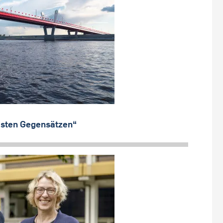
esten Gegensätzen“