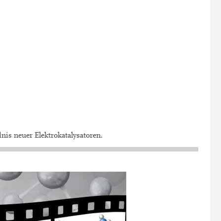
is neuer Elektrokatalysatoren.