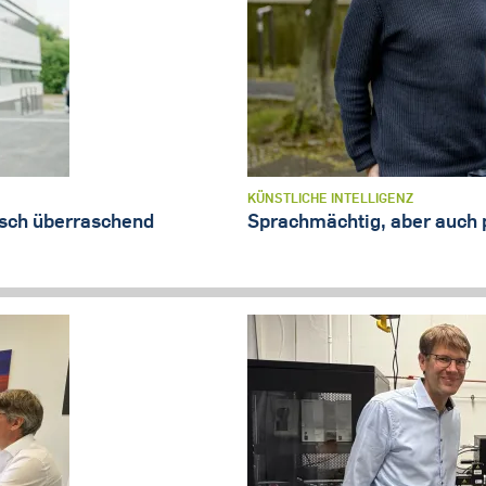
KÜNSTLICHE INTELLIGENZ
isch überraschend
Sprachmächtig, aber auch 