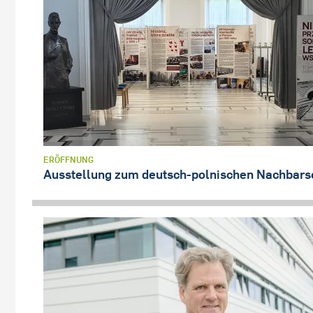
ERÖFFNUNG
Ausstellung zum deutsch-polnischen Nachbars