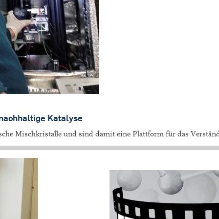
 nachhaltige Katalyse
e Mischkristalle und sind damit eine Plattform für das Verständn