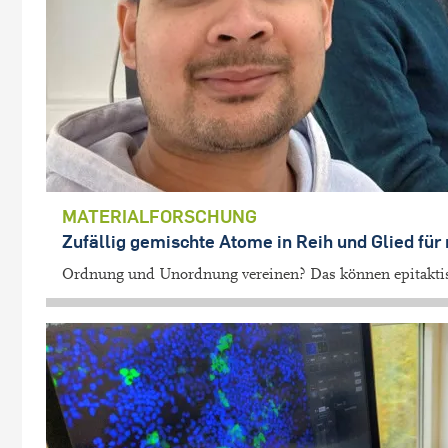
MATERIALFORSCHUNG
Zufällig gemischte Atome in Reih und Glied für
Ordnung und Unordnung vereinen? Das können epitaktisch