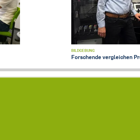
BILDGEBUNG
Forschende vergleichen Pro