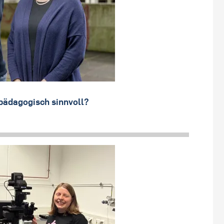
pädagogisch sinnvoll?