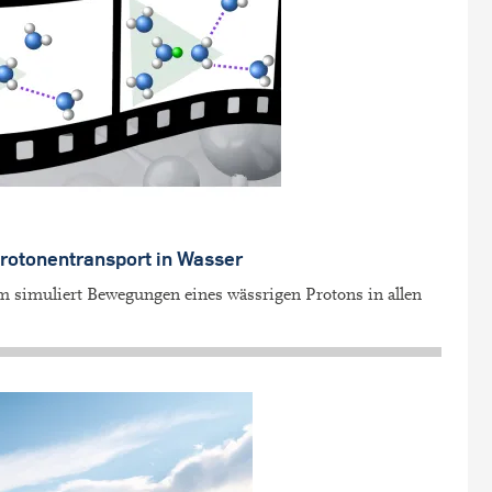
rotonentransport in Wasser
m simuliert Bewegungen eines wässrigen Protons in allen