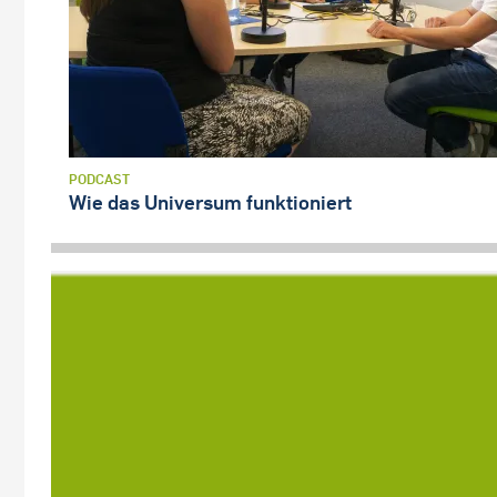
PODCAST
Wie das Universum funktioniert