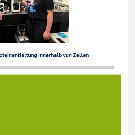
teinentfaltung innerhalb von Zellen