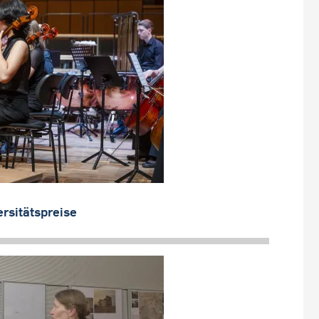
rsitätspreise