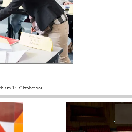
ch am 14. Oktober vor.