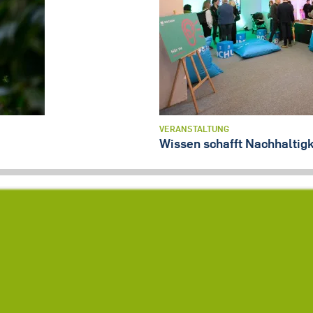
VERANSTALTUNG
Wissen schafft Nachhaltigk