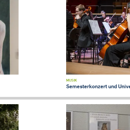
MUSIK
Semesterkonzert und Unive