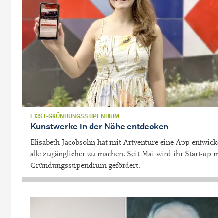
EXIST-GRÜNDUNGSSTIPENDIUM
Kunstwerke in der Nähe entdecken
Elisabeth Jacobsohn hat mit Artventure eine App entwicke
alle zugänglicher zu machen. Seit Mai wird ihr Start-up 
Gründungsstipendium gefördert.