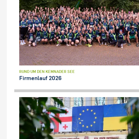
RUND UM DEN KEMNADER SEE
Firmenlauf 2026