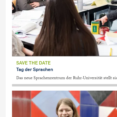
SAVE THE DATE
Tag der Sprachen
Das neue Sprachenzentrum der Ruhr-Universität stellt si