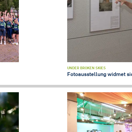
UNDER BROKEN SKIES
Fotoausstellung widmet si