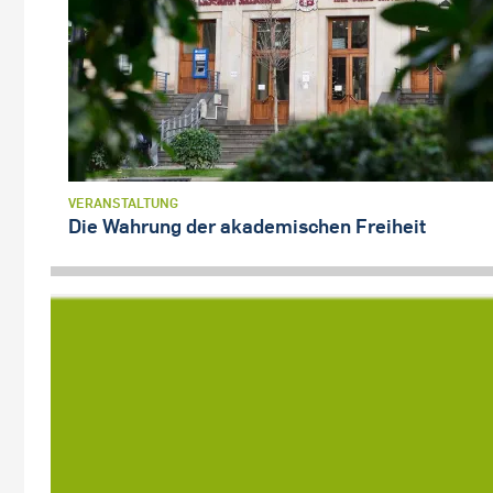
VERANSTALTUNG
Die Wahrung der akademischen Freiheit