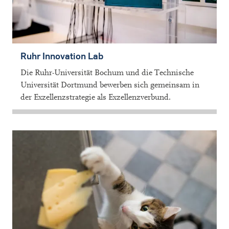
Ruhr Innovation Lab
Die Ruhr-Universität Bochum und die Technische
Universität Dortmund bewerben sich gemeinsam in
der Exzellenzstrategie als Exzellenzverbund.