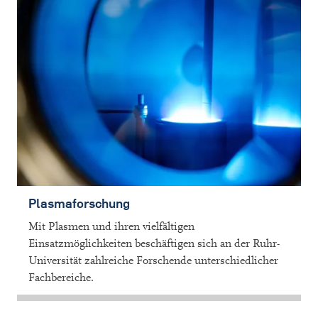
Plasmaforschung
Mit Plasmen und ihren vielfältigen
Einsatzmöglichkeiten beschäftigen sich an der Ruhr-
Universität zahlreiche Forschende unterschiedlicher
Fachbereiche.