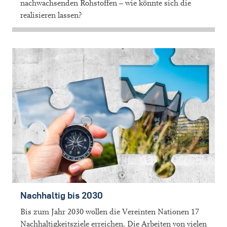
nachwachsenden Rohstoffen – wie könnte sich die
realisieren lassen?
Nachhaltig bis 2030
Bis zum Jahr 2030 wollen die Vereinten Nationen 17
Nachhaltigkeitsziele erreichen. Die Arbeiten von vielen