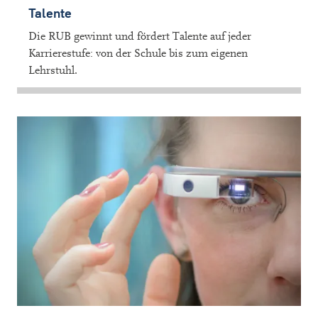
Talente
Die RUB gewinnt und fördert Talente auf jeder
Karrierestufe: von der Schule bis zum eigenen
Lehrstuhl.