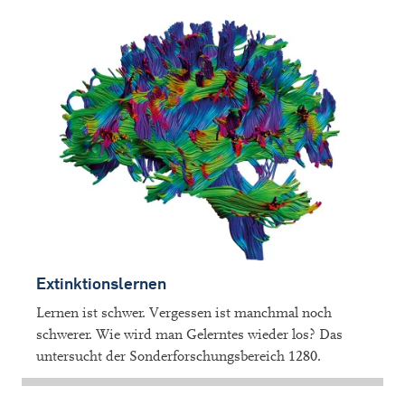
Extinktionslernen
Lernen ist schwer. Vergessen ist manchmal noch
schwerer. Wie wird man Gelerntes wieder los? Das
untersucht der Sonderforschungsbereich 1280.