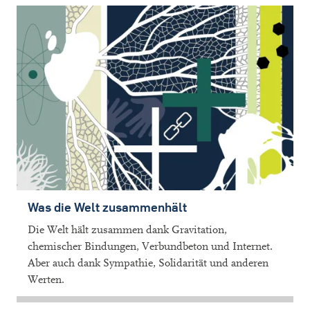
Was die Welt zusammenhält
Die Welt hält zusammen dank Gravitation,
chemischer Bindungen, Verbundbeton und Internet.
Aber auch dank Sympathie, Solidarität und anderen
Werten.