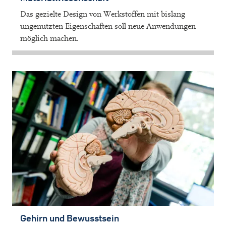
Das gezielte Design von Werkstoffen mit bislang
ungenutzten Eigenschaften soll neue Anwendungen
möglich machen.
Gehirn und Bewusstsein