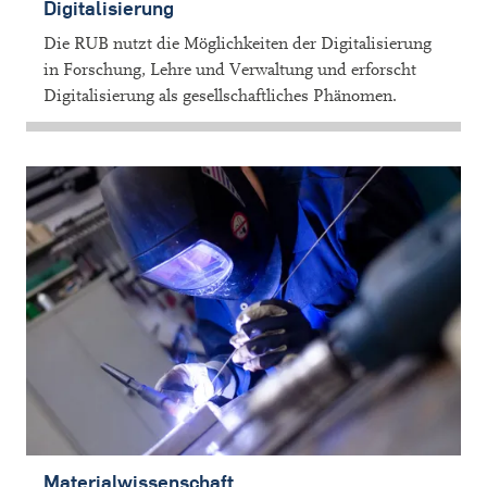
Digitalisierung
Die RUB nutzt die Möglichkeiten der Digitalisierung
in Forschung, Lehre und Verwaltung und erforscht
Digitalisierung als gesellschaftliches Phänomen.
Materialwissenschaft