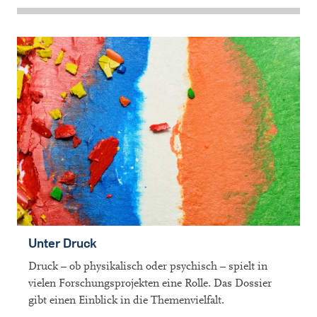
Unter Druck
Druck – ob physikalisch oder psychisch – spielt in
vielen Forschungsprojekten eine Rolle. Das Dossier
gibt einen Einblick in die Themenvielfalt.