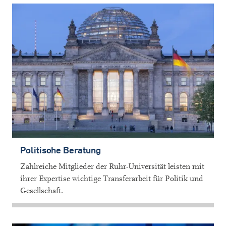
Politische Beratung
Zahlreiche Mitglieder der Ruhr-Universität leisten mit
ihrer Expertise wichtige Transferarbeit für Politik und
Gesellschaft.