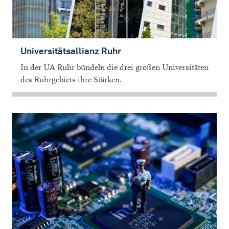
Universitätsallianz Ruhr
In der UA Ruhr bündeln die drei großen Universitäten
des Ruhrgebiets ihre Stärken.