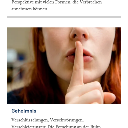
Perspektive mit vielen Formen, die Verbrechen
annehmen können.
Geheimnis
Verschlüsselungen, Verschwörungen,
Verschleierungen: Die Forschung an der Ruhr-