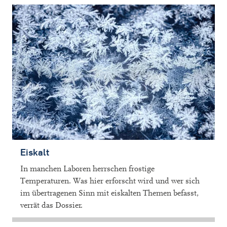
Eiskalt
In manchen Laboren herrschen frostige
Temperaturen. Was hier erforscht wird und wer sich
im übertragenen Sinn mit eiskalten Themen befasst,
verrät das Dossier.