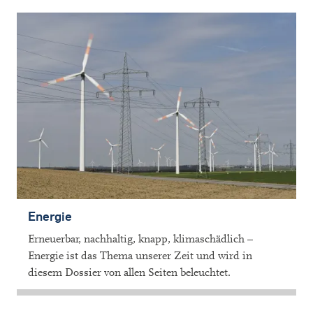
Energie
Erneuerbar, nachhaltig, knapp, klimaschädlich –
Energie ist das Thema unserer Zeit und wird in
diesem Dossier von allen Seiten beleuchtet.