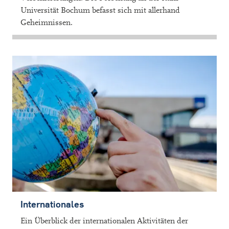
Universität Bochum befasst sich mit allerhand
Geheimnissen.
Internationales
Ein Überblick der internationalen Aktivitäten der