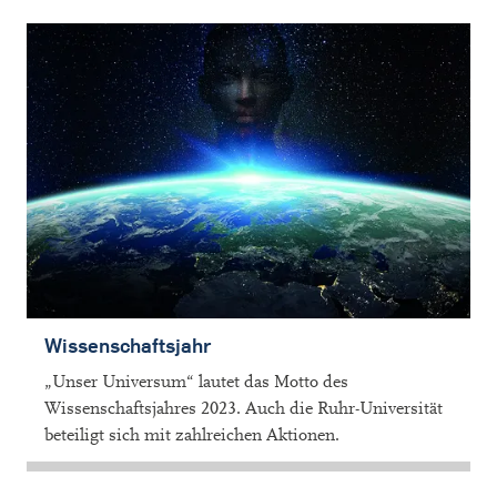
Wissenschaftsjahr
„Unser Universum“ lautet das Motto des
Wissenschaftsjahres 2023. Auch die Ruhr-Universität
beteiligt sich mit zahlreichen Aktionen.