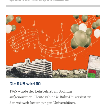
Die RUB wird 60
1965 wurde der Lehrbetrieb in Bochum
aufgenommen. Heute zählt die Ruhr-Universität zu
den weltweit besten jungen Universitäten.