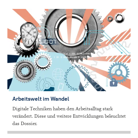
Arbeitswelt im Wandel
Digitale Techniken haben den Arbeitsalltag stark
verändert. Diese und weitere Entwicklungen beleuchtet
das Dossier.