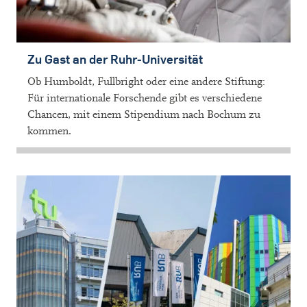
Zu Gast an der Ruhr-Universität
Ob Humboldt, Fullbright oder eine andere Stiftung:
Für internationale Forschende gibt es verschiedene
Chancen, mit einem Stipendium nach Bochum zu
kommen.