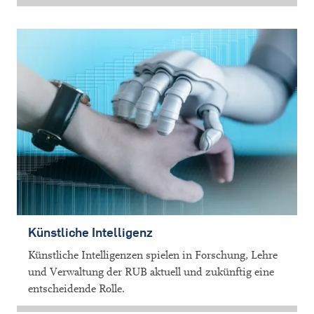
Künstliche Intelligenz
Künstliche Intelligenzen spielen in Forschung, Lehre
und Verwaltung der RUB aktuell und zukünftig eine
entscheidende Rolle.