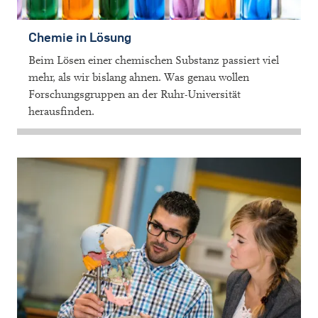
Chemie in Lösung
Beim Lösen einer chemischen Substanz passiert viel
mehr, als wir bislang ahnen. Was genau wollen
Forschungsgruppen an der Ruhr-Universität
herausfinden.