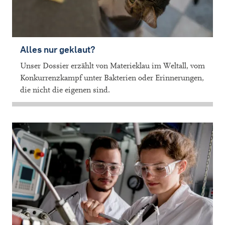
Alles nur geklaut?
Unser Dossier erzählt von Materieklau im Weltall, vom
Konkurrenzkampf unter Bakterien oder Erinnerungen,
die nicht die eigenen sind.