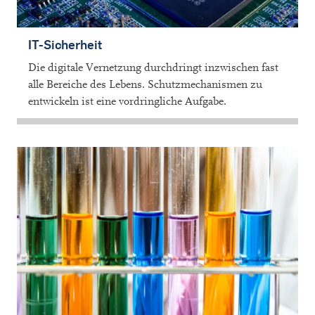
IT-Sicherheit
Die digitale Vernetzung durchdringt inzwischen fast
alle Bereiche des Lebens. Schutzmechanismen zu
entwickeln ist eine vordringliche Aufgabe.