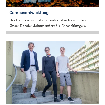
Campusentwicklung
Der Campus wächst und ändert ständig sein Gesicht.
Unser Dossier dokumentiert die Entwicklungen.