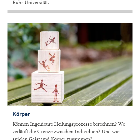
Ruhr-Universität.
Körper
Können Ingenieure Heilungsprozesse berechnen? Wo
verläuft die Grenze zwischen Individuen? Und wie
spielen Geist und Körper zusammen?