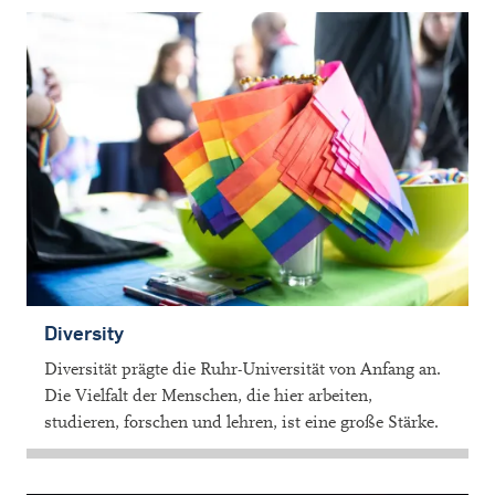
Diversity
Diversität prägte die Ruhr-Universität von Anfang an.
Die Vielfalt der Menschen, die hier arbeiten,
studieren, forschen und lehren, ist eine große Stärke.