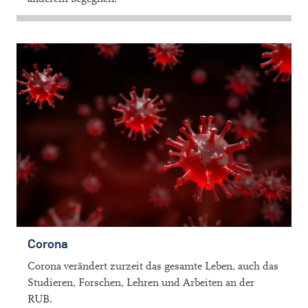
Corona
Corona verändert zurzeit das gesamte Leben, auch das
Studieren, Forschen, Lehren und Arbeiten an der
RUB.