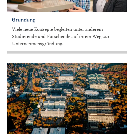
Gründung
Viele neue Konzepte begleiten unter anderem
Studierende und Forschende auf ihrem Weg zur
Unternehmensgründung.