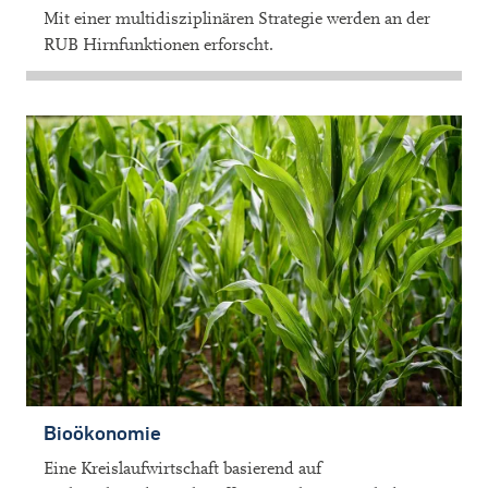
Mit einer multidisziplinären Strategie werden an der
RUB Hirnfunktionen erforscht.
Bioökonomie
Eine Kreislaufwirtschaft basierend auf