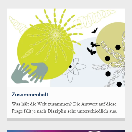
Zusammenhalt
Was hält die Welt zusammen? Die Antwort auf diese
Frage fällt je nach Disziplin sehr unterschiedlich aus.