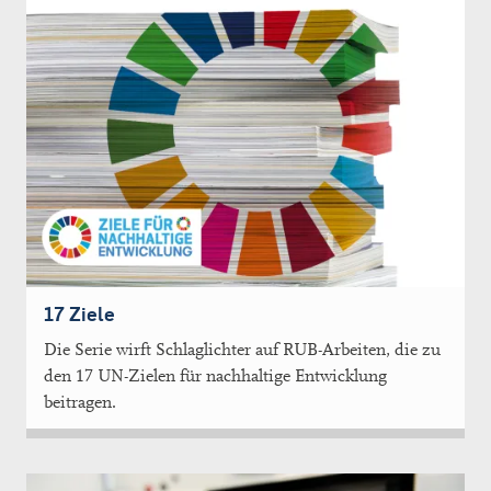
17 Ziele
Die Serie wirft Schlaglichter auf RUB-Arbeiten, die zu
den 17 UN-Zielen für nachhaltige Entwicklung
beitragen.