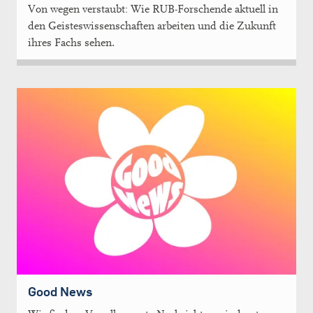
Von wegen verstaubt: Wie RUB-Forschende aktuell in
den Geisteswissenschaften arbeiten und die Zukunft
ihres Fachs sehen.
Good News