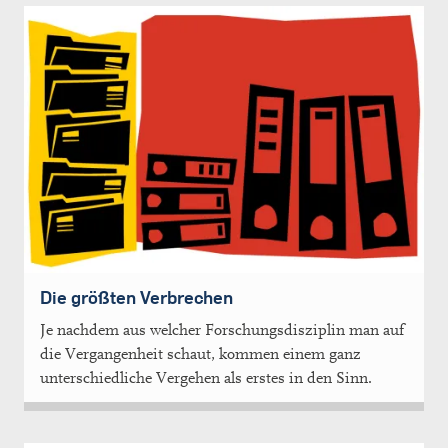
Die größten Verbrechen
Je nachdem aus welcher Forschungsdisziplin man auf
die Vergangenheit schaut, kommen einem ganz
unterschiedliche Vergehen als erstes in den Sinn.