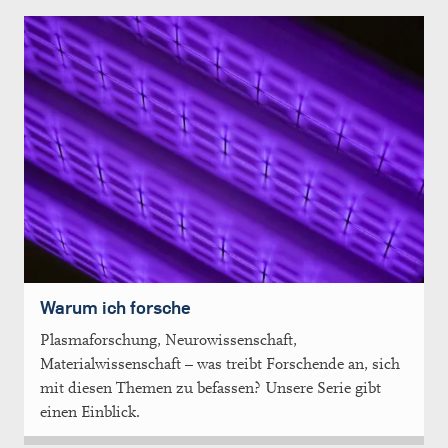
Warum ich forsche
Plasmaforschung, Neurowissenschaft,
Materialwissenschaft – was treibt Forschende an, sich
mit diesen Themen zu befassen? Unsere Serie gibt
einen Einblick.