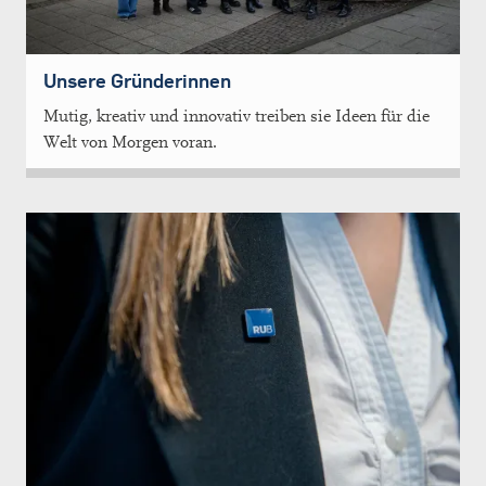
Unsere Gründerinnen
Mutig, kreativ und innovativ treiben sie Ideen für die
Welt von Morgen voran.