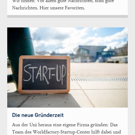
Wir finden: Vor allem gute Nachrichten, sind gute
Nachrichten. Hier unsere Favoriten.
Die neue Gründerzeit
Aus der Uni heraus eine eigene Firma gründen: Das
Team des Worldfactory-Startup-Center hilft dabei und