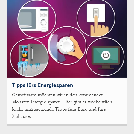
Tipps fürs Energiesparen
Gemeinsam möchten wir in den kommenden
Monaten Energie sparen. Hier gibt es wöchentlich
leicht umzusetzende Tipps fürs Büro und fürs
Zuhause.