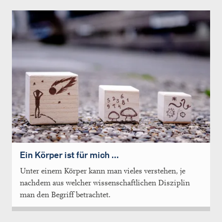
Ein Körper ist für mich ...
Unter einem Körper kann man vieles verstehen, je
nachdem aus welcher wissenschaftlichen Disziplin
man den Begriff betrachtet.