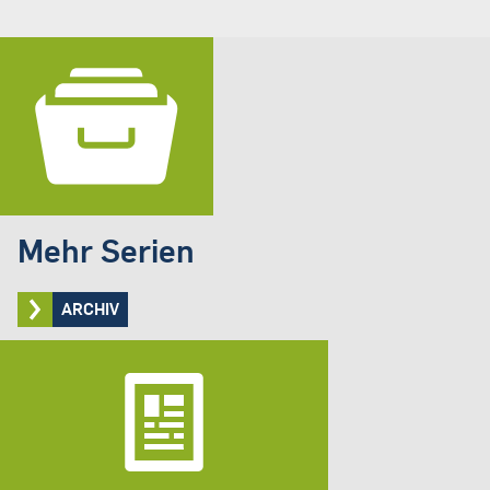
Mehr Serien
ARCHIV