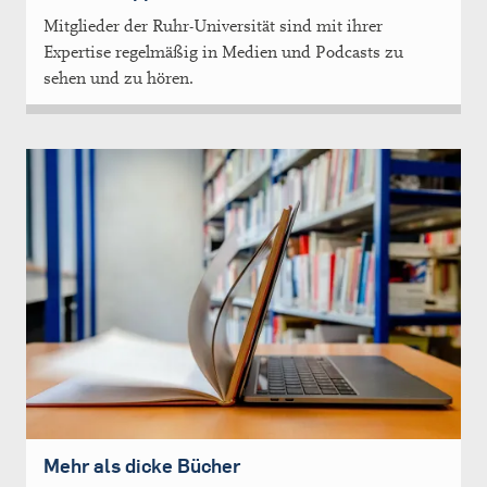
Mitglieder der Ruhr-Universität sind mit ihrer
Expertise regelmäßig in Medien und Podcasts zu
sehen und zu hören.
Mehr als dicke Bücher