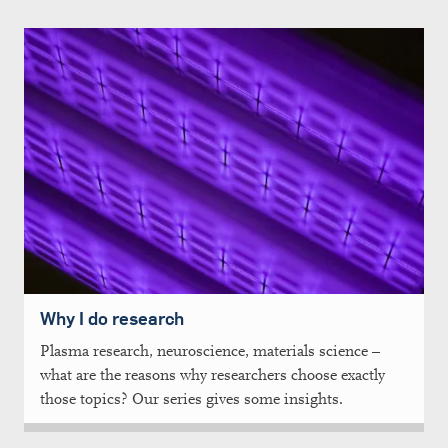
Why I do research
Plasma research, neuroscience, materials science –
what are the reasons why researchers choose exactly
those topics? Our series gives some insights.