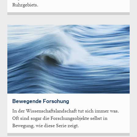
Ruhrgebiets.
Bewegende Forschung
In der Wissenschaftslandschaft tut sich immer was.
Oft sind sogar die Forschungsobjekte selbst in
Bewegung, wie diese Serie zeigt.