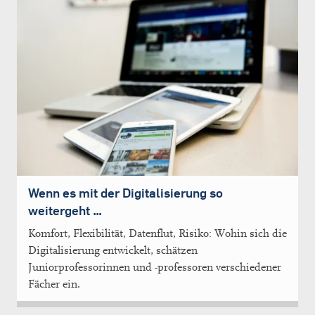
Wenn es mit der Digitalisierung so
weitergeht …
Komfort, Flexibilität, Datenflut, Risiko: Wohin sich die
Digitalisierung entwickelt, schätzen
Juniorprofessorinnen und -professoren verschiedener
Fächer ein.