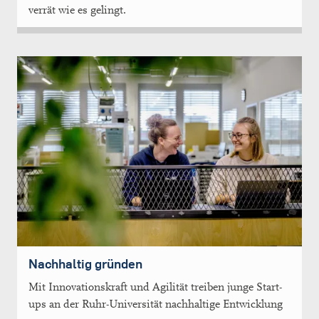
verrät wie es gelingt.
Nachhaltig gründen
Mit Innovationskraft und Agilität treiben junge Start-
ups an der Ruhr-Universität nachhaltige Entwicklung