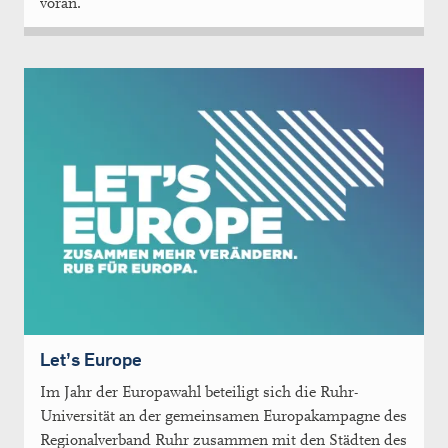
voran.
Let’s Europe
Im Jahr der Europawahl beteiligt sich die Ruhr-
Universität an der gemeinsamen Europakampagne des
Regionalverband Ruhr zusammen mit den Städten des