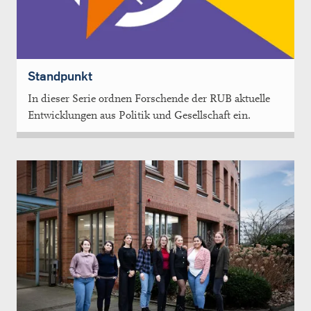
Standpunkt
In dieser Serie ordnen Forschende der RUB aktuelle
Entwicklungen aus Politik und Gesellschaft ein.