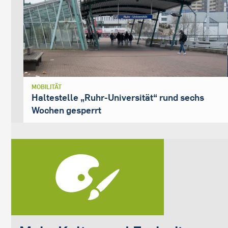
MOBILITÄT
Haltestelle „Ruhr-Universität“ rund sechs
Wochen gesperrt