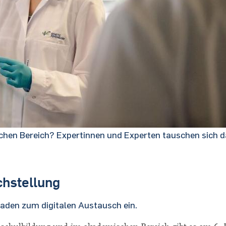
chen Bereich? Expertinnen und Experten tauschen sich d
chstellung
aden zum digitalen Austausch ein.