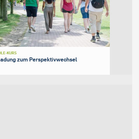
LE-KURS
ladung zum Perspektivwechsel