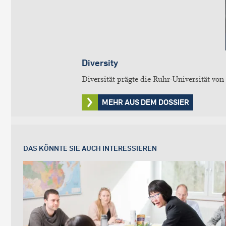
Diversity
Diversität prägte die Ruhr-Universität von 
MEHR AUS DEM DOSSIER
DAS KÖNNTE SIE AUCH INTERESSIEREN