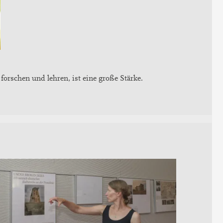
 forschen und lehren, ist eine große Stärke.