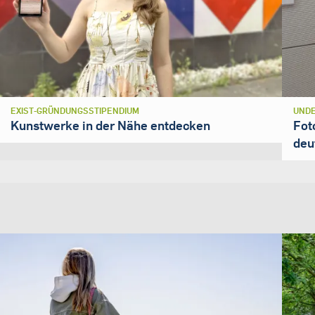
EXIST-GRÜNDUNGSSTIPENDIUM
UNDE
Kunstwerke in der Nähe entdecken
Fot
deu