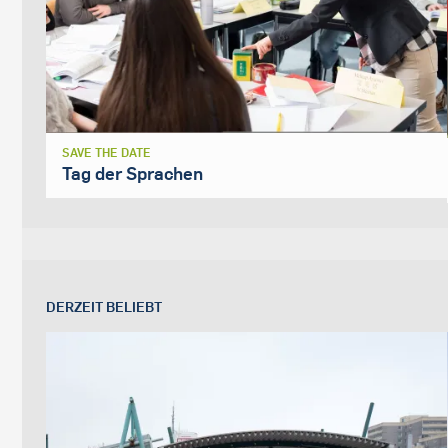
SAVE THE DATE
Tag der Sprachen
DERZEIT BELIEBT