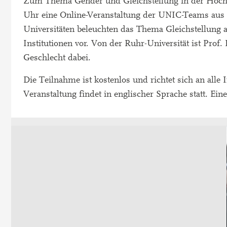
Zum Thema Gender und Gleichstellung in der Hochs
Uhr eine Online-Veranstaltung der UNIC-Teams aus
Universitäten beleuchten das Thema Gleichstellung a
Institutionen vor. Von der Ruhr-Universität ist Prof
Geschlecht dabei.
Die Teilnahme ist kostenlos und richtet sich an alle
Veranstaltung findet in englischer Sprache statt. Ein