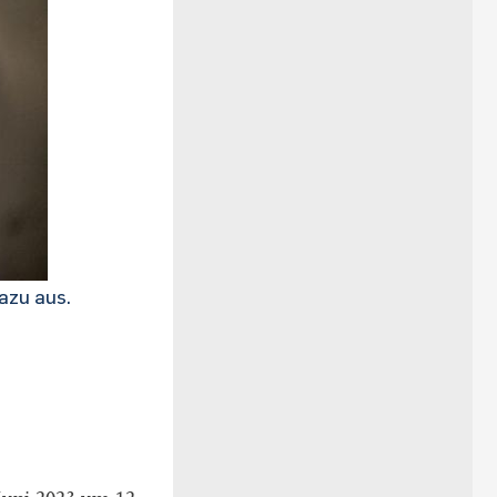
azu aus.