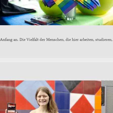
Anfang an. Die Vielfalt der Menschen, die hier arbeiten, studieren,