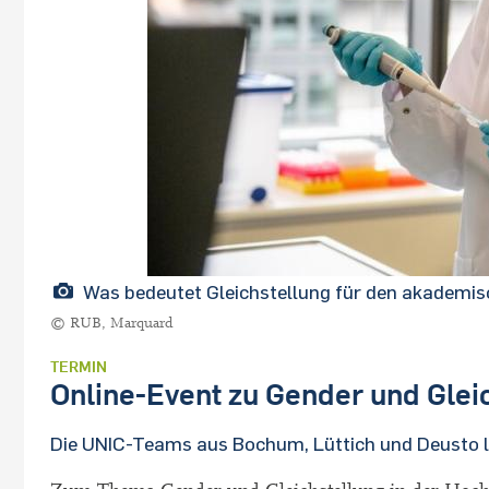
Was bedeutet Gleichstellung für den akademis
© RUB, Marquard
TERMIN
Online-Event zu Gender und Glei
Die UNIC-Teams aus Bochum, Lüttich und Deusto l