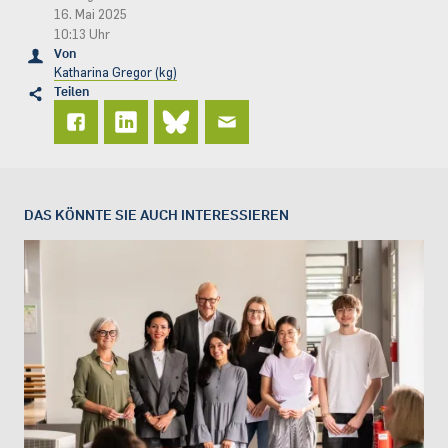
16. Mai 2025
10:13 Uhr
Von
Katharina Gregor (kg)
Teilen
DAS KÖNNTE SIE AUCH INTERESSIEREN