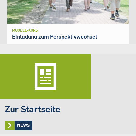
MOODLE-KURS
Einladung zum Perspektivwechsel
Zur Startseite
NEWS