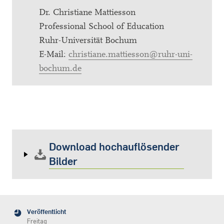
Dr. Christiane Mattiesson
Professional School of Education
Ruhr-Universität Bochum
E-Mail:
christiane.mattiesson@ruhr-uni-
bochum.de
Download hochauflösender
Bilder
Veröffentlicht
Freitag