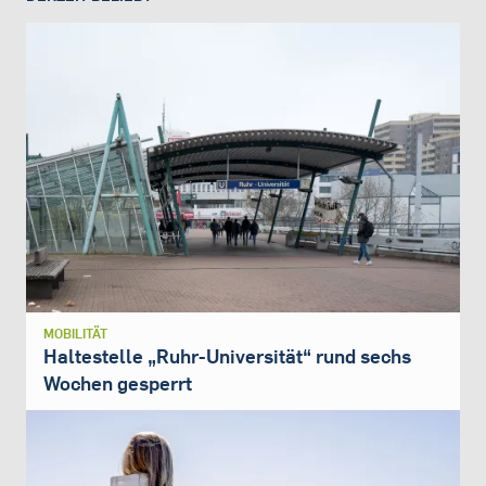
MOBILITÄT
Haltestelle „Ruhr-Universität“ rund sechs
Wochen gesperrt