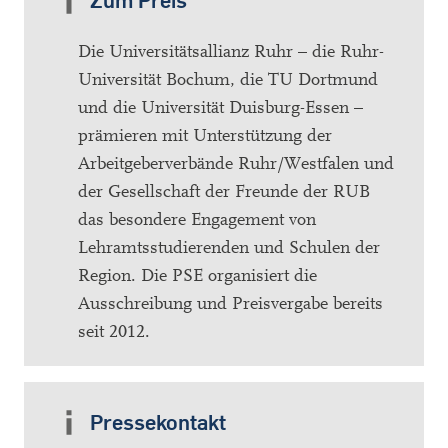
Zum Preis
Die Universitätsallianz Ruhr – die Ruhr-
Universität Bochum, die TU Dortmund
und die Universität Duisburg-Essen –
prämieren mit Unterstützung der
Arbeitgeberverbände Ruhr/Westfalen und
der Gesellschaft der Freunde der RUB
das besondere Engagement von
Lehramtsstudierenden und Schulen der
Region. Die PSE organisiert die
Ausschreibung und Preisvergabe bereits
seit 2012.
Pressekontakt