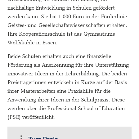
nachhaltige Entwicklung in Schulen gefördert
werden kann. Sie hat 1.000 Euro in der Förderlinie
Geistes- und Gesellschaftswissenschaften erhalten.
Ihre Kooperationsschule ist das Gymnasiums
Wolfskuhle in Essen.
Beide Schulen erhalten auch eine finanzielle
Förderung als Anerkennung für ihre Unterstützung
innovativer Ideen in der Lehrerbildung. Die beiden
Preisträgerinnen entwickeln in Kürze auf der Basis
ihrer Masterarbeiten eine Praxishilfe für die
Anwendung ihrer Ideen in der Schulpraxis. Diese
werden über die Professional School of Education
(PSE) veröffentlicht.