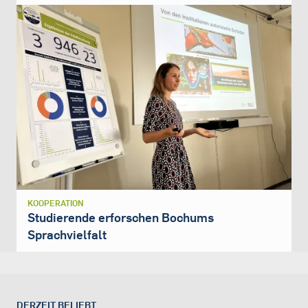
KOOPERATION
Studierende erforschen Bochums
Sprachvielfalt
DERZEIT BELIEBT