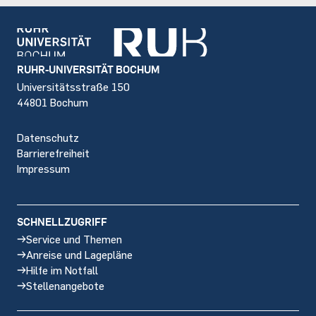
Footer
RUHR-UNIVERSITÄT BOCHUM
Universitätsstraße 150
44801 Bochum
Datenschutz
Barrierefreiheit
Impressum
SCHNELLZUGRIFF
Service und Themen
Anreise und Lagepläne
Hilfe im Notfall
Stellenangebote