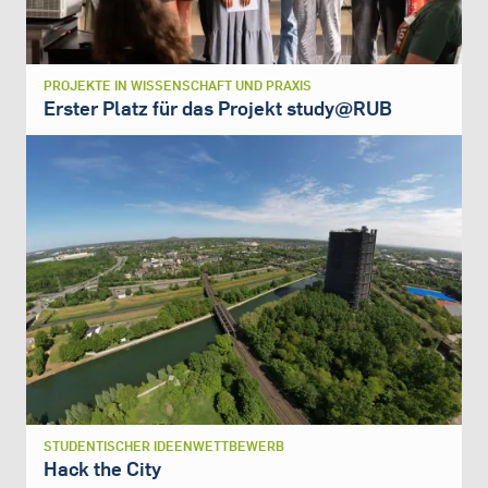
PROJEKTE IN WISSENSCHAFT UND PRAXIS
Erster Platz für das Projekt study@RUB
STUDENTISCHER IDEENWETTBEWERB
Hack the City