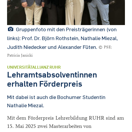
Gruppenfoto mit den Preisträgerinnen (von
links): Prof. Dr. Björn Rothstein, Nathalie Miezal,
Judith Niedecker und Alexander Füten.
© PSE;
Patricia Janicki
UNIVERSITÄTALLIANZ RUHR
Lehramtsabsolventinnen
erhalten Förderpreis
Mit dabei ist auch die Bochumer Studentin
Nathalie Miezal.
Mit dem Förderpreis Lehrerbildung RUHR sind am
15. Mai 2025 zwei Masterarbeiten von