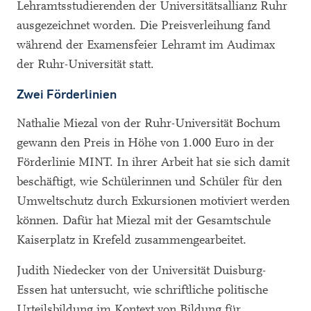
Lehramtsstudierenden der Universitätsallianz Ruhr
ausgezeichnet worden. Die Preisverleihung fand
während der Examensfeier Lehramt im Audimax
der Ruhr-Universität statt.
Zwei Förderlinien
Nathalie Miezal von der Ruhr-Universität Bochum
gewann den Preis in Höhe von 1.000 Euro in der
Förderlinie MINT. In ihrer Arbeit hat sie sich damit
beschäftigt, wie Schülerinnen und Schüler für den
Umweltschutz durch Exkursionen motiviert werden
können. Dafür hat Miezal mit der Gesamtschule
Kaiserplatz in Krefeld zusammengearbeitet.
Judith Niedecker von der Universität Duisburg-
Essen hat untersucht, wie schriftliche politische
Urteilsbildung im Kontext von Bildung für