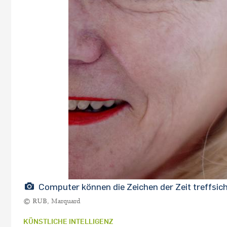
Computer können die Zeichen der Zeit treffsic
© RUB, Marquard
KÜNSTLICHE INTELLIGENZ