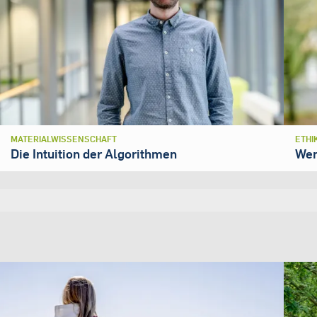
MATERIALWISSENSCHAFT
ETHI
Die Intuition der Algorithmen
Wen