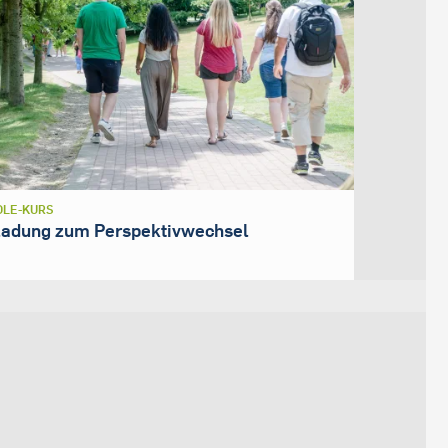
LE-KURS
ladung zum Perspektivwechsel