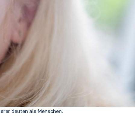
herer deuten als Menschen.