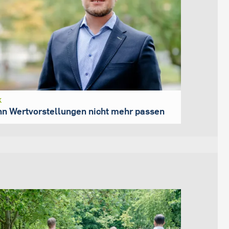
K
n Wertvorstellungen nicht mehr passen