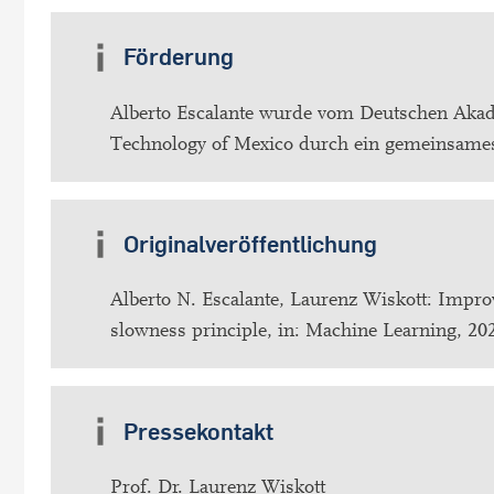
Förderung
Alberto Escalante wurde vom Deutschen Akad
Technology of Mexico durch ein gemeinsames
Originalveröffentlichung
Alberto N. Escalante, Laurenz Wiskott: Impr
slowness principle, in: Machine Learning, 2
Pressekontakt
Prof. Dr. Laurenz Wiskott