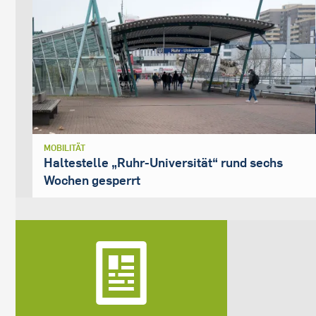
MOBILITÄT
Haltestelle „Ruhr-Universität“ rund sechs
Wochen gesperrt