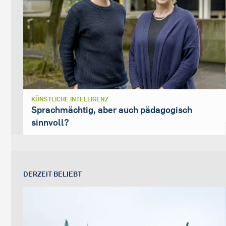
KÜNSTLICHE INTELLIGENZ
Sprachmächtig, aber auch pädagogisch
sinnvoll?
DERZEIT BELIEBT