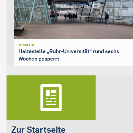
MOBILITÄT
Haltestelle „Ruhr-Universität“ rund sechs
Wochen gesperrt
Zur Startseite