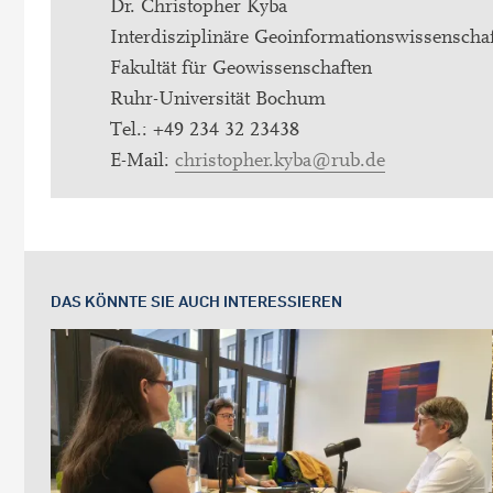
Dr. Christopher Kyba
Interdisziplinäre Geoinformationswissenscha
Fakultät für Geowissenschaften
Ruhr-Universität Bochum
Tel.: +49 234 32 23438
E-Mail:
christopher.kyba@rub.de
DAS KÖNNTE SIE AUCH INTERESSIEREN