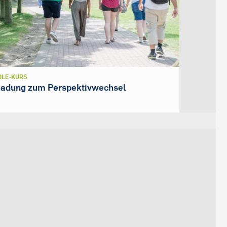
LE-KURS
ladung zum Perspektivwechsel