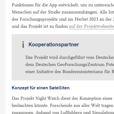
Funktionen für die App entwickelt, um zu untersuc
Menschen auf der Straße zusammenhängen. Alle Inter
des Forschungsprojekts und im Herbst 2023 an der Z
und das Projekt ist zu finden
auf der Projektwebseite
Kooperationspartner
Das Projekt wird durchgeführt vom Deutsche
dem Deutschen GeoForschungsZentrum Pots
einer Initiative des Bundesministeriums fü
Konzept für einen Satelliten
Das Projekt Night Watch dient der Konzeption eines e
beobachten könnte. Forschende aus aller Welt tragen 
zusammen. Anhand von Luftbildern und Simulationen 