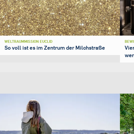
WELTRAUMMISSION EUCLID
BEWI
So voll ist es im Zentrum der Milchstraße
Vie
wer