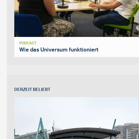
PODCAST
Wie das Universum funktioniert
DERZEIT BELIEBT