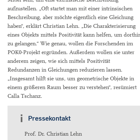
aufzustellen. „Oft startet man mit einer intrinsischen
Beschreibung, aber möchte eigentlich eine Gleichung
haben“, erklärt Christian Lehn. „Die Charakterisierung
eines Objekts mittels Positivität kann helfen, um dorthi
zu gelangen.“ Wie genau, wollen die Forschenden im
POK0-Projekt ergründen. Außerdem wollen sie unter
anderem zeigen, wie sich mittels Positivität
Redundanzen in Gleichungen reduzieren lassen.
„Insgesamt hilft sie uns, um geometrische Objekte in
einem größeren Raum besser zu verstehen“, resümiert
Calla Tschanz.
Pressekontakt
Prof. Dr. Christian Lehn