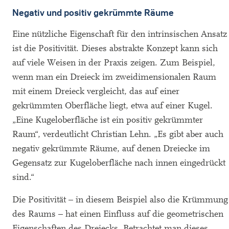
Negativ und positiv gekrümmte Räume
Eine nützliche Eigenschaft für den intrinsischen Ansatz
ist die Positivität. Dieses abstrakte Konzept kann sich
auf viele Weisen in der Praxis zeigen. Zum Beispiel,
wenn man ein Dreieck im zweidimensionalen Raum
mit einem Dreieck vergleicht, das auf einer
gekrümmten Oberfläche liegt, etwa auf einer Kugel.
„Eine Kugeloberfläche ist ein positiv gekrümmter
Raum“, verdeutlicht Christian Lehn. „Es gibt aber auch
negativ gekrümmte Räume, auf denen Dreiecke im
Gegensatz zur Kugeloberfläche nach innen eingedrückt
sind.“
Die Positivität – in diesem Beispiel also die Krümmung
des Raums – hat einen Einfluss auf die geometrischen
Eigenschaften des Dreiecks. Betrachtet man dieses