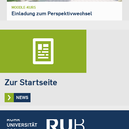
MOODLE-KURS
Einladung zum Perspektivwechsel
Zur Startseite
NEWS