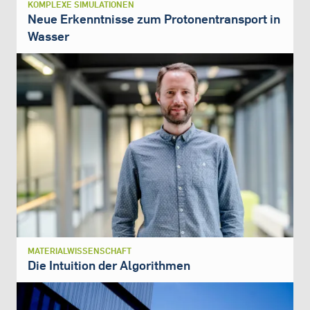
KOMPLEXE SIMULATIONEN
Neue Erkenntnisse zum Protonentransport in
Wasser
MATERIALWISSENSCHAFT
Die Intuition der Algorithmen