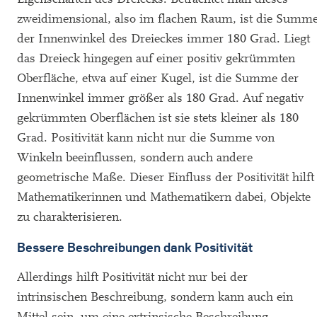
zweidimensional, also im flachen Raum, ist die Summ
der Innenwinkel des Dreieckes immer 180 Grad. Liegt
das Dreieck hingegen auf einer positiv gekrümmten
Oberfläche, etwa auf einer Kugel, ist die Summe der
Innenwinkel immer größer als 180 Grad. Auf negativ
gekrümmten Oberflächen ist sie stets kleiner als 180
Grad. Positivität kann nicht nur die Summe von
Winkeln beeinflussen, sondern auch andere
geometrische Maße. Dieser Einfluss der Positivität hilft
Mathematikerinnen und Mathematikern dabei, Objekte
zu charakterisieren.
Bessere Beschreibungen dank Positivität
Allerdings hilft Positivität nicht nur bei der
intrinsischen Beschreibung, sondern kann auch ein
Mittel sein, um eine extrinsische Beschreibung