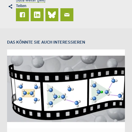
Julia Weiler (jwe)
Teilen
DAS KÖNNTE SIE AUCH INTERESSIEREN