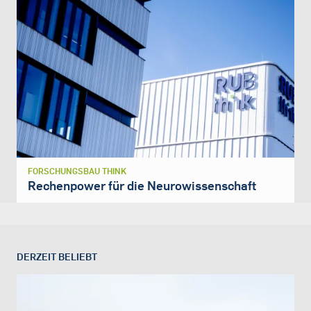
FORSCHUNGSBAU THINK
Rechenpower für die Neurowissenschaft
DERZEIT BELIEBT