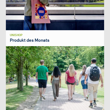
UNISHOP
Produkt des Monats