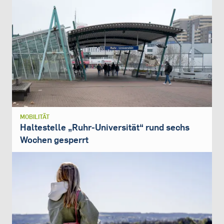
MOBILITÄT
Haltestelle „Ruhr-Universität“ rund sechs
Wochen gesperrt