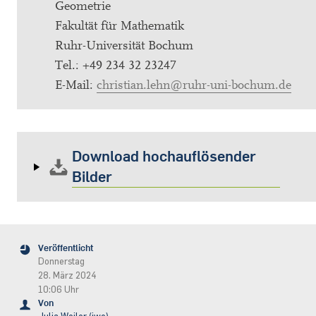
Geometrie
Fakultät für Mathematik
Ruhr-Universität Bochum
Tel.: +49 234 32 23247
E-Mail:
christian.lehn@ruhr-uni-bochum.de
Download hochauflösender
Bilder
Veröffentlicht
Donnerstag
28. März 2024
10:06 Uhr
Von