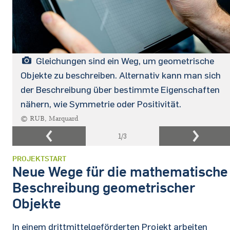
Gleichungen sind ein Weg, um geometrische
Objekte zu beschreiben. Alternativ kann man sich
der Beschreibung über bestimmte Eigenschaften
nähern, wie Symmetrie oder Positivität.
© RUB, Marquard
1
/3
PROJEKTSTART
Neue Wege für die mathematische
Beschreibung geometrischer
Objekte
In einem drittmittelgeförderten Projekt arbeiten