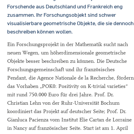
Forschende aus Deutschland und Frankreich eng
zusammen. Ihr Forschungsobjekt sind schwer
visualisierbare geometrische Objekte, die sie dennoch
beschreiben können wollen.
Ein Forschungsprojekt in der Mathematik sucht nach
neuen Wegen, um höherdimensionale geometrische
Objekte besser beschreiben zu können. Die Deutsche
Forschungsgemeinschaft und ihr französisches
Pendant, die Agence Nationale de la Recherche, fördern
das Vorhaben „POK0: Positivity on K-trivial varieties“
mit rund 750.000 Euro für drei Jahre. Prof. Dr.
Christian Lehn von der Ruhr-Universität Bochum
koordiniert das Projekt auf deutscher Seite; Prof. Dr.
Gianluca Pacienza vom Institut Elie Cartan de Lorraine
in Nancy auf französischer Seite. Start ist am 1. April