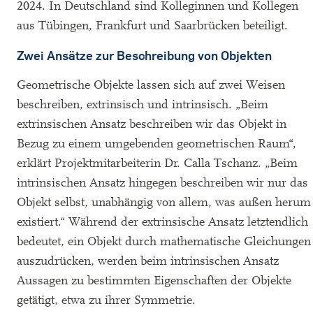
2024. In Deutschland sind Kolleginnen und Kollegen
aus Tübingen, Frankfurt und Saarbrücken beteiligt.
Zwei Ansätze zur Beschreibung von Objekten
Geometrische Objekte lassen sich auf zwei Weisen
beschreiben, extrinsisch und intrinsisch. „Beim
extrinsischen Ansatz beschreiben wir das Objekt in
Bezug zu einem umgebenden geometrischen Raum“,
erklärt Projektmitarbeiterin Dr. Calla Tschanz. „Beim
intrinsischen Ansatz hingegen beschreiben wir nur das
Objekt selbst, unabhängig von allem, was außen herum
existiert.“ Während der extrinsische Ansatz letztendlich
bedeutet, ein Objekt durch mathematische Gleichungen
auszudrücken, werden beim intrinsischen Ansatz
Aussagen zu bestimmten Eigenschaften der Objekte
getätigt, etwa zu ihrer Symmetrie.