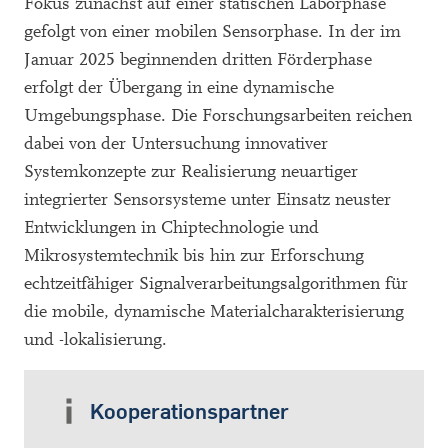
Fokus zunächst auf einer statischen Laborphase
gefolgt von einer mobilen Sensorphase. In der im
Januar 2025 beginnenden dritten Förderphase
erfolgt der Übergang in eine dynamische
Umgebungsphase. Die Forschungsarbeiten reichen
dabei von der Untersuchung innovativer
Systemkonzepte zur Realisierung neuartiger
integrierter Sensorsysteme unter Einsatz neuster
Entwicklungen in Chiptechnologie und
Mikrosystemtechnik bis hin zur Erforschung
echtzeitfähiger Signalverarbeitungsalgorithmen für
die mobile, dynamische Materialcharakterisierung
und -lokalisierung.
Kooperationspartner