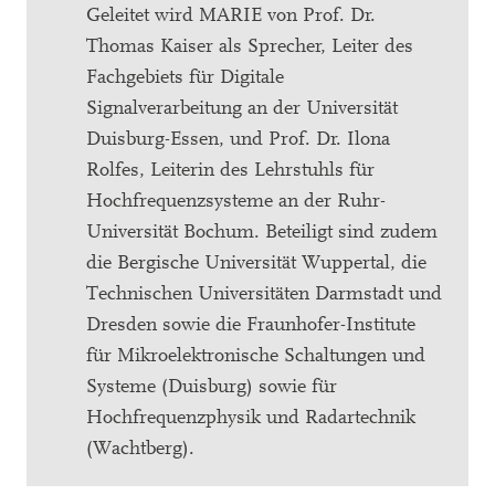
Geleitet wird MARIE von Prof. Dr.
Thomas Kaiser als Sprecher, Leiter des
Fachgebiets für Digitale
Signalverarbeitung an der Universität
Duisburg-Essen, und Prof. Dr. Ilona
Rolfes, Leiterin des Lehrstuhls für
Hochfrequenzsysteme an der Ruhr-
Universität Bochum. Beteiligt sind zudem
die Bergische Universität Wuppertal, die
Technischen Universitäten Darmstadt und
Dresden sowie die Fraunhofer-Institute
für Mikroelektronische Schaltungen und
Systeme (Duisburg) sowie für
Hochfrequenzphysik und Radartechnik
(Wachtberg).