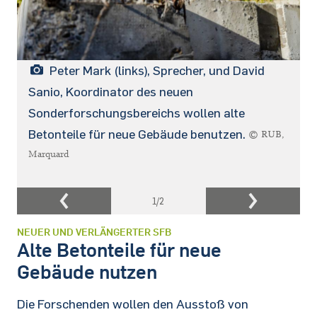
Peter Mark (links), Sprecher, und David
Sanio, Koordinator des neuen
Sonderforschungsbereichs wollen alte
Betonteile für neue Gebäude benutzen.
© RUB,
Marquard
1
/2
NEUER UND VERLÄNGERTER SFB
Alte Betonteile für neue
Gebäude nutzen
Die Forschenden wollen den Ausstoß von