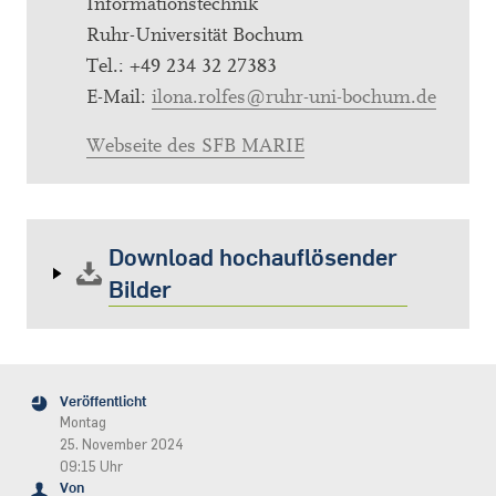
Informationstechnik
Ruhr-Universität Bochum
Tel.: +49 234 32 27383
E-Mail:
ilona.rolfes@ruhr-uni-bochum.de
Webseite des SFB MARIE
Download hochauflösender
Bilder
Veröffentlicht
Montag
25. November 2024
09:15 Uhr
Von