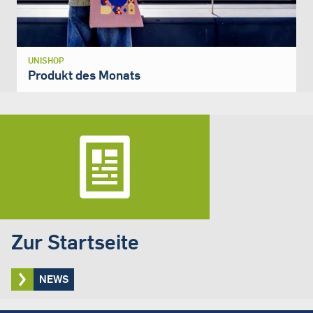
UNISHOP
Produkt des Monats
Zur Startseite
NEWS