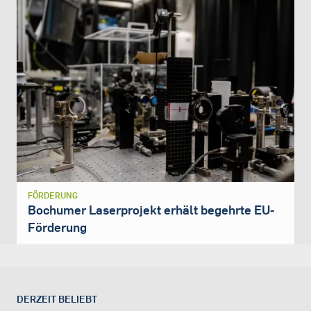
FÖRDERUNG
Bochumer Laserprojekt erhält begehrte EU-
Förderung
DERZEIT BELIEBT