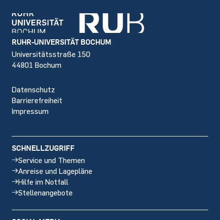
Footer
RUHR-UNIVERSITÄT BOCHUM
Universitätsstraße 150
44801 Bochum
Datenschutz
Barrierefreiheit
Impressum
SCHNELLZUGRIFF
Service und Themen
Anreise und Lagepläne
Hilfe im Notfall
Stellenangebote