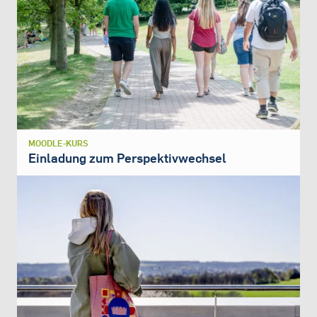
MOODLE-KURS
Einladung zum Perspektivwechsel