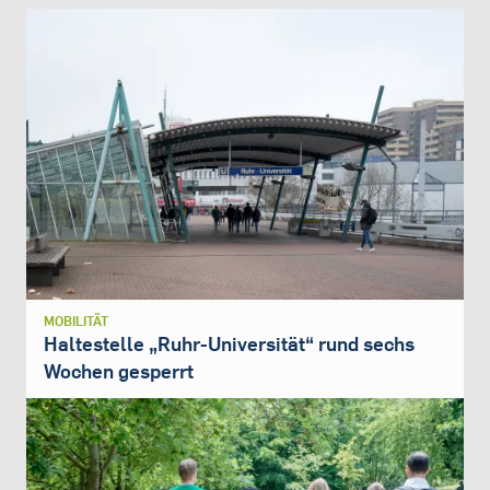
MOBILITÄT
Haltestelle „Ruhr-Universität“ rund sechs
Wochen gesperrt