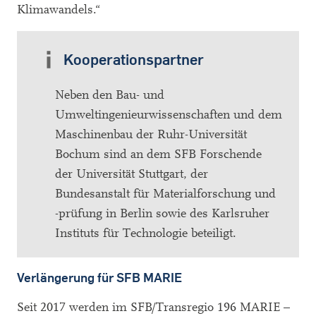
Klimawandels.“
Kooperationspartner
Neben den Bau- und
Umweltingenieurwissenschaften und dem
Maschinenbau der Ruhr-Universität
Bochum sind an dem SFB Forschende
der Universität Stuttgart, der
Bundesanstalt für Materialforschung und
-prüfung in Berlin sowie des Karlsruher
Instituts für Technologie beteiligt.
Verlängerung für SFB MARIE
Seit 2017 werden im SFB/Transregio 196 MARIE –