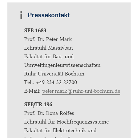
Pressekontakt
SFB 1683
Prof. Dr. Peter Mark
Lehrstuhl Massivbau
Fakultät für Bau- und
Umweltingenieurwissenschaften
Ruhr-Universität Bochum
Tel.: +49 234 32 22700
E-Mail:
peter.mark@ruhr-uni-bochum.de
SFB/TR 196
Prof. Dr. Ilona Rolfes
Lehrstuhl für Hochfrequenzsysteme
Fakultät für Elektrotechnik und