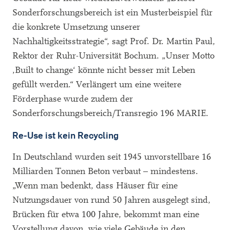
Sonderforschungsbereich ist ein Musterbeispiel für
die konkrete Umsetzung unserer
Nachhaltigkeitsstrategie“, sagt Prof. Dr. Martin Paul,
Rektor der Ruhr-Universität Bochum. „Unser Motto
‚Built to change‘ könnte nicht besser mit Leben
gefüllt werden.“ Verlängert um eine weitere
Förderphase wurde zudem der
Sonderforschungsbereich/Transregio 196 MARIE.
Re-Use ist kein Recycling
In Deutschland wurden seit 1945 unvorstellbare 16
Milliarden Tonnen Beton verbaut – mindestens.
„Wenn man bedenkt, dass Häuser für eine
Nutzungsdauer von rund 50 Jahren ausgelegt sind,
Brücken für etwa 100 Jahre, bekommt man eine
Vorstellung davon, wie viele Gebäude in den