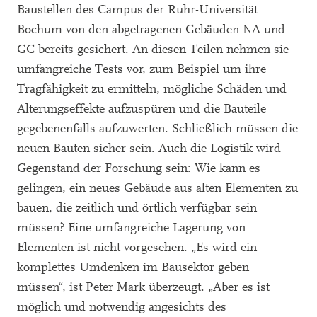
Baustellen des Campus der Ruhr-Universität
Bochum von den abgetragenen Gebäuden NA und
GC bereits gesichert. An diesen Teilen nehmen sie
umfangreiche Tests vor, zum Beispiel um ihre
Tragfähigkeit zu ermitteln, mögliche Schäden und
Alterungseffekte aufzuspüren und die Bauteile
gegebenenfalls aufzuwerten. Schließlich müssen die
neuen Bauten sicher sein. Auch die Logistik wird
Gegenstand der Forschung sein: Wie kann es
gelingen, ein neues Gebäude aus alten Elementen zu
bauen, die zeitlich und örtlich verfügbar sein
müssen? Eine umfangreiche Lagerung von
Elementen ist nicht vorgesehen. „Es wird ein
komplettes Umdenken im Bausektor geben
müssen“, ist Peter Mark überzeugt. „Aber es ist
möglich und notwendig angesichts des