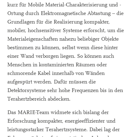
kurz für Mobile Material-Charakterisierung und -
Ortung durch Elektromagnetische Abtastung – die
Grundlagen für die Realisierung kompakter,
mobiler, hochsensitiver Systeme erforscht, um die
Materialeigenschaften nahezu beliebiger Objekte
bestimmen zu können, selbst wenn diese hinter
einer Wand verborgen liegen. So können auch
Menschen in kontaminierten Räumen oder
schmorende Kabel innerhalb von Wänden
aufgespürt werden. Dafür müssen die
Detektorsysteme sehr hohe Frequenzen bis in den
Terahertzbereich abdecken.
Das MARIE-Team widmete sich bislang der
Erforschung kompakter, energieeffizienter und
leistungsstarker Terahertzsysteme. Dabei lag der