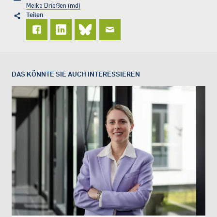
Meike Drießen (md)
Teilen
DAS KÖNNTE SIE AUCH INTERESSIEREN