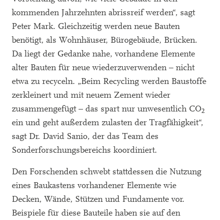
kommenden Jahrzehnten abrissreif werden“, sagt
Peter Mark. Gleichzeitig werden neue Bauten
benötigt, als Wohnhäuser, Bürogebäude, Brücken.
Da liegt der Gedanke nahe, vorhandene Elemente
alter Bauten für neue wiederzuverwenden – nicht
etwa zu recyceln. „Beim Recycling werden Baustoffe
zerkleinert und mit neuem Zement wieder
zusammengefügt – das spart nur unwesentlich CO
2
ein und geht außerdem zulasten der Tragfähigkeit“,
sagt Dr. David Sanio, der das Team des
Sonderforschungsbereichs koordiniert.
Den Forschenden schwebt stattdessen die Nutzung
eines Baukastens vorhandener Elemente wie
Decken, Wände, Stützen und Fundamente vor.
Beispiele für diese Bauteile haben sie auf den