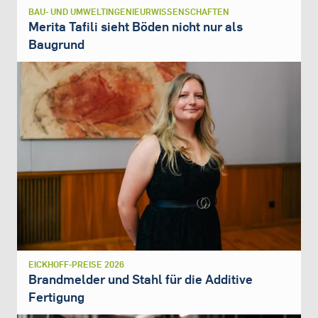
BAU- UND UMWELTINGENIEURWISSENSCHAFTEN
Merita Tafili sieht Böden nicht nur als
Baugrund
EICKHOFF-PREISE 2026
Brandmelder und Stahl für die Additive
Fertigung