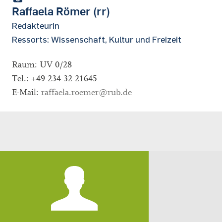
Raffaela Römer (rr)
Redakteurin
Ressorts: Wissenschaft, Kultur und Freizeit
Raum: UV 0/28
Tel.: +49 234 32 21645
E-Mail:
raffaela.roemer@rub.de