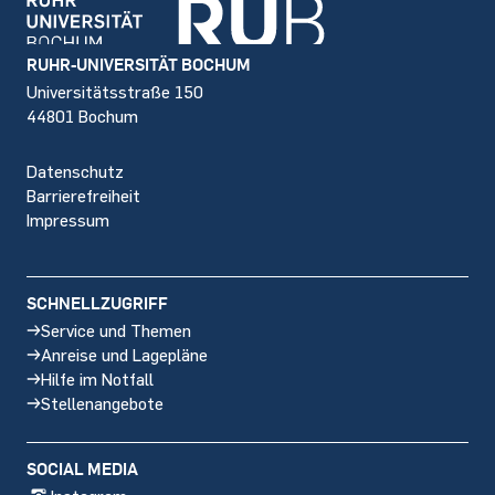
Footer
RUHR-UNIVERSITÄT BOCHUM
Universitätsstraße 150
44801 Bochum
Datenschutz
Barrierefreiheit
Impressum
SCHNELLZUGRIFF
Service und Themen
Anreise und Lagepläne
Hilfe im Notfall
Stellenangebote
SOCIAL MEDIA