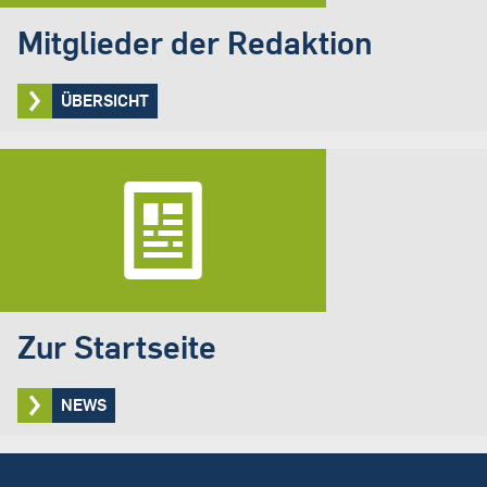
Mitglieder der Redaktion
ÜBERSICHT
Zur Startseite
NEWS