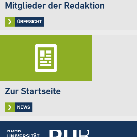
Mitglieder der Redaktion
ÜBERSICHT
Zur Startseite
NEWS