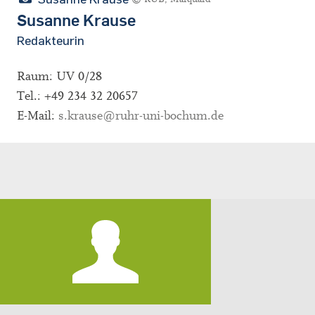
Susanne Krause
Redakteurin
Raum: UV 0/28
Tel.: +49 234 32 20657
E-Mail:
s.krause@ruhr-uni-bochum.de