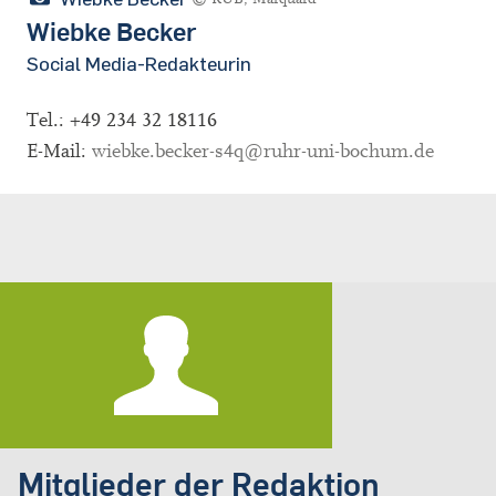
Wiebke Becker
Social Media-Redakteurin
Tel.: +49 234 32 18116
E-Mail:
wiebke.becker-s4q@ruhr-uni-bochum.de
Mitglieder der Redaktion