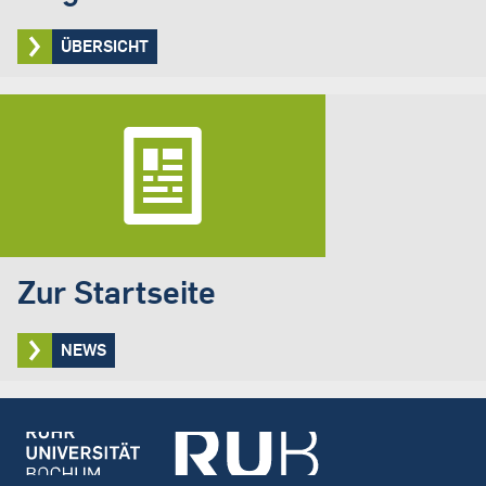
ÜBERSICHT
Zur Startseite
NEWS