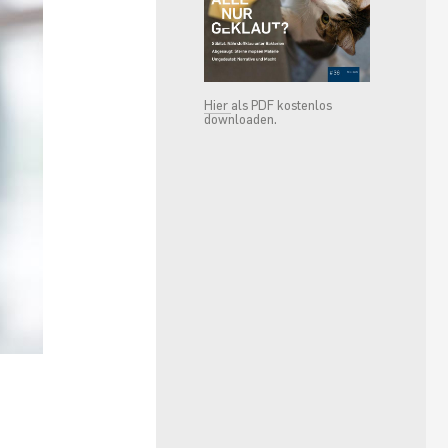
Hier
als PDF kostenlos
downloaden.