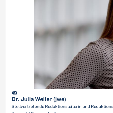
Dr.
Julia Weiler (jwe)
Stellvertretende Redaktionsleiterin und Redaktio