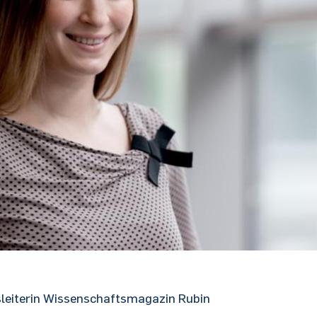
nsleiterin Wissenschaftsmagazin Rubin