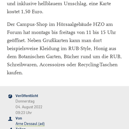
und inklusive hellblauem Umschlag, eine Karte
kostet 1,50 Euro.
Der Campus-Shop im Hörsaalgebäude HZO am
Forum hat montags bis freitags von 11 bis 15 Uhr
geöffnet. Neben Grußkarten kann man dort
beispielsweise Kleidung im RUB-Style, Honig aus
dem Botanischen Garten, Bücher rund um die RUB,
Schreibwaren, Accessoires oder Recycling-Taschen
kaufen.
Veröffentlicht
Donnerstag
04. August 2022
09:23 Uhr
Von
Arne Dessaul (ad)