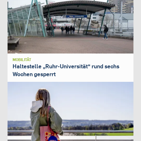
MOBILITÄT
Haltestelle „Ruhr-Universität“ rund sechs
Wochen gesperrt