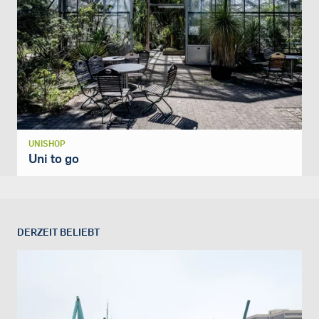
UNISHOP
Uni to go
DERZEIT BELIEBT