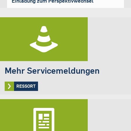
Einladung zum Perspektivwechsel
Mehr Servicemeldungen
RESSORT