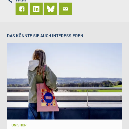
Teilen
DAS KÖNNTE SIE AUCH INTERESSIEREN
UNISHOP