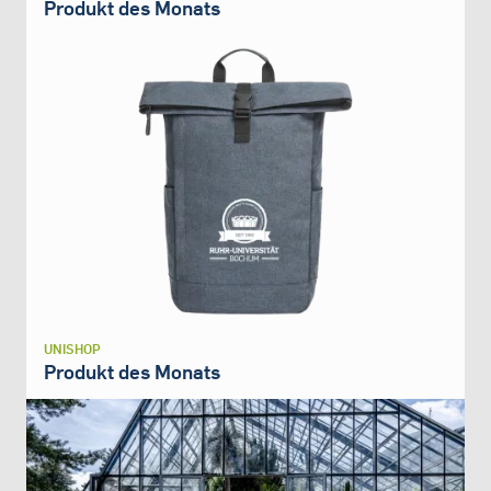
Produkt des Monats
UNISHOP
Produkt des Monats