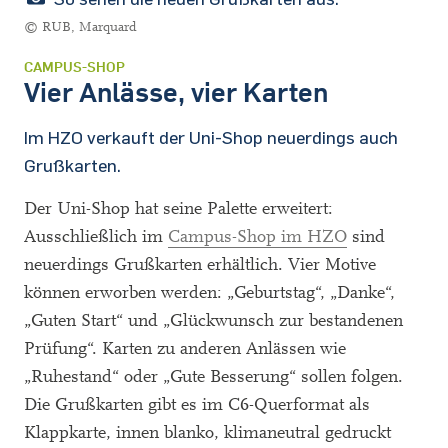
© RUB, Marquard
CAMPUS-SHOP
Vier Anlässe, vier Karten
Im HZO verkauft der Uni-Shop neuerdings auch
Grußkarten.
Der Uni-Shop hat seine Palette erweitert:
Ausschließlich im
Campus-Shop im HZO
sind
neuerdings Grußkarten erhältlich. Vier Motive
können erworben werden: „Geburtstag“, „Danke“,
„Guten Start“ und „Glückwunsch zur bestandenen
Prüfung“. Karten zu anderen Anlässen wie
„Ruhestand“ oder „Gute Besserung“ sollen folgen.
Die Grußkarten gibt es im C6-Querformat als
Klappkarte, innen blanko, klimaneutral gedruckt