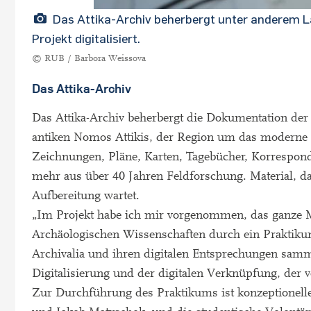
Das Attika-Archiv beherbergt unter anderem L
Projekt digitalisiert.
© RUB / Barbora Weissova
Das Attika-Archiv
Das Attika-Archiv beherbergt die Dokumentation d
antiken Nomos Attikis, der Region um das moderne A
Zeichnungen, Pläne, Karten, Tagebücher, Korrespond
mehr aus über 40 Jahren Feldforschung. Material, da
Aufbereitung wartet.
„Im Projekt habe ich mir vorgenommen, das ganze Mat
Archäologischen Wissenschaften durch ein Praktik
Archivalia und ihren digitalen Entsprechungen samm
Digitalisierung und der digitalen Verknüpfung, der 
Zur Durchführung des Praktikums ist konzeptionelle