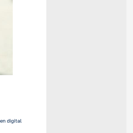
n digital