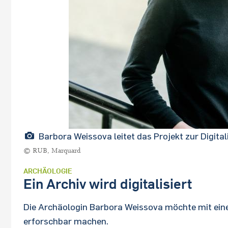
Barbora Weissova leitet das Projekt zur Digital
© RUB, Marquard
ARCHÄOLOGIE
Ein Archiv wird digitalisiert
Die Archäologin Barbora Weissova möchte mit einem
erforschbar machen.