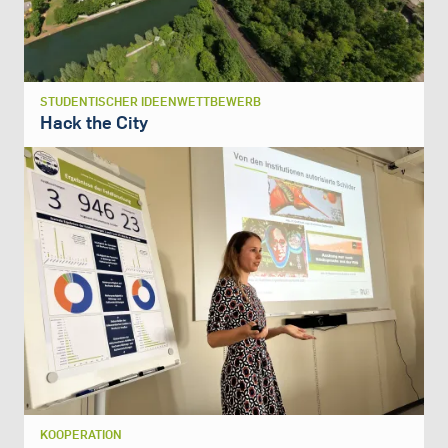
STUDENTISCHER IDEENWETTBEWERB
Hack the City
KOOPERATION