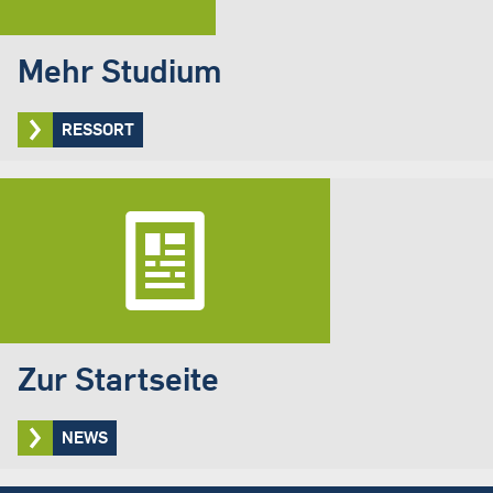
Mehr Studium
RESSORT
Zur Startseite
NEWS