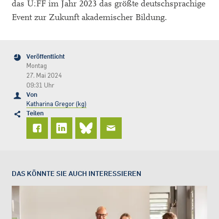
das U:FF im Jahr 2023 das größte deutschsprachige
Event zur Zukunft akademischer Bildung.
Veröffentlicht
Montag
27. Mai 2024
09:31 Uhr
Von
Katharina Gregor (kg)
Teilen
DAS KÖNNTE SIE AUCH INTERESSIEREN