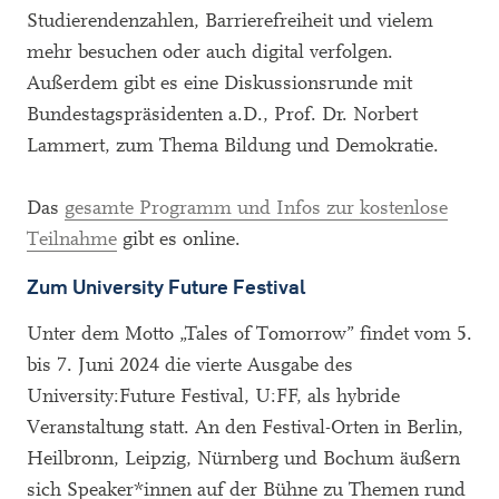
Studierendenzahlen, Barrierefreiheit und vielem
mehr besuchen oder auch digital verfolgen.
Außerdem gibt es eine Diskussionsrunde mit
Bundestagspräsidenten a.D., Prof. Dr. Norbert
Lammert, zum Thema Bildung und Demokratie.
Das
gesamte Programm und Infos zur kostenlose
Teilnahme
gibt es online.
Zum University Future Festival
Unter dem Motto „Tales of Tomorrow” findet vom 5.
bis 7. Juni 2024 die vierte Ausgabe des
University:Future Festival, U:FF, als hybride
Veranstaltung statt. An den Festival-Orten in Berlin,
Heilbronn, Leipzig, Nürnberg und Bochum äußern
sich Speaker*innen auf der Bühne zu Themen rund