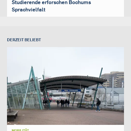
Studierende erforschen Bochums
Sprachvielfalt
DERZEIT BELIEBT
MOBILITÄT