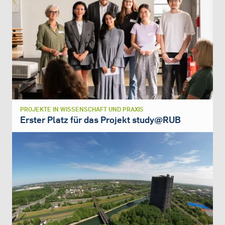
PROJEKTE IN WISSENSCHAFT UND PRAXIS
Erster Platz für das Projekt study@RUB