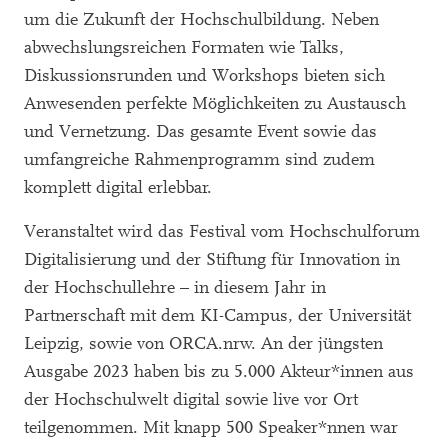
um die Zukunft der Hochschulbildung. Neben
abwechslungsreichen Formaten wie Talks,
Diskussionsrunden und Workshops bieten sich
Anwesenden perfekte Möglichkeiten zu Austausch
und Vernetzung. Das gesamte Event sowie das
umfangreiche Rahmenprogramm sind zudem
komplett digital erlebbar.
Veranstaltet wird das Festival vom Hochschulforum
Digitalisierung und der Stiftung für Innovation in
der Hochschullehre – in diesem Jahr in
Partnerschaft mit dem KI-Campus, der Universität
Leipzig, sowie von ORCA.nrw. An der jüngsten
Ausgabe 2023 haben bis zu 5.000 Akteur*innen aus
der Hochschulwelt digital sowie live vor Ort
teilgenommen. Mit knapp 500 Speaker*nnen war