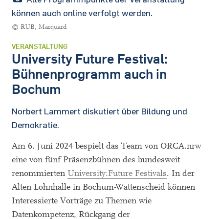
können auch online verfolgt werden.
© RUB, Marquard
VERANSTALTUNG
University Future Festival:
Bühnenprogramm auch in
Bochum
Norbert Lammert diskutiert über Bildung und
Demokratie.
Am 6. Juni 2024 bespielt das Team von ORCA.nrw
eine von fünf Präsenzbühnen des bundesweit
renommierten
University:Future Festivals
. In der
Alten Lohnhalle in Bochum-Wattenscheid können
Interessierte Vorträge zu Themen wie
Datenkompetenz, Rückgang der