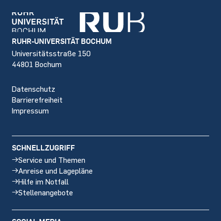
Footer
RUHR-UNIVERSITÄT BOCHUM
Universitätsstraße 150
44801 Bochum
Datenschutz
Barrierefreiheit
Impressum
SCHNELLZUGRIFF
Service und Themen
Anreise und Lagepläne
Hilfe im Notfall
Stellenangebote