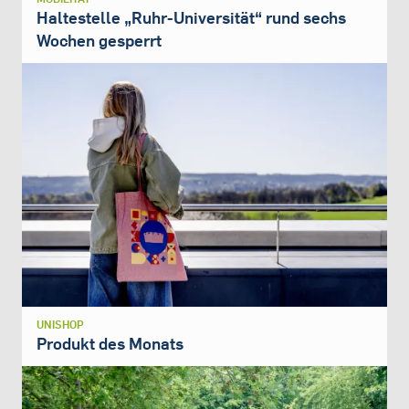
Haltestelle „Ruhr-Universität“ rund sechs
Wochen gesperrt
UNISHOP
Produkt des Monats