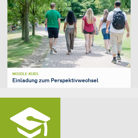
MOODLE-KURS
Einladung zum Perspektivwechsel