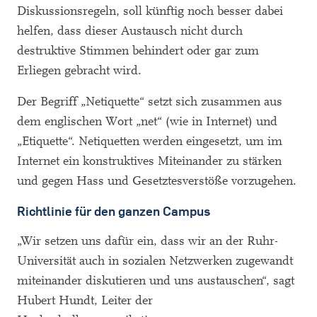
Diskussionsregeln, soll künftig noch besser dabei
helfen, dass dieser Austausch nicht durch
destruktive Stimmen behindert oder gar zum
Erliegen gebracht wird.
Der Begriff „Netiquette“ setzt sich zusammen aus
dem englischen Wort „net“ (wie in Internet) und
„Etiquette“. Netiquetten werden eingesetzt, um im
Internet ein konstruktives Miteinander zu stärken
und gegen Hass und Gesetztesverstöße vorzugehen.
Richtlinie für den ganzen Campus
„Wir setzen uns dafür ein, dass wir an der Ruhr-
Universität auch in sozialen Netzwerken zugewandt
miteinander diskutieren und uns austauschen“, sagt
Hubert Hundt, Leiter der