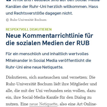
Kanälen der Ruhr-Uni herzlich willkommen. Hass
und Rechtsverstöße dagegen nicht.
© Ruhr-Universität Bochum
RESPEKTVOLL DISKUTIEREN
Neue Kommentarrichtlinie für
die sozialen Medien der RUB
Für ein menschlich und inhaltlich wertvolles
Miteinander in Social Media veröffentlicht die
Ruhr-Uni eine neue Netiquette.
Diskutieren, sich austauschen und vernetzen: Die
Ruhr-Universität Bochum lädt ihre Mitglieder und
alle, die mit der Uni verbunden sein wollen, dazu
ein, ihre Social-Media-Kanäle für den Dialog zu
nutzen. Eine
neue Netiquette
, also eine Art Online-