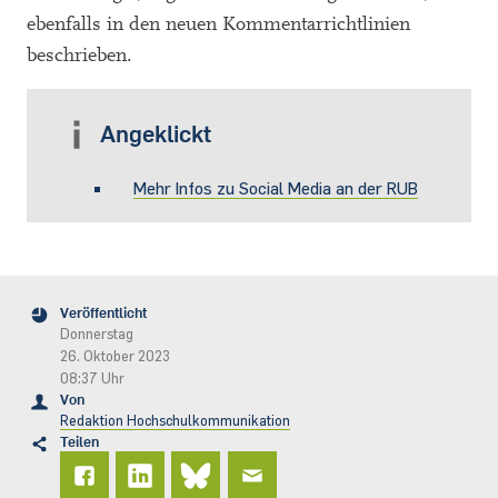
ebenfalls in den neuen Kommentarrichtlinien
beschrieben.
Angeklickt
Mehr Infos zu Social Media an der RUB
Veröffentlicht
Donnerstag
26. Oktober 2023
08:37 Uhr
Von
Redaktion Hochschulkommunikation
Teilen