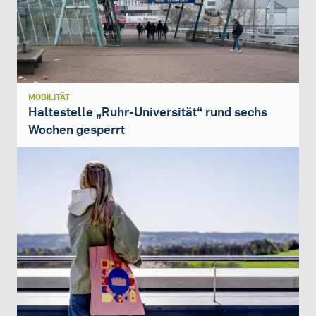
MOBILITÄT
Haltestelle „Ruhr-Universität“ rund sechs
Wochen gesperrt