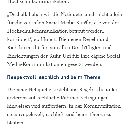
Hochschulkommunikation.
„Deshalb haben wir die Netiquette auch nicht allein
für die zentralen Social-Media-Kanäle, die von der
Hochschulkommunikation betreut werden,
konzipiert“, so Hundt. Die neuen Regeln und
Richtlinien dürfen von allen Beschäftigten und
Einrichtungen der Ruhr-Uni für ihre eigene Social-
Media-Kommunikation eingesetzt werden.
Respektvoll, sachlich und beim Thema
Die neue Netiquette besteht aus Regeln, die unter
anderem auf rechtliche Rahmenbedingungen
hinweisen und auffordern, in der Kommunikation
stets respektvoll, sachlich und beim Thema zu
bleiben.