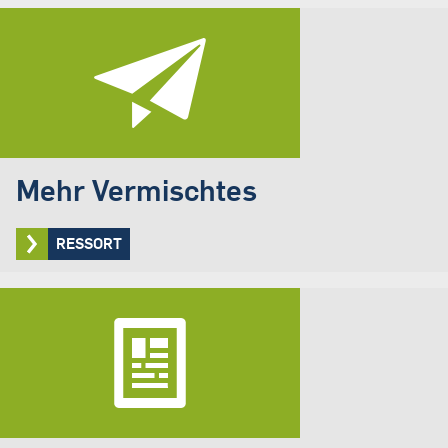
Mehr Vermischtes
RESSORT