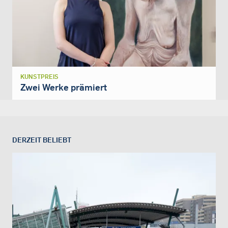
KUNSTPREIS
Zwei Werke prämiert
DERZEIT BELIEBT