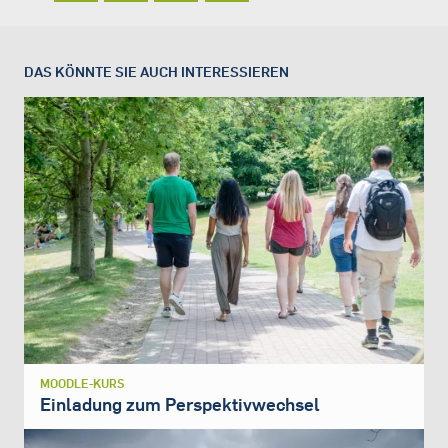
DAS KÖNNTE SIE AUCH INTERESSIEREN
MOODLE-KURS
Einladung zum Perspektivwechsel