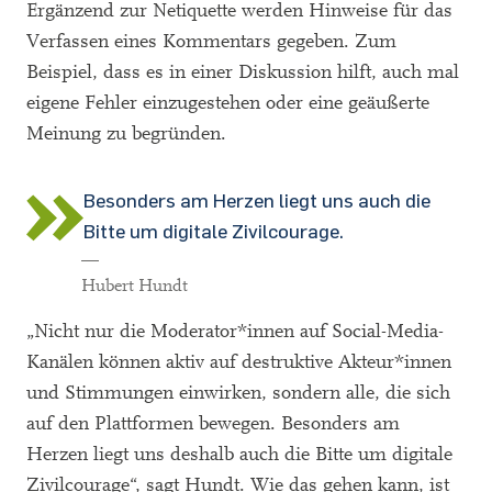
Ergänzend zur Netiquette werden Hinweise für das
Verfassen eines Kommentars gegeben. Zum
Beispiel, dass es in einer Diskussion hilft, auch mal
eigene Fehler einzugestehen oder eine geäußerte
Meinung zu begründen.
Besonders am Herzen liegt uns auch die
Bitte um digitale Zivilcourage.
—
Hubert Hundt
„Nicht nur die Moderator*innen auf Social-Media-
Kanälen können aktiv auf destruktive Akteur*innen
und Stimmungen einwirken, sondern alle, die sich
auf den Plattformen bewegen. Besonders am
Herzen liegt uns deshalb auch die Bitte um digitale
Zivilcourage“, sagt Hundt. Wie das gehen kann, ist