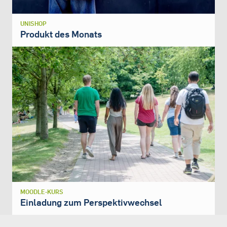
UNISHOP
Produkt des Monats
MOODLE-KURS
Einladung zum Perspektivwechsel