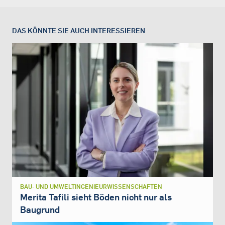
DAS KÖNNTE SIE AUCH INTERESSIEREN
BAU- UND UMWELTINGENIEURWISSENSCHAFTEN
Merita Tafili sieht Böden nicht nur als
Baugrund