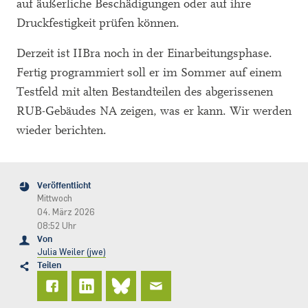
auf äußerliche Beschädigungen oder auf ihre
Druckfestigkeit prüfen können.
Derzeit ist IIBra noch in der Einarbeitungsphase.
Fertig programmiert soll er im Sommer auf einem
Testfeld mit alten Bestandteilen des abgerissenen
RUB-Gebäudes NA zeigen, was er kann. Wir werden
wieder berichten.
Veröffentlicht
Mittwoch
04. März 2026
08:52 Uhr
Von
Julia Weiler (jwe)
Teilen