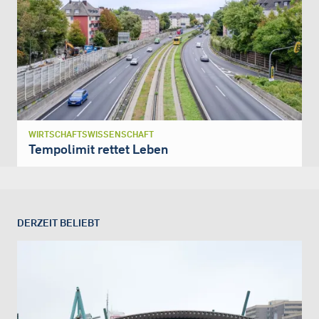
WIRTSCHAFTSWISSENSCHAFT
Tempolimit rettet Leben
DERZEIT BELIEBT