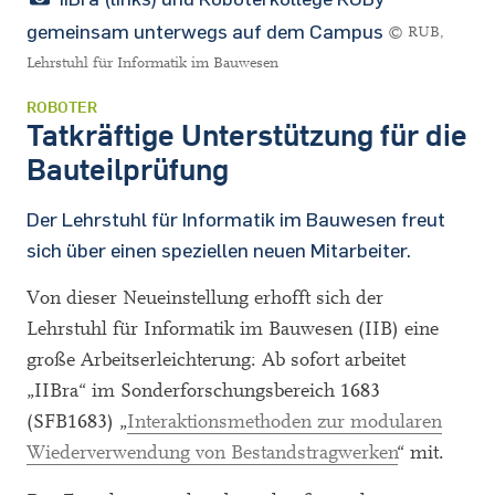
gemeinsam unterwegs auf dem Campus
© RUB,
Lehrstuhl für Informatik im Bauwesen
ROBOTER
Tatkräftige Unterstützung für die
Bauteilprüfung
Der Lehrstuhl für Informatik im Bauwesen freut
sich über einen speziellen neuen Mitarbeiter.
Von dieser Neueinstellung erhofft sich der
Lehrstuhl für Informatik im Bauwesen (IIB) eine
große Arbeitserleichterung: Ab sofort arbeitet
„IIBra“ im Sonderforschungsbereich 1683
(SFB1683) „
Interaktionsmethoden zur modularen
Wiederverwendung von Bestandstragwerken
“ mit.