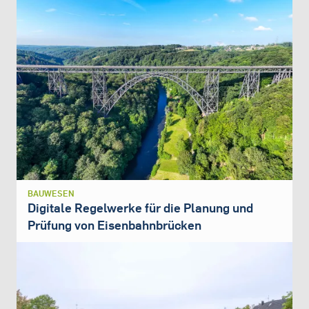
BAUWESEN
Digitale Regelwerke für die Planung und
Prüfung von Eisenbahnbrücken