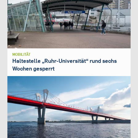
MOBILITÄT
Haltestelle „Ruhr-Universität“ rund sechs
Wochen gesperrt