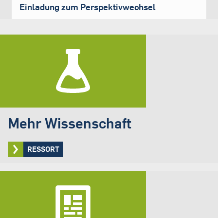
Einladung zum Perspektivwechsel
Mehr Wissenschaft
RESSORT