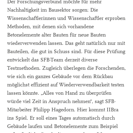
Der Forschungsverbund möchte für mehr
Nachhaltigkeit im Bausektor sorgen: Die
Wissenschaftlerinnen und Wissenschaftler erproben
Methoden, mit denen sich vorhandene
Betonelemente alter Bauten für neue Bauten
wiederverwenden lassen. Das geht natürlich nur mit
Bauteilen, die gut in Schuss sind. Für diese Prüfung
entwickelt das SFB-Team derzeit diverse
Testmethoden. Zugleich überlegen die Forschenden,
wie sich ein ganzes Gebäude vor dem Rückbau
möglichst effizient auf Wiederverwendbarkeit testen
lassen könnte. „Alles von Hand zu überprüfen
würde viel Zeit in Anspruch nehmen“, sagt SFB-
Mitarbeiter Philipp Hagedorn. Hier kommt IIBra
ins Spiel. Er soll eines Tages automatisch durch
Gebäude laufen und Betonelemente zum Beispiel