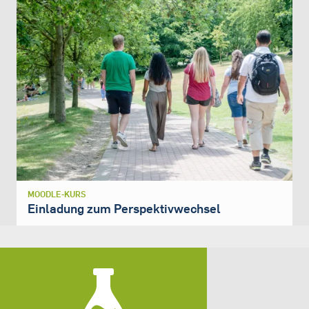
MOODLE-KURS
Einladung zum Perspektivwechsel