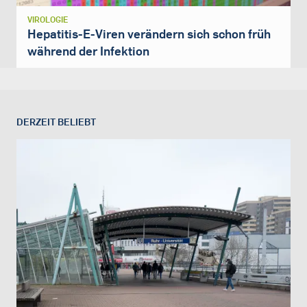
VIROLOGIE
Hepatitis-E-Viren verändern sich schon früh
während der Infektion
DERZEIT BELIEBT