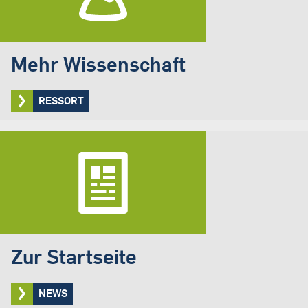
Mehr Wissenschaft
RESSORT
Zur Startseite
NEWS