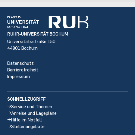
Footer
RUHR-UNIVERSITÄT BOCHUM
Universitätsstraße 150
44801 Bochum
Datenschutz
Barrierefreiheit
Impressum
SCHNELLZUGRIFF
Service und Themen
Anreise und Lagepläne
Hilfe im Notfall
Stellenangebote