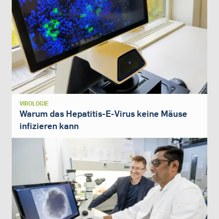
VIROLOGIE
Warum das Hepatitis-E-Virus keine Mäuse
infizieren kann