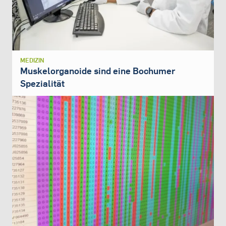
MEDIZIN
Muskelorganoide sind eine Bochumer
Spezialität