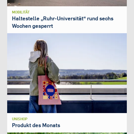
MOBILITÄT
Haltestelle „Ruhr-Universität“ rund sechs
Wochen gesperrt
UNISHOP
Produkt des Monats