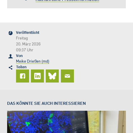
Veröffentlicht
Freitag
20. März 2026
09:37 Uhr
Von
Meike Drießen (md)
Teilen
DAS KÖNNTE SIE AUCH INTERESSIEREN