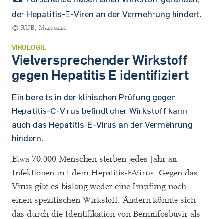
der Hepatitis-E-Viren an der Vermehrung hindert.
© RUB, Marquard
VIROLOGIE
Vielversprechender Wirkstoff
gegen Hepatitis E identifiziert
Ein bereits in der klinischen Prüfung gegen
Hepatitis-C-Virus befindlicher Wirkstoff kann
auch das Hepatitis-E-Virus an der Vermehrung
hindern.
Etwa 70.000 Menschen sterben jedes Jahr an
Infektionen mit dem Hepatitis-E-Virus. Gegen das
Virus gibt es bislang weder eine Impfung noch
einen spezifischen Wirkstoff. Ändern könnte sich
das durch die Identifikation von Bemnifosbuvir als