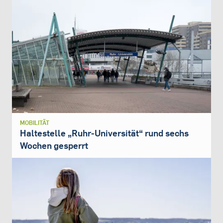
MOBILITÄT
Haltestelle „Ruhr-Universität“ rund sechs
Wochen gesperrt