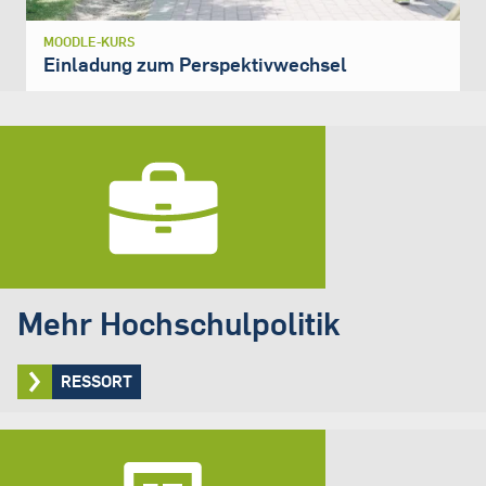
MOODLE-KURS
Einladung zum Perspektivwechsel
Mehr Hochschulpolitik
RESSORT