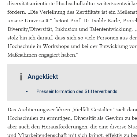
diversitätsorientierte Hochschulkultur weiterzuentwick
fördern. „Die Verleihung des Zertifikats ist ein Meilenst
unsere Universität“, betont Prof. Dr. Isolde Karle, Prore
Diversity/Diversität, Inklusion und Talententwicklung.
stolz bin ich darauf, dass sich so viele Personen aus der
Hochschule in Workshops und bei der Entwicklung vo
Maßnahmen engagiert haben.“
Angeklickt
Presseinformation des Stifterverbands
Das Auditierungsverfahren „Vielfalt Gestalten” zielt dara
Hochschulen zu ermutigen, Diversität als Gewinn zu be
aber auch den Herausforderungen, die eine diverse Stu
und Mitarbeitendenschaft mit sich bringt, effektiv zu b