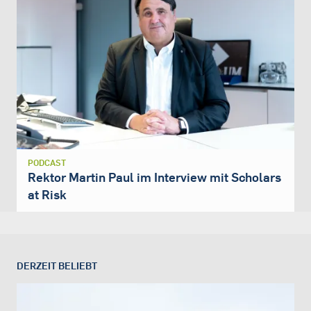
PODCAST
Rektor Martin Paul im Interview mit Scholars
at Risk
DERZEIT BELIEBT