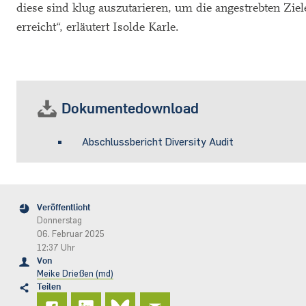
diese sind klug auszutarieren, um die angestrebten Ziel
erreicht“, erläutert Isolde Karle.
Dokumentedownload
Abschlussbericht Diversity Audit
Veröffentlicht
Donnerstag
06. Februar 2025
12:37 Uhr
Von
Meike Drießen (md)
Teilen