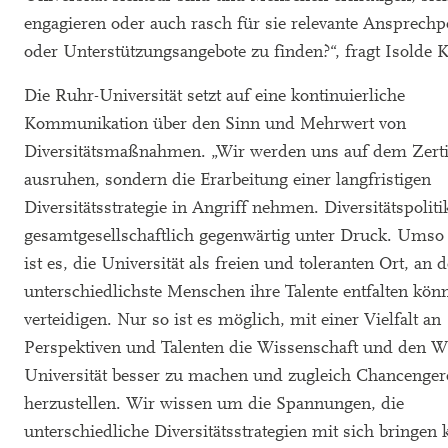
engagieren oder auch rasch für sie relevante Ansprech
oder Unterstützungsangebote zu finden?“, fragt Isolde 
Die Ruhr-Universität setzt auf eine kontinuierliche
Kommunikation über den Sinn und Mehrwert von
Diversitätsmaßnahmen. „Wir werden uns auf dem Zertif
ausruhen, sondern die Erarbeitung einer langfristigen
Diversitätsstrategie in Angriff nehmen. Diversitätspoliti
gesamtgesellschaftlich gegenwärtig unter Druck. Umso 
ist es, die Universität als freien und toleranten Ort, an
unterschiedlichste Menschen ihre Talente entfalten kön
verteidigen. Nur so ist es möglich, mit einer Vielfalt an
Perspektiven und Talenten die Wissenschaft und den 
Universität besser zu machen und zugleich Chancengere
herzustellen. Wir wissen um die Spannungen, die
unterschiedliche Diversitätsstrategien mit sich bringen