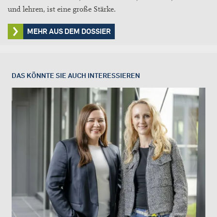
und lehren, ist eine große Stärke.
MEHR AUS DEM DOSSIER
DAS KÖNNTE SIE AUCH INTERESSIEREN