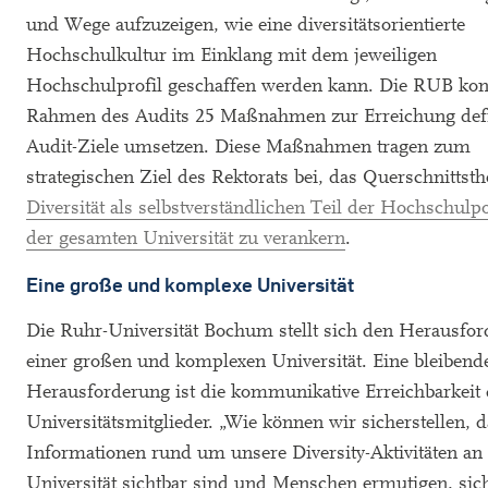
und Wege aufzuzeigen, wie eine diversitätsorientierte
Hochschulkultur im Einklang mit dem jeweiligen
Hochschulprofil geschaffen werden kann. Die RUB ko
Rahmen des Audits 25 Maßnahmen zur Erreichung defi
Audit-Ziele umsetzen. Diese Maßnahmen tragen zum
strategischen Ziel des Rektorats bei, das Querschnittst
Diversität als selbstverständlichen Teil der Hochschulpol
der gesamten Universität zu verankern
.
Eine große und komplexe Universität
Die Ruhr-Universität Bochum stellt sich den Herausfo
einer großen und komplexen Universität. Eine bleibend
Herausforderung ist die kommunikative Erreichbarkeit 
Universitätsmitglieder. „Wie können wir sicherstellen, 
Informationen rund um unsere Diversity-Aktivitäten an
Universität sichtbar sind und Menschen ermutigen, sic