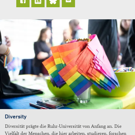
Diversity
Diversität prägte die Ruhr-Universität von Anfang an. Die
Vielfalt der Menschen, die hier arbeiten, studieren, forschen