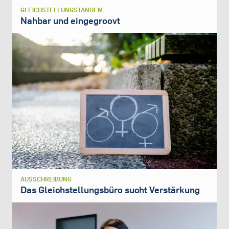
GLEICHSTELLUNGSTANDEM
Nahbar und eingegroovt
AUSSCHREIBUNG
Das Gleichstellungsbüro sucht Verstärkung