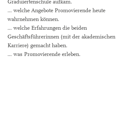
Graduiertenschule aufkam.
… welche Angebote Promovierende heute
wahrnehmen können.
… welche Erfahrungen die beiden
Geschäftsführerinnen (mit der akademischen
Karriere) gemacht haben.
… was Promovierende erleben.