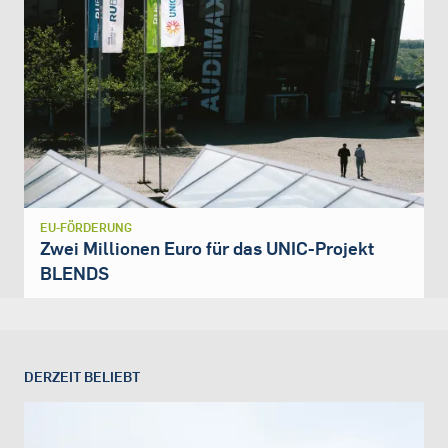
EU-FÖRDERUNG
Zwei Millionen Euro für das UNIC-Projekt
BLENDS
DERZEIT BELIEBT