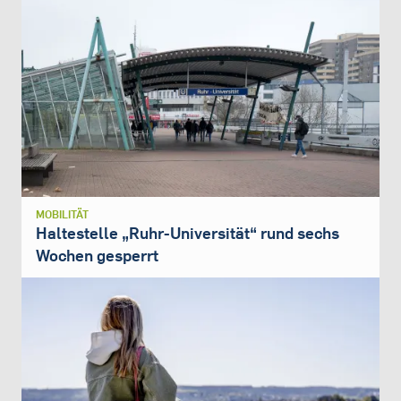
MOBILITÄT
Haltestelle „Ruhr-Universität“ rund sechs
Wochen gesperrt