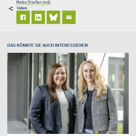
Meike Drießen (md)
Teilen
DAS KÖNNTE SIE AUCH INTERESSIEREN