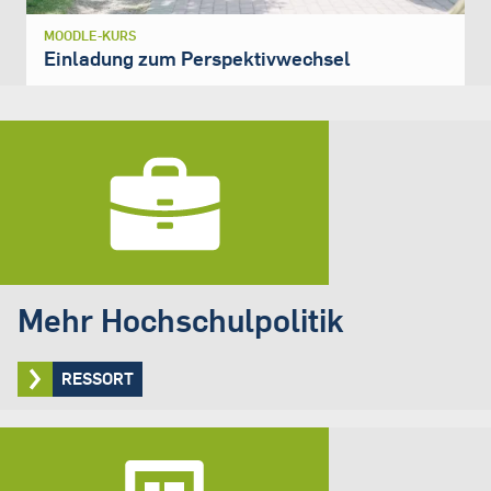
MOODLE-KURS
Einladung zum Perspektivwechsel
Mehr Hochschulpolitik
RESSORT