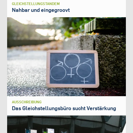
GLEICHSTELLUNGSTANDEM
Nahbar und eingegroovt
AUSSCHREIBUNG
Das Gleichstellungsbüro sucht Verstärkung