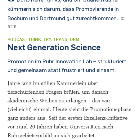
kümmern sich darum, dass Promovierende in
Bochum und Dortmund gut zurechtkommen.
©
RUB
PODCAST THINK. TRY. TRANSFORM.
Next Generation Science
Promotion im Ruhr Innovation Lab – strukturiert
und gemeinsam statt frustriert und einsam.
Jahre lang im stillen Kämmerlein über
tiefschürfenden Fragen brüten, um danach
akademische Weihen zu erlangen – das war
(vielleicht) einmal. Heute sieht die Promotionsphase
ganz anders aus. Seit der ersten Exzellenz-Initiative
vor rund 20 Jahren haben Universitäten nach
Ruhrgebietsvorbild an sich gearbeitet.