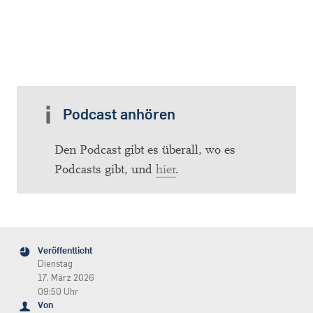
Podcast anhören
Den Podcast gibt es überall, wo es
Podcasts gibt, und
hier
.
Veröffentlicht
Dienstag
17. März 2026
09:50 Uhr
Von