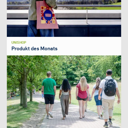
UNISHOP
Produkt des Monats