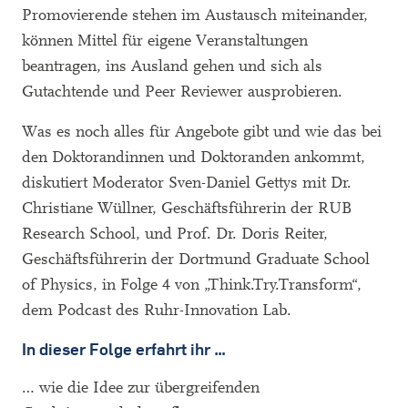
Promovierende stehen im Austausch miteinander,
können Mittel für eigene Veranstaltungen
beantragen, ins Ausland gehen und sich als
Gutachtende und Peer Reviewer ausprobieren.
Was es noch alles für Angebote gibt und wie das bei
den Doktorandinnen und Doktoranden ankommt,
diskutiert Moderator Sven-Daniel Gettys mit Dr.
Christiane Wüllner, Geschäftsführerin der RUB
Research School, und Prof. Dr. Doris Reiter,
Geschäftsführerin der Dortmund Graduate School
of Physics, in Folge 4 von „Think.Try.Transform“,
dem Podcast des Ruhr-Innovation Lab.
In dieser Folge erfahrt ihr …
… wie die Idee zur übergreifenden