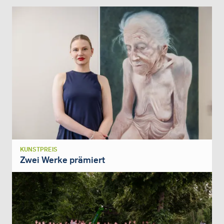
KUNSTPREIS
Zwei Werke prämiert