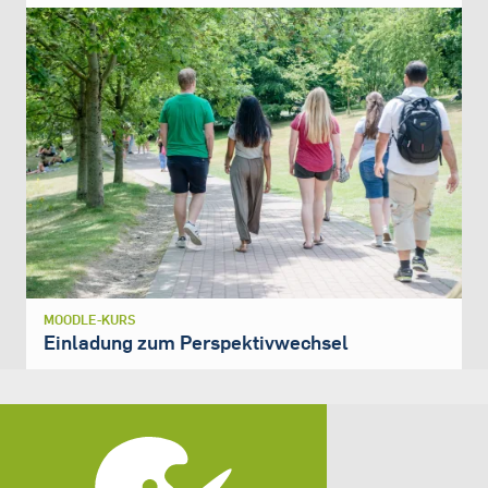
MOODLE-KURS
Einladung zum Perspektivwechsel