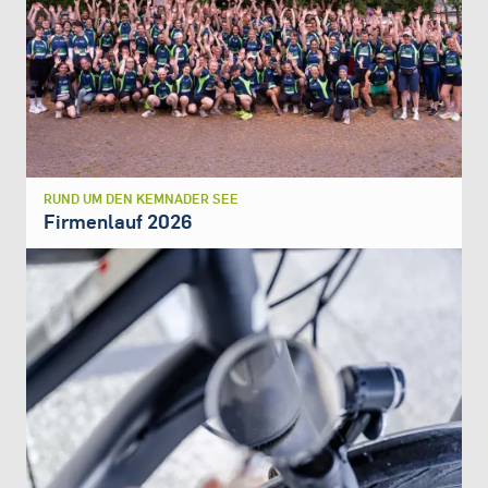
RUND UM DEN KEMNADER SEE
Firmenlauf 2026