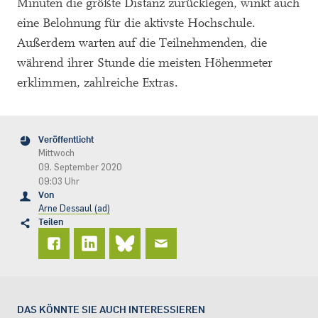
Minuten die größte Distanz zurücklegen, winkt auch
eine Belohnung für die aktivste Hochschule.
Außerdem warten auf die Teilnehmenden, die
während ihrer Stunde die meisten Höhenmeter
erklimmen, zahlreiche Extras.
Veröffentlicht
Mittwoch
09. September 2020
09:03 Uhr
Von
Arne Dessaul (ad)
Teilen
DAS KÖNNTE SIE AUCH INTERESSIEREN