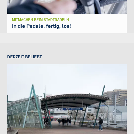
MITMACHEN BEIM STADTRADELN
In die Pedale, fertig, los!
DERZEIT BELIEBT