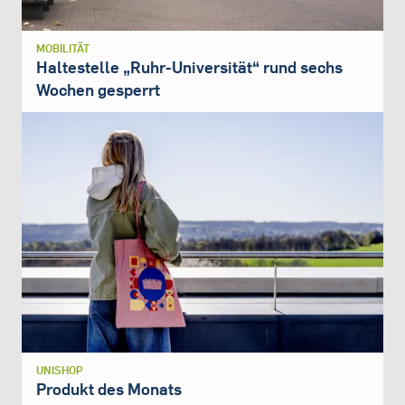
MOBILITÄT
Haltestelle „Ruhr-Universität“ rund sechs
Wochen gesperrt
UNISHOP
Produkt des Monats