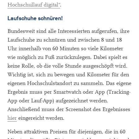
Hochschullauf digital“
.
Laufschuhe schnüren!
Bundesweit sind alle Interessierten aufgerufen, ihre
Laufschuhe zu schnüren und zwischen 8 und 18
Uhr innerhalb von 60 Minuten so viele Kilometer
wie möglich zu Fuß zurückzulegen. Dabei spielt es
keine Rolle, ob die volle Stunde ausgeschöpft wird.
Wichtig ist, sich zu bewegen und Kilometer für den
eigenen Hochschulstandort zu sammeln. Das eigene
Ergebnis muss per Smartwatch oder App (Tracking-
App oder Lauf-App) aufgezeichnet werden.
Anschließend muss der Screenshot des Ergebnisses
hier
eingereicht werden.
Neben attraktiven Preisen für diejenigen, die in 60