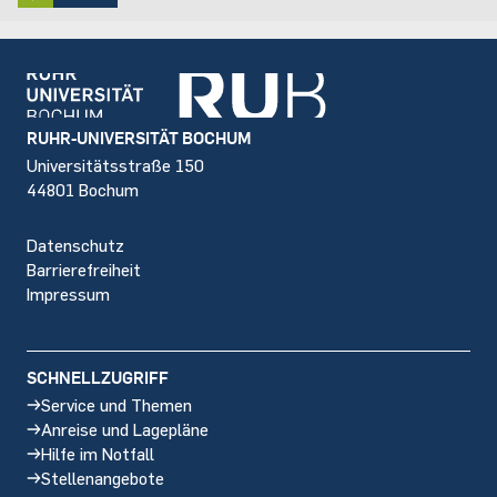
Footer
RUHR-UNIVERSITÄT BOCHUM
Universitätsstraße 150
44801 Bochum
Datenschutz
Barrierefreiheit
Impressum
SCHNELLZUGRIFF
Service und Themen
Anreise und Lagepläne
Hilfe im Notfall
Stellenangebote