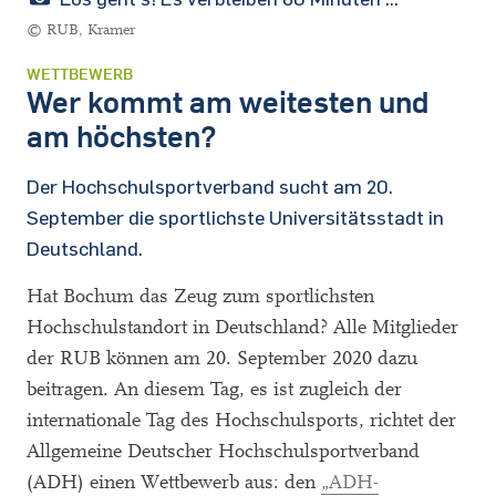
© RUB, Kramer
WETTBEWERB
Wer kommt am weitesten und
am höchsten?
Der Hochschulsportverband sucht am 20.
September die sportlichste Universitätsstadt in
Deutschland.
Hat Bochum das Zeug zum sportlichsten
Hochschulstandort in Deutschland? Alle Mitglieder
der RUB können am 20. September 2020 dazu
beitragen. An diesem Tag, es ist zugleich der
internationale Tag des Hochschulsports, richtet der
Allgemeine Deutscher Hochschulsportverband
(ADH) einen Wettbewerb aus: den
„ADH-