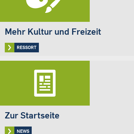
Mehr Kultur und Freizeit
RESSORT
Zur Startseite
NEWS