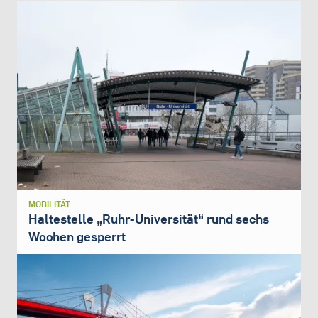
MOBILITÄT
Haltestelle „Ruhr-Universität“ rund sechs
Wochen gesperrt