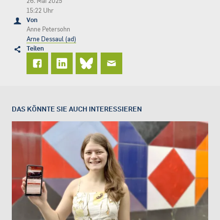
26. Mai 2025
15:22 Uhr
Von
Anne Petersohn
Arne Dessaul (ad)
Teilen
DAS KÖNNTE SIE AUCH INTERESSIEREN