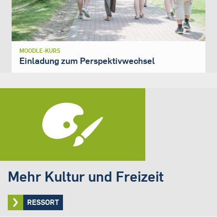
MOODLE-KURS
Einladung zum Perspektivwechsel
Mehr Kultur und Freizeit
RESSORT