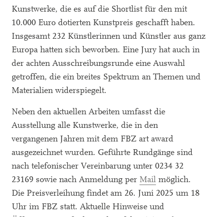
Kunstwerke, die es auf die Shortlist für den mit
10.000 Euro dotierten Kunstpreis geschafft haben.
Insgesamt 232 Künstlerinnen und Künstler aus ganz
Europa hatten sich beworben. Eine Jury hat auch in
der achten Ausschreibungsrunde eine Auswahl
getroffen, die ein breites Spektrum an Themen und
Materialien widerspiegelt.
Neben den aktuellen Arbeiten umfasst die
Ausstellung alle Kunstwerke, die in den
vergangenen Jahren mit dem FBZ art award
ausgezeichnet wurden. Geführte Rundgänge sind
nach telefonischer Vereinbarung unter 0234 32
23169 sowie nach Anmeldung per
Mail
möglich.
Die Preisverleihung findet am 26. Juni 2025 um 18
Uhr im FBZ statt. Aktuelle Hinweise und