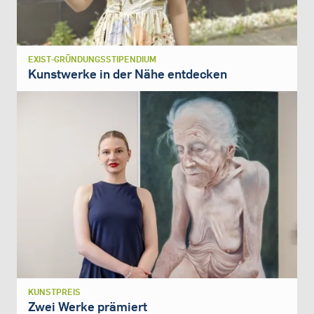
EXIST-GRÜNDUNGSSTIPENDIUM
Kunstwerke in der Nähe entdecken
KUNSTPREIS
Zwei Werke prämiert