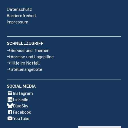
Datenschutz
Barrierefreiheit
Impressum
SCHNELLZUGRIFF
Service und Themen
Anreise und Lagepläne
Hilfe im Notfall
Stellenangebote
SOCIAL MEDIA
Instagram
LinkedIn
BlueSky
Facebook
YouTube