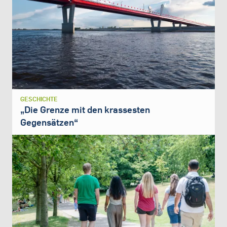
GESCHICHTE
„Die Grenze mit den krassesten
Gegensätzen“