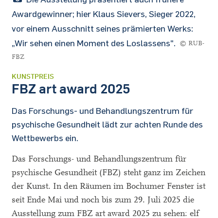
Awardgewinner; hier Klaus Sievers, Sieger 2022,
vor einem Ausschnitt seines prämierten Werks:
„Wir sehen einen Moment des Loslassens".
© RUB-
FBZ
KUNSTPREIS
FBZ art award 2025
Das Forschungs- und Behandlungszentrum für
psychische Gesundheit lädt zur achten Runde des
Wettbewerbs ein.
Das Forschungs- und Behandlungszentrum für
psychische Gesundheit (FBZ) steht ganz im Zeichen
der Kunst. In den Räumen im Bochumer Fenster ist
seit Ende Mai und noch bis zum 29. Juli 2025 die
Ausstellung zum FBZ art award 2025 zu sehen: elf