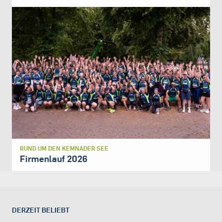
RUND UM DEN KEMNADER SEE
Firmenlauf 2026
DERZEIT BELIEBT