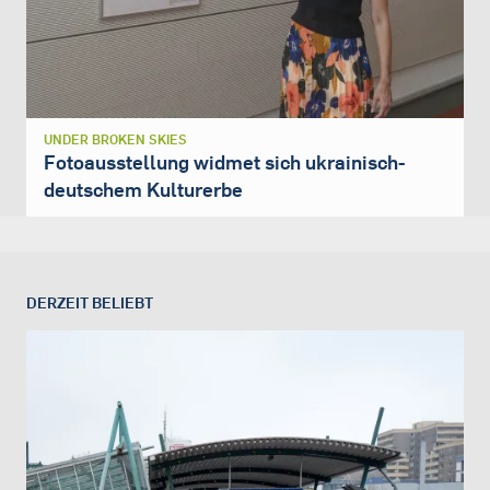
UNDER BROKEN SKIES
Fotoausstellung widmet sich ukrainisch-
deutschem Kulturerbe
DERZEIT BELIEBT