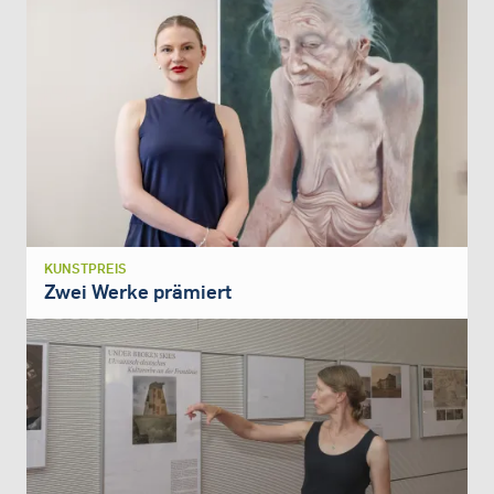
KUNSTPREIS
Zwei Werke prämiert