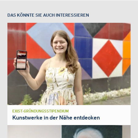
DAS KÖNNTE SIE AUCH INTERESSIEREN
EXIST-GRÜNDUNGSSTIPENDIUM
Kunstwerke in der Nähe entdecken