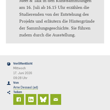
Meet & Talk in den Kunstsammlungen
am 16. Juli ab 16.15 Uhr erzählen die
Studierenden von der Entstehung des
Projekts und erläutern die Hintergründe
der Sammlungsgeschichte. Sie führen
zudem durch die Ausstellung.
Veröffentlicht
Mittwoch
17. Juni 2026
09:28 Uhr
Von
Arne Dessaul (ad)
Teilen