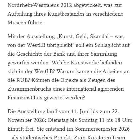
Nordrhein-Westfalens 2012 abgewickelt, was zur
Aufteilung ihres Kunstbestandes in verschiedene
Museen führte.
Mit der Ausstellung „Kunst, Geld, Skandal – was
von der WestLB übrigbleibt“ soll ein Schlaglicht auf
die Geschichte der Bank und ihrer Sammlung
geworfen werden. Welche Kunstwerke befanden
sich in der WestLB? Warum kamen die Arbeiten an
die RUB? Können die Objekte als Zeugen des
Zusammenbruchs eines international agierenden
Finanzinstituts gewertet werden?
Die Ausstellung läuft vom 11. Juni bis zum 22.
November 2026; Dienstag bis Sonntag 11 bis 18 Uhr,
Eintritt frei. Sie entstand im Sommersemester 2026
– als studentisches Projekt. Zum Kuratoren-Team