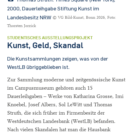
2000, Dauerleihgabe Stiftung Kunst im
Landesbesitz NRW
© VG Bild-Kunst, Bonn 2026, Foto:
Thorsten Jorzick
STUDENTISCHES AUSSTELLUNGSPROJEKT
Kunst, Geld, Skandal
Die Kunstsammlungen zeigen, was von der
WestLB übriggeblieben ist.
Zur Sammlung moderne und zeitgenössische Kunst
im Campusmuseum gehören auch 15
Dauerleihgaben – Werke von Katharina Grosse, Imi
Knoebel, Josef Albers, Sol LeWitt und Thomas
Struth, die sich früher im Firmenbesitz der
Westdeutschen Landesbank (WestLB) befanden.
Nach vielen Skandalen hat man die Hausbank