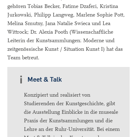
gehören Tobias Becker, Fatime Dzaferi, Kristina
Jurkowski, Philipp Langweg, Marlene Sophie Pott,
Melina Smutny, Jana Natalie Swieca und Lea
Wittrock; Dr. Alexia Pooth (Wissenschaftliche
Leiterin der Kunstsammlungen: Moderne und
zeitgenössische Kunst / Situation Kunst I) hat das
Team betreut.
Meet & Talk
Konzipiert und realisiert von
Studierenden der Kunstgeschichte, gibt
die Ausstellung Einblicke in die museale
Praxis der Kunstsammlungen und die
Lehre an der Ruhr-Universität. Bei einem