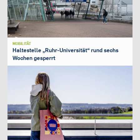
MOBILITÄT
Haltestelle „Ruhr-Universität“ rund sechs
Wochen gesperrt