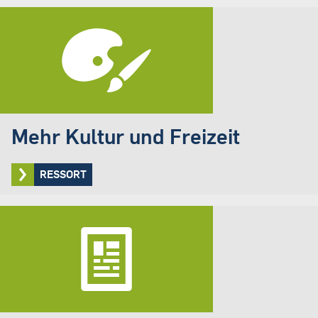
Mehr Kultur und Freizeit
RESSORT