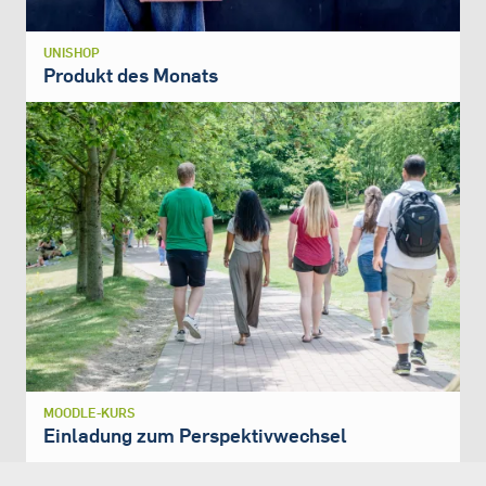
UNISHOP
Produkt des Monats
MOODLE-KURS
Einladung zum Perspektivwechsel