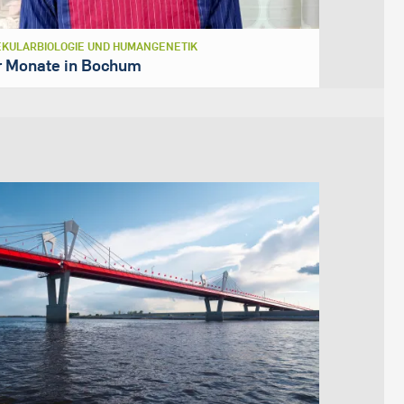
KULARBIOLOGIE UND HUMANGENETIK
r Monate in Bochum