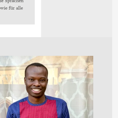
die Sprachen
wie für alle