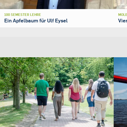
100 SEMESTER LEHRE
MOLE
Ein Apfelbaum für Ulf Eysel
Vie