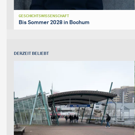
GESCHICHTSWISSENSCHAFT
Bis Sommer 2028 in Bochum
DERZEIT BELIEBT