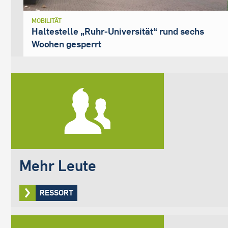
MOBILITÄT
Haltestelle „Ruhr-Universität“ rund sechs
Wochen gesperrt
Mehr Leute
RESSORT