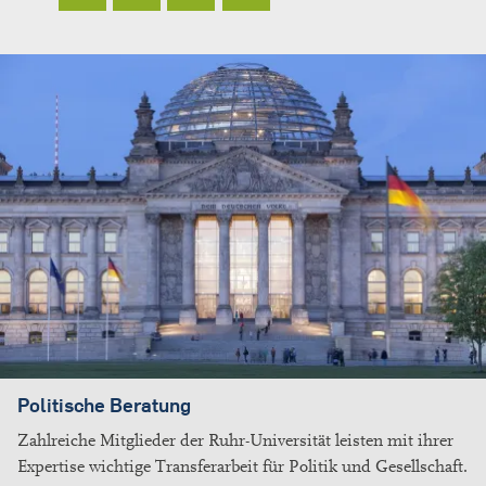
Politische Beratung
Zahlreiche Mitglieder der Ruhr-Universität leisten mit ihrer
Expertise wichtige Transferarbeit für Politik und Gesellschaft.