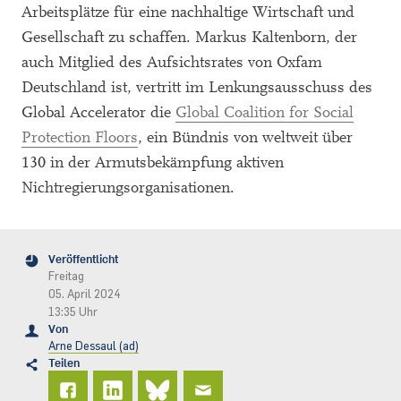
Arbeitsplätze für eine nachhaltige Wirtschaft und
Gesellschaft zu schaffen. Markus Kaltenborn, der
auch Mitglied des Aufsichtsrates von Oxfam
Deutschland ist, vertritt im Lenkungsausschuss des
Global Accelerator die
Global Coalition for Social
Protection Floors
, ein Bündnis von weltweit über
130 in der Armutsbekämpfung aktiven
Nichtregierungsorganisationen.
Veröffentlicht
Freitag
05. April 2024
13:35 Uhr
Von
Arne Dessaul (ad)
Teilen