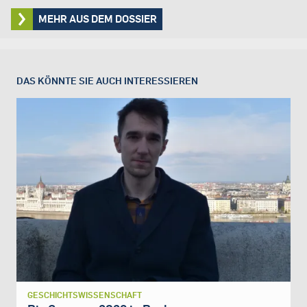
MEHR AUS DEM DOSSIER
DAS KÖNNTE SIE AUCH INTERESSIEREN
GESCHICHTSWISSENSCHAFT