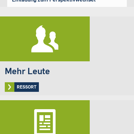
Mehr Leute
RESSORT