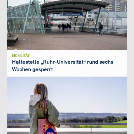
MOBILITÄT
Haltestelle „Ruhr-Universität“ rund sechs
Wochen gesperrt