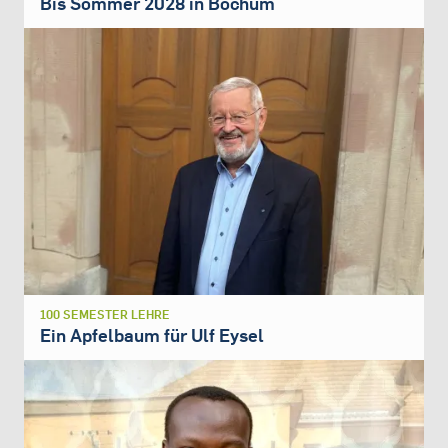
Bis Sommer 2028 in Bochum
100 SEMESTER LEHRE
Ein Apfelbaum für Ulf Eysel