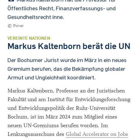
Öffentliches Recht, Finanzverfassungs- und
Gesundheitsrecht inne.
© Privat
VEREINTE NATIONEN
Markus Kaltenborn berät die UN
Der Bochumer Jurist wurde im März in ein neues
Gremium berufen, das die Bekämpfung globaler
Armut und Ungleichheit koordiniert.
Markus Kaltenborn, Professor an der Juristischen
Fakultät und am Institut für Entwicklungsforschung
und Entwicklungspolitik der Ruhr-Universität
Bochum, ist im März 2024 zum Mitglied eines
neuen UN-Gremiums berufen worden. Im
Lenkungsausschuss des
Global Accelerator on Jobs