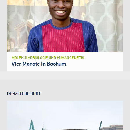
MOLEKULARBIOLOGIE UND HUMANGENETIK
Vier Monate in Bochum
DERZEIT BELIEBT