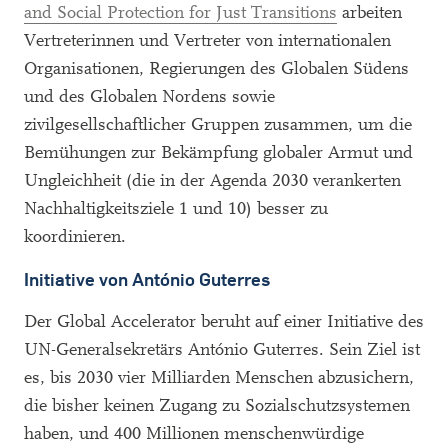
and Social Protection for Just Transitions
arbeiten
Vertreterinnen und Vertreter von internationalen
Organisationen, Regierungen des Globalen Südens
und des Globalen Nordens sowie
zivilgesellschaftlicher Gruppen zusammen, um die
Bemühungen zur Bekämpfung globaler Armut und
Ungleichheit (die in der Agenda 2030 verankerten
Nachhaltigkeitsziele 1 und 10) besser zu
koordinieren.
Initiative von António Guterres
Der Global Accelerator beruht auf einer Initiative des
UN-Generalsekretärs António Guterres. Sein Ziel ist
es, bis 2030 vier Milliarden Menschen abzusichern,
die bisher keinen Zugang zu Sozialschutzsystemen
haben, und 400 Millionen menschenwürdige