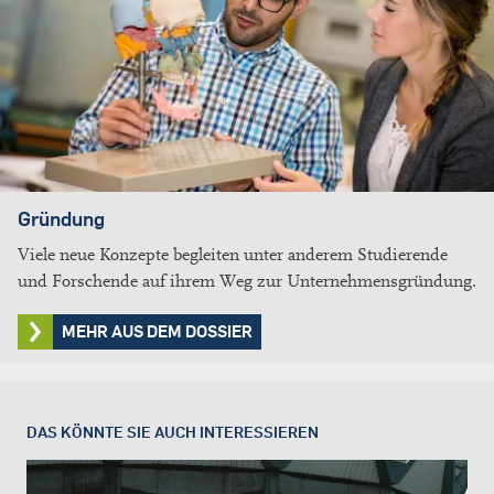
Gründung
Viele neue Konzepte begleiten unter anderem Studierende
und Forschende auf ihrem Weg zur Unternehmensgründung.
MEHR AUS DEM DOSSIER
DAS KÖNNTE SIE AUCH INTERESSIEREN