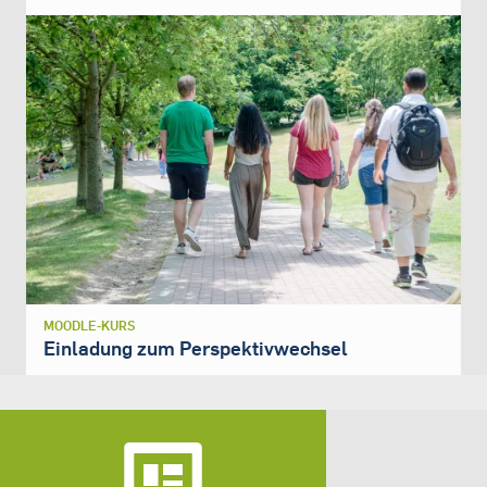
MOODLE-KURS
Einladung zum Perspektivwechsel