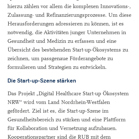
hierzu zählen vor allem die komplexen Innovations-,
Zulassung- und Refinanzierungsprozesse. Um diese
Herausforderungen adressieren zu können, ist es
notwendig, die Aktivitäten junger Unternehmen in
Gesundheit und Medizin zu erfassen und eine
Übersicht des bestehenden Start-up-Ökosystems zu
zeichnen, um passgenaue Förderangebote zu
formulieren und Strategien zu entwickeln.
Die Start-up-Szene stärken
Das Projekt „Digital Healthcare Start-up Ökosystem
NRW“ wird vom Land Nordrhein-Westfalen
gefördert. Ziel ist es, die Start-up-Szene im
Gesundheitsbereich zu stärken und eine Plattform
für Kollaboration und Vernetzung aufzubauen.
Kooperationspartner sind die RUB mit dem