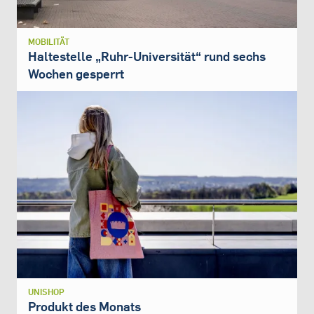
MOBILITÄT
Haltestelle „Ruhr-Universität“ rund sechs
Wochen gesperrt
UNISHOP
Produkt des Monats