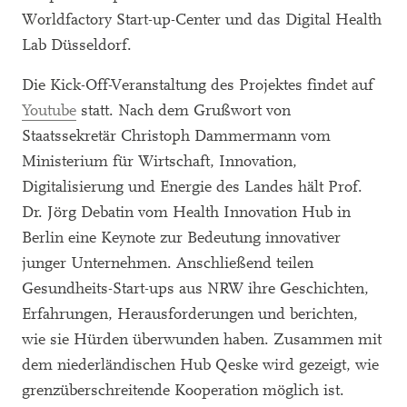
Worldfactory Start-up-Center und das Digital Health
Lab Düsseldorf.
Die Kick-Off-Veranstaltung des Projektes findet auf
Youtube
statt. Nach dem Grußwort von
Staatssekretär Christoph Dammermann vom
Ministerium für Wirtschaft, Innovation,
Digitalisierung und Energie des Landes hält Prof.
Dr. Jörg Debatin vom Health Innovation Hub in
Berlin eine Keynote zur Bedeutung innovativer
junger Unternehmen. Anschließend teilen
Gesundheits-Start-ups aus NRW ihre Geschichten,
Erfahrungen, Herausforderungen und berichten,
wie sie Hürden überwunden haben. Zusammen mit
dem niederländischen Hub Qeske wird gezeigt, wie
grenzüberschreitende Kooperation möglich ist.