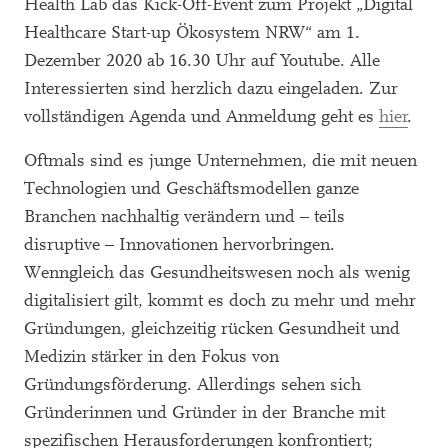
Health Lab das Kick-Off-Event zum Projekt „Digital
Healthcare Start-up Ökosystem NRW“ am 1.
Dezember 2020 ab 16.30 Uhr auf Youtube. Alle
Interessierten sind herzlich dazu eingeladen. Zur
vollständigen Agenda und Anmeldung geht es
hier
.
Oftmals sind es junge Unternehmen, die mit neuen
Technologien und Geschäftsmodellen ganze
Branchen nachhaltig verändern und – teils
disruptive – Innovationen hervorbringen.
Wenngleich das Gesundheitswesen noch als wenig
digitalisiert gilt, kommt es doch zu mehr und mehr
Gründungen, gleichzeitig rücken Gesundheit und
Medizin stärker in den Fokus von
Gründungsförderung. Allerdings sehen sich
Gründerinnen und Gründer in der Branche mit
spezifischen Herausforderungen konfrontiert;