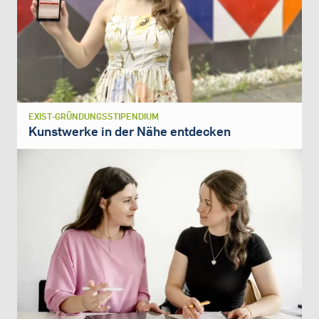
EXIST-GRÜNDUNGSSTIPENDIUM
Kunstwerke in der Nähe entdecken