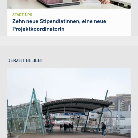
START-UPS
Zehn neue Stipendiatinnen, eine neue
Projektkoordinatorin
DERZEIT BELIEBT