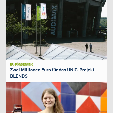
EU-FÖRDERUNG
Zwei Millionen Euro für das UNIC-Projekt
BLENDS