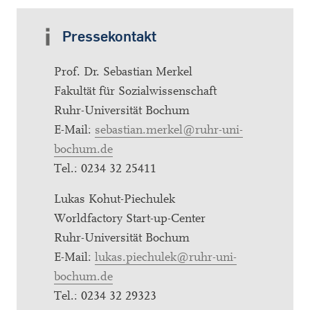
Pressekontakt
Prof. Dr. Sebastian Merkel
Fakultät für Sozialwissenschaft
Ruhr-Universität Bochum
E-Mail:
sebastian.merkel@ruhr-uni-
bochum.de
Tel.: 0234 32 25411
Lukas Kohut-Piechulek
Worldfactory Start-up-Center
Ruhr-Universität Bochum
E-Mail:
lukas.piechulek@ruhr-uni-
bochum.de
Tel.: 0234 32 29323