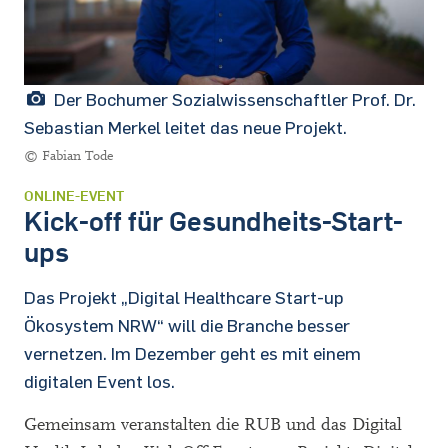
Der Bochumer Sozialwissenschaftler Prof. Dr.
Sebastian Merkel leitet das neue Projekt.
© Fabian Tode
ONLINE-EVENT
Kick-off für Gesundheits-Start-
ups
Das Projekt „Digital Healthcare Start-up
Ökosystem NRW“ will die Branche besser
vernetzen. Im Dezember geht es mit einem
digitalen Event los.
Gemeinsam veranstalten die RUB und das Digital