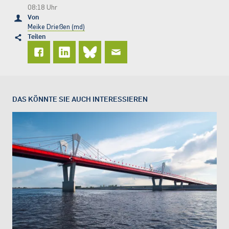
08:18 Uhr
Von
Meike Drießen (md)
Teilen
DAS KÖNNTE SIE AUCH INTERESSIEREN