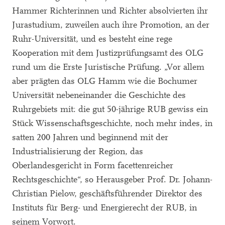
Hammer Richterinnen und Richter absolvierten ihr
Jurastudium, zuweilen auch ihre Promotion, an der
Ruhr-Universität, und es besteht eine rege
Kooperation mit dem Justizprüfungsamt des OLG
rund um die Erste Juristische Prüfung. „Vor allem
aber prägten das OLG Hamm wie die Bochumer
Universität nebeneinander die Geschichte des
Ruhrgebiets mit: die gut 50-jährige RUB gewiss ein
Stück Wissenschaftsgeschichte, noch mehr indes, in
satten 200 Jahren und beginnend mit der
Industrialisierung der Region, das
Oberlandesgericht in Form facettenreicher
Rechtsgeschichte“, so Herausgeber Prof. Dr. Johann-
Christian Pielow, geschäftsführender Direktor des
Instituts für Berg- und Energierecht der RUB, in
seinem Vorwort.