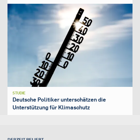
STUDIE
Deutsche Politiker unterschätzen die
Unterstützung für Klimaschutz
DERZEIT BELIEBT