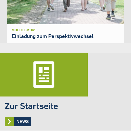
MOODLE-KURS
Einladung zum Perspektivwechsel
Zur Startseite
NEWS