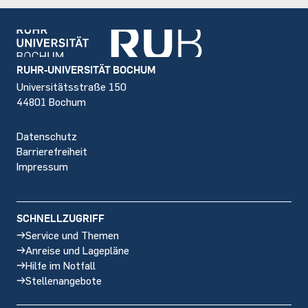
Footer
RUHR-UNIVERSITÄT BOCHUM
Universitätsstraße 150
44801 Bochum
Datenschutz
Barrierefreiheit
Impressum
SCHNELLZUGRIFF
Service und Themen
Anreise und Lagepläne
Hilfe im Notfall
Stellenangebote