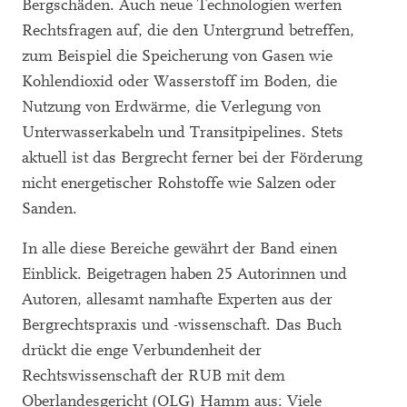
Bergschäden. Auch neue Technologien werfen
Rechtsfragen auf, die den Untergrund betreffen,
zum Beispiel die Speicherung von Gasen wie
Kohlendioxid oder Wasserstoff im Boden, die
Nutzung von Erdwärme, die Verlegung von
Unterwasserkabeln und Transitpipelines. Stets
aktuell ist das Bergrecht ferner bei der Förderung
nicht energetischer Rohstoffe wie Salzen oder
Sanden.
In alle diese Bereiche gewährt der Band einen
Einblick. Beigetragen haben 25 Autorinnen und
Autoren, allesamt namhafte Experten aus der
Bergrechtspraxis und -wissenschaft. Das Buch
drückt die enge Verbundenheit der
Rechtswissenschaft der RUB mit dem
Oberlandesgericht (OLG) Hamm aus: Viele