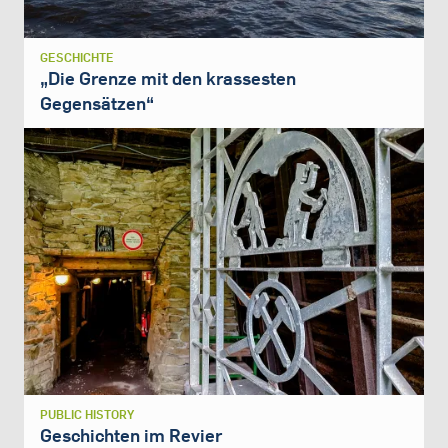
GESCHICHTE
„Die Grenze mit den krassesten
Gegensätzen“
PUBLIC HISTORY
Geschichten im Revier