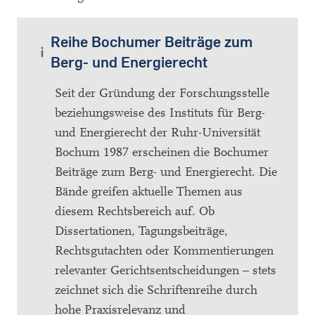
Reihe Bochumer Beiträge zum
Berg- und Energierecht
Seit der Gründung der Forschungsstelle
beziehungsweise des Instituts für Berg-
und Energierecht der Ruhr-Universität
Bochum 1987 erscheinen die Bochumer
Beiträge zum Berg- und Energierecht. Die
Bände greifen aktuelle Themen aus
diesem Rechtsbereich auf. Ob
Dissertationen, Tagungsbeiträge,
Rechtsgutachten oder Kommentierungen
relevanter Gerichtsentscheidungen – stets
zeichnet sich die Schriftenreihe durch
hohe Praxisrelevanz und