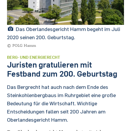
Das Oberlandesgericht Hamm begeht im Juli
2020 seinen 200. Geburtstag.
© POLG Hamm
BERG- UND ENERGIERECHT
Juristen gratulieren mit
Festband zum 200. Geburtstag
Das Bergrecht hat auch nach dem Ende des
Steinkohlenbergbaus im Ruhrgebiet eine große
Bedeutung für die Wirtschaft. Wichtige
Entscheidungen fallen seit 200 Jahren am
Oberlandesgericht Hamm.