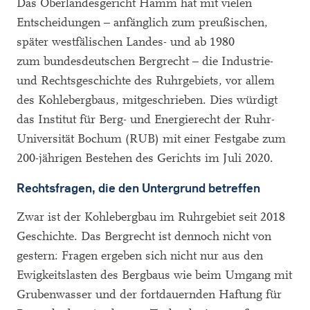
Das Oberlandesgericht Hamm hat mit vielen
Entscheidungen – anfänglich zum preußischen,
später westfälischen Landes- und ab 1980
zum bundesdeutschen Bergrecht – die Industrie-
und Rechtsgeschichte des Ruhrgebiets, vor allem
des Kohlebergbaus, mitgeschrieben. Dies würdigt
das Institut für Berg- und Energierecht der Ruhr-
Universität Bochum (RUB) mit einer Festgabe zum
200-jährigen Bestehen des Gerichts im Juli 2020.
Rechtsfragen, die den Untergrund betreffen
Zwar ist der Kohlebergbau im Ruhrgebiet seit 2018
Geschichte. Das Bergrecht ist dennoch nicht von
gestern: Fragen ergeben sich nicht nur aus den
Ewigkeitslasten des Bergbaus wie beim Umgang mit
Grubenwasser und der fortdauernden Haftung für