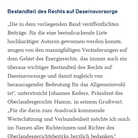
Bestandteil des Rechts auf Daseinsvorsorge
„Die in dem vorliegenden Band veröffentlichten
Beiträge, für die eine beeindruckende Liste
hochkarätiger Autoren gewonnen werden konnte,
zeugen von den mannigfaltigen Veränderungen auf
dem Gebiet des Energierechts, das immer auch ein
überaus wichtiger Bestandteil des Rechts auf
Daseinsvorsorge und damit zugleich von
herausragender Bedeutung für das Allgemeinwohl
ist“, unterstreicht Johannes Keders, Präsident des
Oberlandesgerichts Hamm, in seinem Grußwort.
„Für die darin zum Ausdruck kommende
Wertschätzung und Verbundenheit möchte ich mich
im Namen aller Richterinnen und Richter des
Oberlandesgerichtsbezirks herzlich bedanken.“