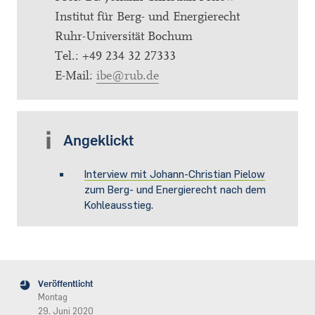
Institut für Berg- und Energierecht
Ruhr-Universität Bochum
Tel.: +49 234 32 27333
E-Mail:
ibe@rub.de
Angeklickt
Interview mit Johann-Christian Pielow
zum Berg- und Energierecht nach dem
Kohleausstieg.
Veröffentlicht
Montag
29. Juni 2020