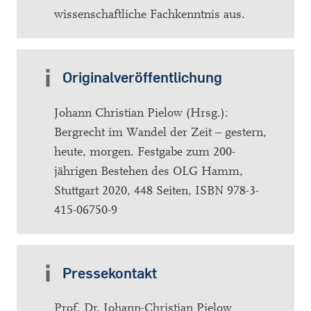
wissenschaftliche Fachkenntnis aus.
Originalveröffentlichung
Johann Christian Pielow (Hrsg.):
Bergrecht im Wandel der Zeit – gestern,
heute, morgen. Festgabe zum 200-
jährigen Bestehen des OLG Hamm,
Stuttgart 2020, 448 Seiten, ISBN 978-3-
415-06750-9
Pressekontakt
Prof. Dr. Johann-Christian Pielow