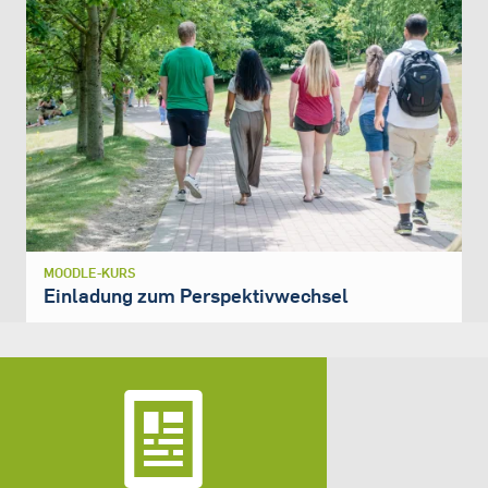
MOODLE-KURS
Einladung zum Perspektivwechsel