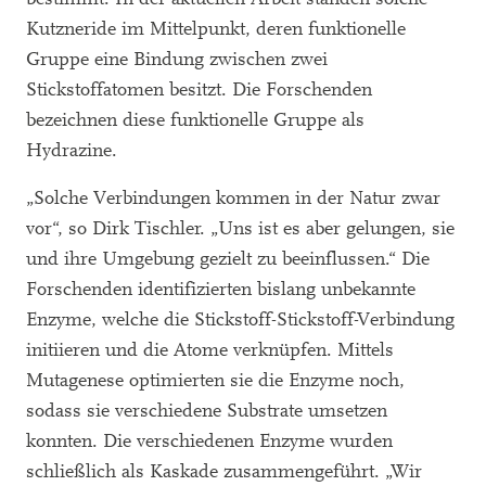
Kutzneride im Mittelpunkt, deren funktionelle
Gruppe eine Bindung zwischen zwei
Stickstoffatomen besitzt. Die Forschenden
bezeichnen diese funktionelle Gruppe als
Hydrazine.
„Solche Verbindungen kommen in der Natur zwar
vor“, so Dirk Tischler. „Uns ist es aber gelungen, sie
und ihre Umgebung gezielt zu beeinflussen.“ Die
Forschenden identifizierten bislang unbekannte
Enzyme, welche die Stickstoff-Stickstoff-Verbindung
initiieren und die Atome verknüpfen. Mittels
Mutagenese optimierten sie die Enzyme noch,
sodass sie verschiedene Substrate umsetzen
konnten. Die verschiedenen Enzyme wurden
schließlich als Kaskade zusammengeführt. „Wir