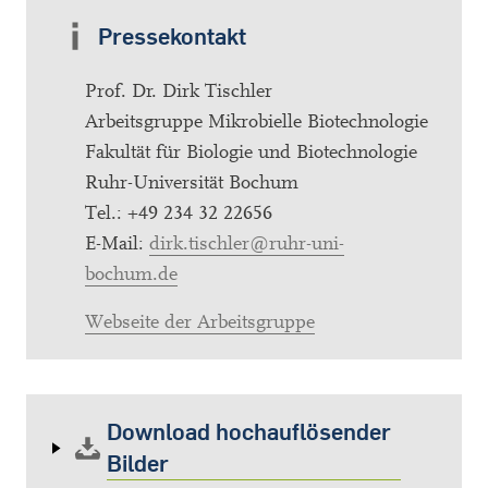
Pressekontakt
Prof. Dr. Dirk Tischler
Arbeitsgruppe Mikrobielle Biotechnologie
Fakultät für Biologie und Biotechnologie
Ruhr-Universität Bochum
Tel.: +49 234 32 22656
E-Mail:
dirk.tischler@ruhr-uni-
bochum.de
Webseite der Arbeitsgruppe
Download hochauflösender
Bilder