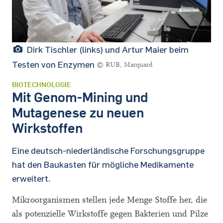
Dirk Tischler (links) und Artur Maier beim
Testen von Enzymen
© RUB, Marquard
BIOTECHNOLOGIE
Mit Genom-Mining und
Mutagenese zu neuen
Wirkstoffen
Eine deutsch-niederländische Forschungsgruppe
hat den Baukasten für mögliche Medikamente
erweitert.
Mikroorganismen stellen jede Menge Stoffe her, die
als potenzielle Wirkstoffe gegen Bakterien und Pilze