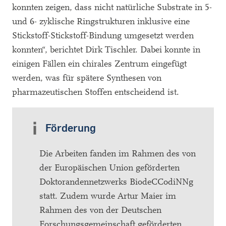
konnten zeigen, dass nicht natürliche Substrate in 5-
und 6- zyklische Ringstrukturen inklusive eine
Stickstoff-Stickstoff-Bindung umgesetzt werden
konnten“, berichtet Dirk Tischler. Dabei konnte in
einigen Fällen ein chirales Zentrum eingefügt
werden, was für spätere Synthesen von
pharmazeutischen Stoffen entscheidend ist.
Förderung
Die Arbeiten fanden im Rahmen des von
der Europäischen Union geförderten
Doktorandennetzwerks BiodeCCodiNNg
statt. Zudem wurde Artur Maier im
Rahmen des von der Deutschen
Forschungsgemeinschaft geförderten