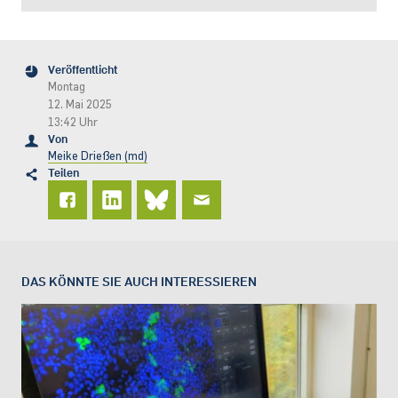
Veröffentlicht
Montag
12. Mai 2025
13:42 Uhr
Von
Meike Drießen (md)
Teilen
DAS KÖNNTE SIE AUCH INTERESSIEREN