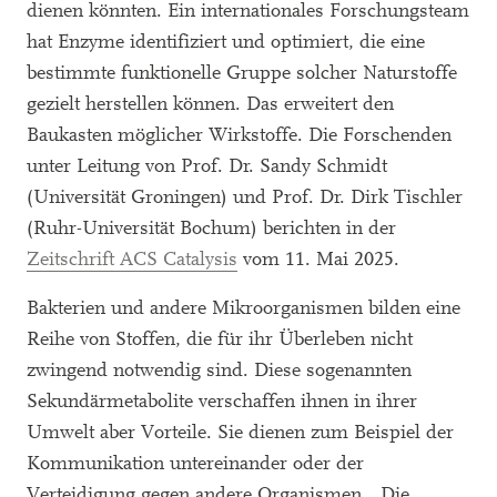
dienen könnten. Ein internationales Forschungsteam
hat Enzyme identifiziert und optimiert, die eine
bestimmte funktionelle Gruppe solcher Naturstoffe
gezielt herstellen können. Das erweitert den
Baukasten möglicher Wirkstoffe. Die Forschenden
unter Leitung von Prof. Dr. Sandy Schmidt
(Universität Groningen) und Prof. Dr. Dirk Tischler
(Ruhr-Universität Bochum) berichten in der
Zeitschrift ACS Catalysis
vom 11. Mai 2025.
Bakterien und andere Mikroorganismen bilden eine
Reihe von Stoffen, die für ihr Überleben nicht
zwingend notwendig sind. Diese sogenannten
Sekundärmetabolite verschaffen ihnen in ihrer
Umwelt aber Vorteile. Sie dienen zum Beispiel der
Kommunikation untereinander oder der
Verteidigung gegen andere Organismen. „Die