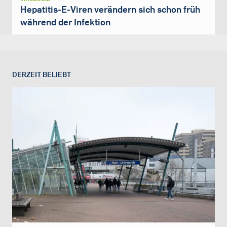
Hepatitis-E-Viren verändern sich schon früh
während der Infektion
DERZEIT BELIEBT