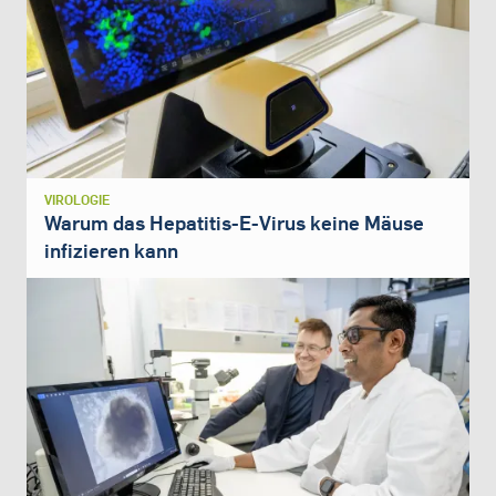
VIROLOGIE
Warum das Hepatitis-E-Virus keine Mäuse
infizieren kann