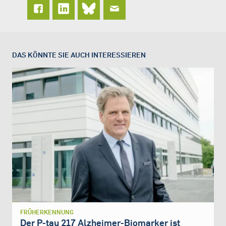
DAS KÖNNTE SIE AUCH INTERESSIEREN
FRÜHERKENNUNG
Der P-tau 217 Alzheimer-Biomarker ist