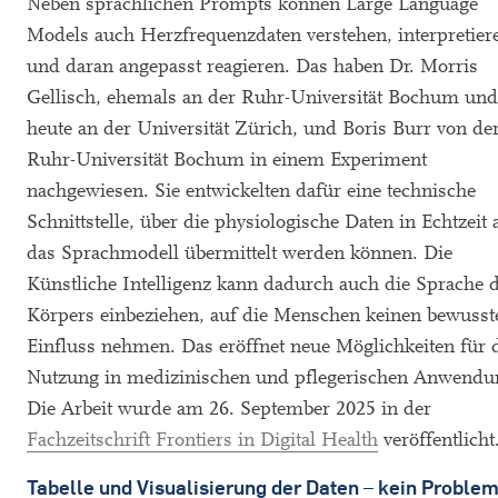
Neben sprachlichen Prompts können Large Language
Models auch Herzfrequenzdaten verstehen, interpretier
und daran angepasst reagieren. Das haben Dr. Morris
Gellisch, ehemals an der Ruhr-Universität Bochum und
heute an der Universität Zürich, und Boris Burr von de
Ruhr-Universität Bochum in einem Experiment
nachgewiesen. Sie entwickelten dafür eine technische
Schnittstelle, über die physiologische Daten in Echtzeit 
das Sprachmodell übermittelt werden können. Die
Künstliche Intelligenz kann dadurch auch die Sprache 
Körpers einbeziehen, auf die Menschen keinen bewusst
Einfluss nehmen. Das eröffnet neue Möglichkeiten für 
Nutzung in medizinischen und pflegerischen Anwendu
Die Arbeit wurde am 26. September 2025 in der
Fachzeitschrift Frontiers in Digital Health
veröffentlicht
Tabelle und Visualisierung der Daten – kein Proble