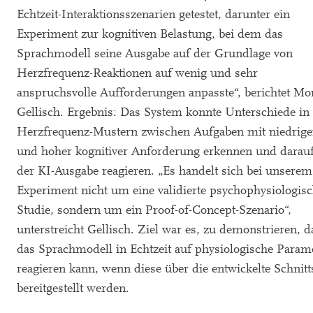
Echtzeit-Interaktionsszenarien getestet, darunter ein
Experiment zur kognitiven Belastung, bei dem das
Sprachmodell seine Ausgabe auf der Grundlage von
Herzfrequenz-Reaktionen auf wenig und sehr
anspruchsvolle Aufforderungen anpasste“, berichtet Mo
Gellisch. Ergebnis: Das System konnte Unterschiede in
Herzfrequenz-Mustern zwischen Aufgaben mit niedrige
und hoher kognitiver Anforderung erkennen und darauf
der KI-Ausgabe reagieren. „Es handelt sich bei unserem
Experiment nicht um eine validierte psychophysiologis
Studie, sondern um ein Proof-of-Concept-Szenario“,
unterstreicht Gellisch. Ziel war es, zu demonstrieren, d
das Sprachmodell in Echtzeit auf physiologische Param
reagieren kann, wenn diese über die entwickelte Schnitts
bereitgestellt werden.