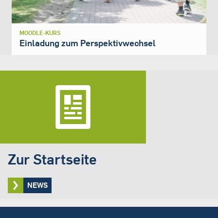
MOODLE-KURS
Einladung zum Perspektivwechsel
Zur Startseite
NEWS