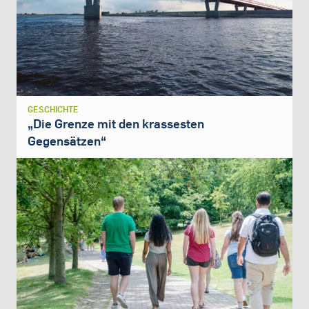
GESCHICHTE
„Die Grenze mit den krassesten
Gegensätzen“