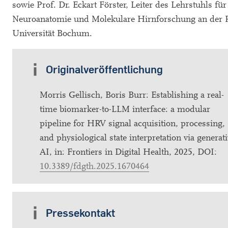
sowie Prof. Dr. Eckart Förster, Leiter des Lehrstuhls für
Neuroanatomie und Molekulare Hirnforschung an der 
Universität Bochum.
Originalveröffentlichung
Morris Gellisch, Boris Burr: Establishing a real-
time biomarker-to-LLM interface: a modular
pipeline for HRV signal acquisition, processing,
and physiological state interpretation via generat
AI, in: Frontiers in Digital Health, 2025, DOI:
10.3389/fdgth.2025.1670464
Pressekontakt