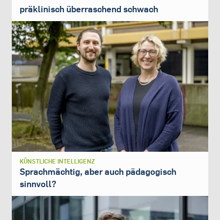
präklinisch überraschend schwach
KÜNSTLICHE INTELLIGENZ
Sprachmächtig, aber auch pädagogisch
sinnvoll?