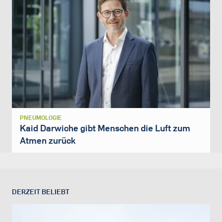
PNEUMOLOGIE
Kaid Darwiche gibt Menschen die Luft zum
Atmen zurück
DERZEIT BELIEBT