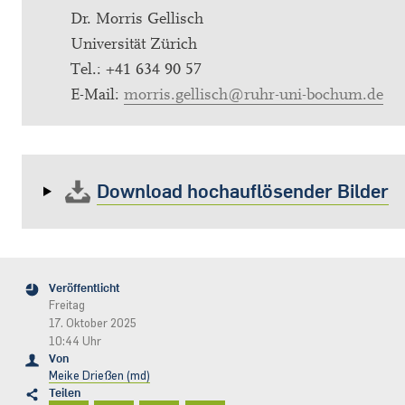
Dr. Morris Gellisch
Universität Zürich
Tel.: +41 634 90 57
E-Mail:
morris.gellisch@ruhr-uni-bochum.de
Download hochauflösender Bilder
Veröffentlicht
Freitag
17. Oktober 2025
10:44 Uhr
Von
Meike Drießen (md)
Teilen