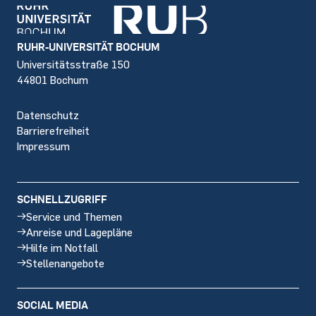
Footer
RUHR-UNIVERSITÄT BOCHUM
Universitätsstraße 150
44801 Bochum
Datenschutz
Barrierefreiheit
Impressum
SCHNELLZUGRIFF
Service und Themen
Anreise und Lagepläne
Hilfe im Notfall
Stellenangebote
SOCIAL MEDIA