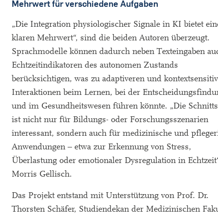
Mehrwert für verschiedene Aufgaben
„Die Integration physiologischer Signale in KI bietet ei
klaren Mehrwert“, sind die beiden Autoren überzeugt.
Sprachmodelle können dadurch neben Texteingaben au
Echtzeitindikatoren des autonomen Zustands
berücksichtigen, was zu adaptiveren und kontextsensiti
Interaktionen beim Lernen, bei der Entscheidungsfindu
und im Gesundheitswesen führen könnte. „Die Schnittst
ist nicht nur für Bildungs- oder Forschungsszenarien
interessant, sondern auch für medizinische und pfleger
Anwendungen – etwa zur Erkennung von Stress,
Überlastung oder emotionaler Dysregulation in Echtzeit“
Morris Gellisch.
Das Projekt entstand mit Unterstützung von Prof. Dr.
Thorsten Schäfer, Studiendekan der Medizinischen Faku