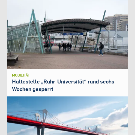
MOBILITÄT
Haltestelle „Ruhr-Universität“ rund sechs
Wochen gesperrt