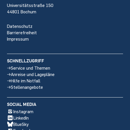
Universitätsstraße 150
44801 Bochum
Datenschutz
Barrierefreiheit
Impressum
SCHNELLZUGRIFF
Service und Themen
Anreise und Lagepläne
Hilfe im Notfall
Stellenangebote
SOCIAL MEDIA
Instagram
LinkedIn
BlueSky