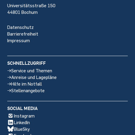
Universitätsstraße 150
44801 Bochum
Datenschutz
Barrierefreiheit
Impressum
SCHNELLZUGRIFF
Service und Themen
Anreise und Lagepläne
Hilfe im Notfall
Stellenangebote
SOCIAL MEDIA
Instagram
LinkedIn
BlueSky