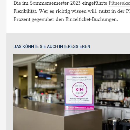
Die im Sommersemester 2023 eingeführte
Fitnesska
Flexibilität. Wer es richtig wissen will, nutzt in der
Prozent gegenüber den Einzelticket-Buchungen.
DAS KÖNNTE SIE AUCH INTERESSIEREN