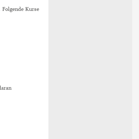
. Folgende Kurse
daran