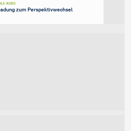
LE-KURS
ladung zum Perspektivwechsel