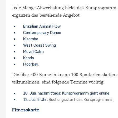
Jede Menge Abwechslung bietet das Kursprogramm d
ergänzen das bestehende Angebot:
Brazilian Animal Flow
Contemporary Dance
Kizomba
West Coast Swing
Move2Calm
Kendo
Floorball
Die über 400 Kurse in knapp 100 Sportarten starten
teilzunehmen, sind folgende Termine wichtig:
10. Juli, nachmittags: Kursprogramm geht online
12. Juli, 9 Uhr:
Buchungsstart des Kursprogramms
Fitnesskarte