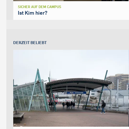
SICHER AUF DEM CAMPUS
Ist Kim hier?
DERZEIT BELIEBT