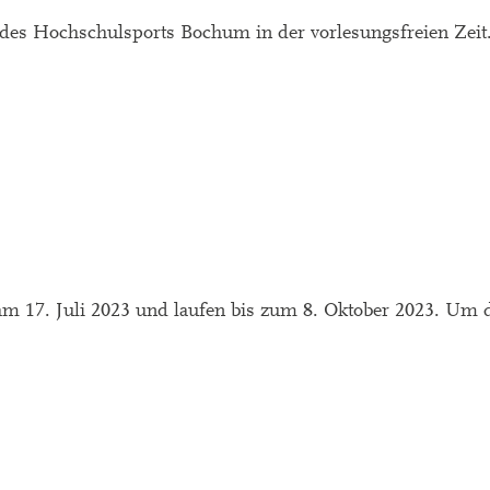
es Hochschulsports Bochum in der vorlesungsfreien Zeit
 am 17. Juli 2023 und laufen bis zum 8. Oktober 2023. Um 