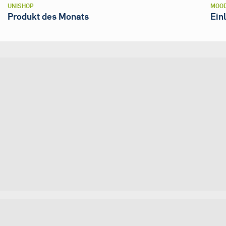
UNISHOP
MOOD
Produkt des Monats
Ein