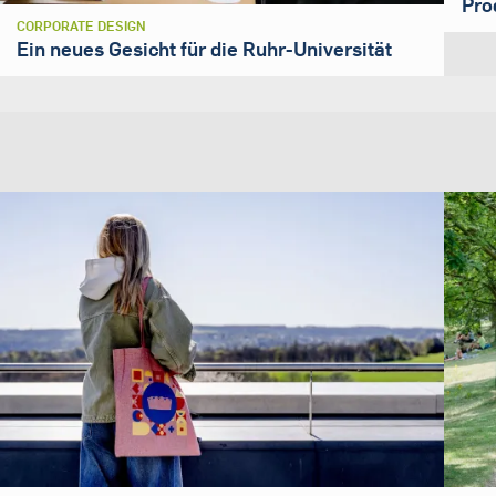
Pro
CORPORATE DESIGN
Ein neues Gesicht für die Ruhr-Universität