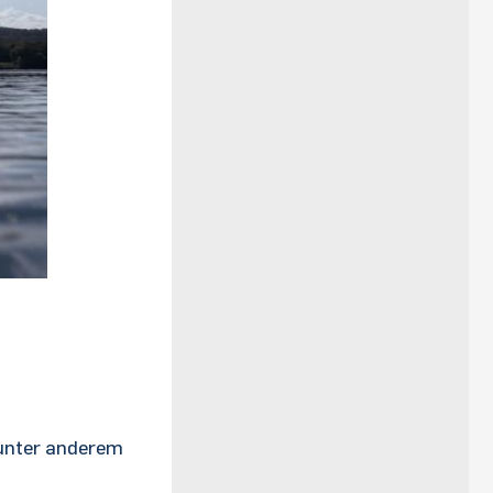
 unter anderem