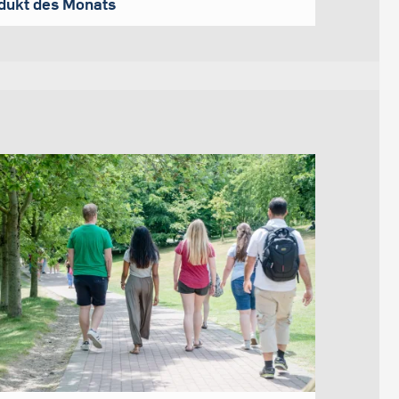
dukt des Monats