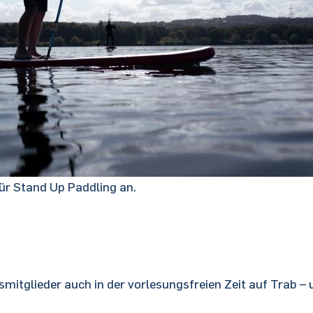
ür Stand Up Paddling an.
smitglieder auch in der vorlesungsfreien Zeit auf Trab –