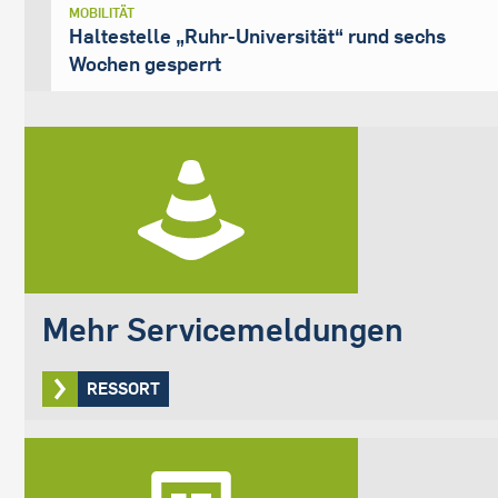
MOBILITÄT
Haltestelle „Ruhr-Universität“ rund sechs
Wochen gesperrt
Mehr Servicemeldungen
RESSORT