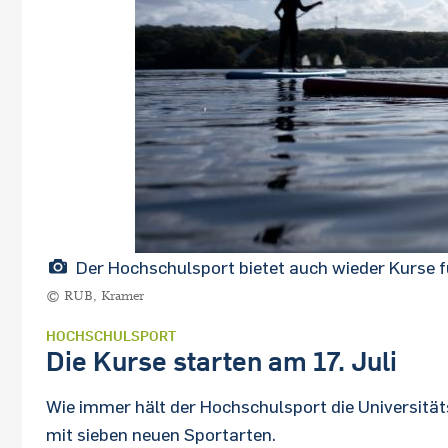
Der Hochschulsport bietet auch wieder Kurse f
© RUB, Kramer
HOCHSCHULSPORT
Die Kurse starten am 17. Juli
Wie immer hält der Hochschulsport die Universität
mit sieben neuen Sportarten.