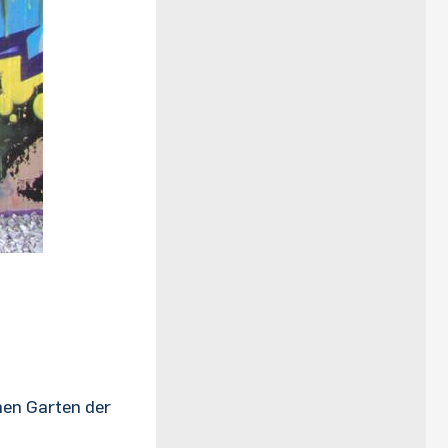
hen Garten der