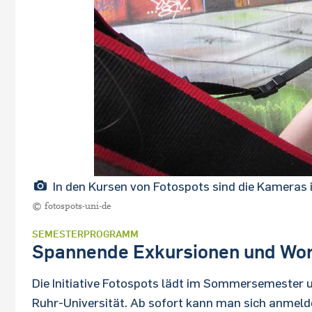
In den Kursen von Fotospots sind die Kameras 
© fotospots-uni-de
SEMESTERPROGRAMM
Spannende Exkursionen und Work
Die Initiative Fotospots lädt im Sommersemester 
Ruhr-Universität. Ab sofort kann man sich anmeld