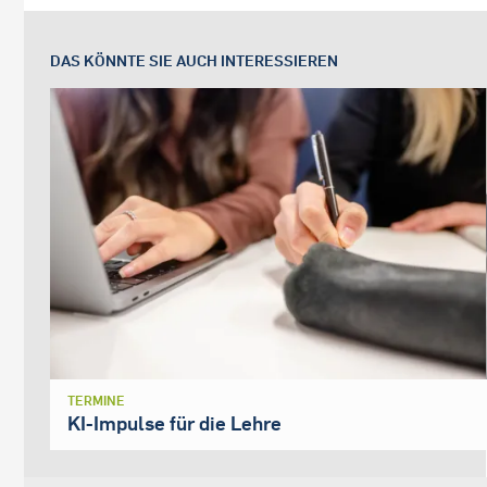
DAS KÖNNTE SIE AUCH INTERESSIEREN
TERMINE
KI-Impulse für die Lehre