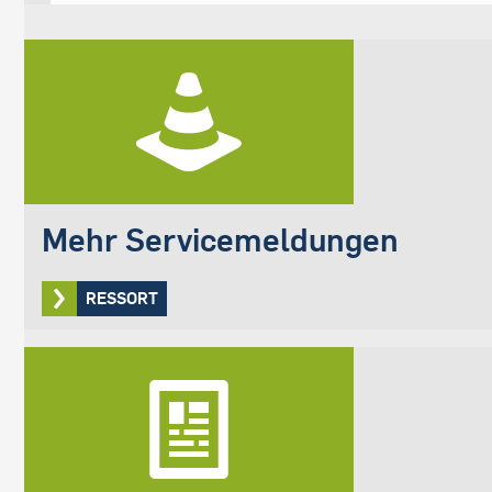
Mehr Servicemeldungen
RESSORT