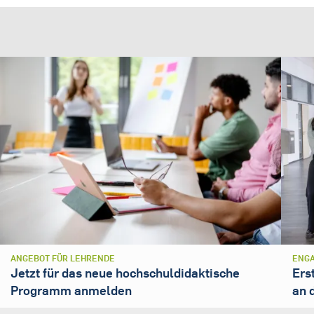
ANGEBOT FÜR LEHRENDE
ENGA
Jetzt für das neue hochschuldidaktische
Ers
Programm anmelden
an 