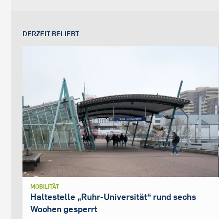
DERZEIT BELIEBT
MOBILITÄT
Haltestelle „Ruhr-Universität“ rund sechs
Wochen gesperrt